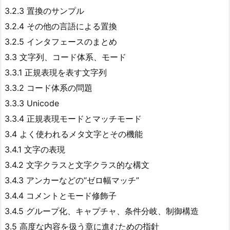
3.2.3 置換のサンプル
3.2.4 その他の言語による置換
3.2.5 インタフェースのまとめ
3.3 文字列、コード体系、モード
3.3.1 正規表現を表す文字列
3.3.2 コード体系の問題
3.3.3 Unicode
3.3.4 正規表現モードとマッチモード
3.4 よく使われるメタ文字とその機能
3.4.1 文字の表現
3.4.2 文字クラスと文字クラス的な構文
3.4.3 アンカーなどの“ゼロ幅マッチ”
3.4.4 コメントとモード修飾子
3.4.5 グループ化、キャプチャ、条件分岐、制御構造
3.5 高度な内容を扱う章に進むための指針