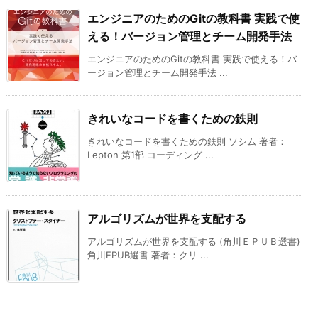
エンジニアのためのGitの教科書 実践で使
える！バージョン管理とチーム開発手法
エンジニアのためのGitの教科書 実践で使える！バ
ージョン管理とチーム開発手法 ...
きれいなコードを書くための鉄則
きれいなコードを書くための鉄則 ソシム 著者：
Lepton 第1部 コーディング ...
アルゴリズムが世界を支配する
アルゴリズムが世界を支配する (角川ＥＰＵＢ選書)
角川EPUB選書 著者：クリ ...