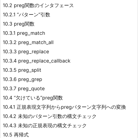
10.2 preg関数のインタフェース
10.2.1 “パターン”引数
10.3 preg関数
10.3.1 preg_match
10.3.2 preg_match_all
10.3.3 preg_replace
10.3.4 preg_replace_callback
10.3.5 preg_split
10.3.6 preg_grep
10.3.7 preg_quote
10.4 “欠けている”preg関数
10.4.1 正規表現文字列からpregパターン文字列への変換
10.4.2 未知のパターン引数の構文チェック
10.4.3 未知の正規表現の構文チェック
10.5 再帰式