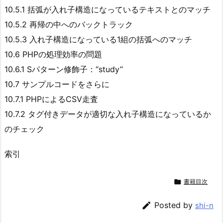
10.5.1 括弧が入れ子構造になっているテキストとのマッチ
10.5.2 再帰の中へのバックトラック
10.5.3 入れ子構造になっている1組の括弧へのマッチ
10.6 PHPの処理効率の問題
10.6.1 Sパターン修飾子：“study”
10.7 サンプルコードをさらに
10.7.1 PHPによるCSV走査
10.7.2 タグ付きデータが適切な入れ子構造になっているか
のチェック
索引

書籍目次

Posted by
shi-n