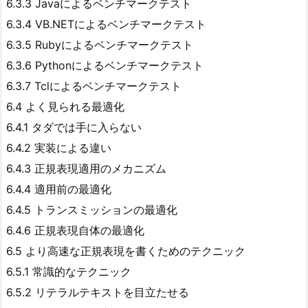
6.3.3 Javaによるベンチマークテスト
6.3.4 VB.NETによるベンチマークテスト
6.3.5 Rubyによるベンチマークテスト
6.3.6 Pythonによるベンチマークテスト
6.3.7 Tclによるベンチマークテスト
6.4 よく見られる最適化
6.4.1 タダでは手に入らない
6.4.2 実装による違い
6.4.3 正規表現適用のメカニズム
6.4.4 適用前の最適化
6.4.5 トランスミッションの最適化
6.4.6 正規表現自体の最適化
6.5 より高速な正規表現を書くためのテクニック
6.5.1 常識的なテクニック
6.5.2 リテラルテキストを目立たせる