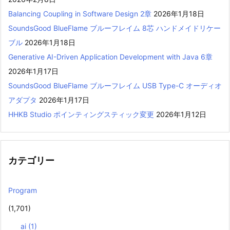
Balancing Coupling in Software Design 2章
2026年1月18日
SoundsGood BlueFlame ブルーフレイム 8芯 ハンドメイドリケー
ブル
2026年1月18日
Generative AI-Driven Application Development with Java 6章
2026年1月17日
SoundsGood BlueFlame ブルーフレイム USB Type-C オーディオ
アダプタ
2026年1月17日
HHKB Studio ポインティングスティック変更
2026年1月12日
カテゴリー
Program
(1,701)
ai
(1)