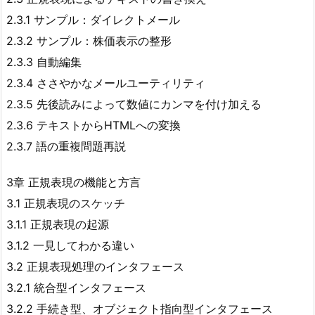
2.3.1 サンプル：ダイレクトメール
2.3.2 サンプル：株価表示の整形
2.3.3 自動編集
2.3.4 ささやかなメールユーティリティ
2.3.5 先後読みによって数値にカンマを付け加える
2.3.6 テキストからHTMLへの変換
2.3.7 語の重複問題再説
3章 正規表現の機能と方言
3.1 正規表現のスケッチ
3.1.1 正規表現の起源
3.1.2 一見してわかる違い
3.2 正規表現処理のインタフェース
3.2.1 統合型インタフェース
3.2.2 手続き型、オブジェクト指向型インタフェース