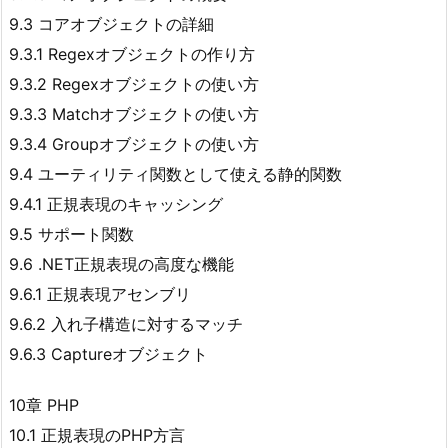
9.3 コアオブジェクトの詳細
9.3.1 Regexオブジェクトの作り方
9.3.2 Regexオブジェクトの使い方
9.3.3 Matchオブジェクトの使い方
9.3.4 Groupオブジェクトの使い方
9.4 ユーティリティ関数として使える静的関数
9.4.1 正規表現のキャッシング
9.5 サポート関数
9.6 .NET正規表現の高度な機能
9.6.1 正規表現アセンブリ
9.6.2 入れ子構造に対するマッチ
9.6.3 Captureオブジェクト
10章 PHP
10.1 正規表現のPHP方言