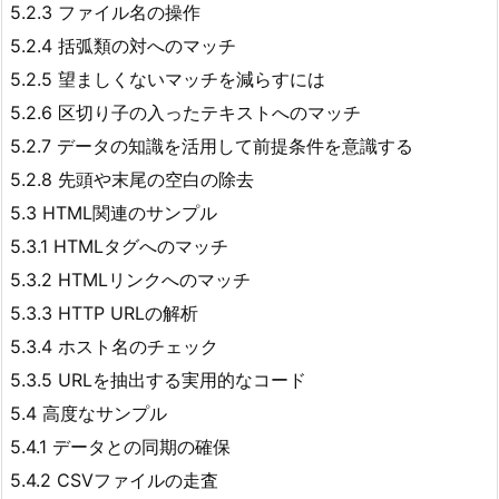
5.2.3 ファイル名の操作
5.2.4 括弧類の対へのマッチ
5.2.5 望ましくないマッチを減らすには
5.2.6 区切り子の入ったテキストへのマッチ
5.2.7 データの知識を活用して前提条件を意識する
5.2.8 先頭や末尾の空白の除去
5.3 HTML関連のサンプル
5.3.1 HTMLタグへのマッチ
5.3.2 HTMLリンクへのマッチ
5.3.3 HTTP URLの解析
5.3.4 ホスト名のチェック
5.3.5 URLを抽出する実用的なコード
5.4 高度なサンプル
5.4.1 データとの同期の確保
5.4.2 CSVファイルの走査