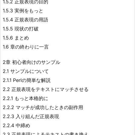
1.5.2 正規表現の目的
1.5.3 実例をもっと
1.5.4 正規表現の用語
1.5.5 現状の打破
1.5.6 まとめ
1.6 章の終わりに一言
2章 初心者向けのサンプル
2.1 サンプルについて
2.1.1 Perlの簡単な解説
2.2 正規表現をテキストにマッチさせる
2.2.1 もっと本格的に
2.2.2 マッチが成功したときの副作用
2.2.3 入り組んだ正規表現
2.2.4 中締め
2.3 正規表現によるテキストの書き換え