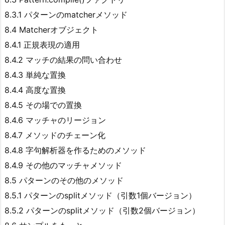
8.3.1 パターンのmatcherメソッド
8.4 Matcherオブジェクト
8.4.1 正規表現の適用
8.4.2 マッチの結果の問い合わせ
8.4.3 単純な置換
8.4.4 高度な置換
8.4.5 その場での置換
8.4.6 マッチャのリージョン
8.4.7 メソッドのチェーン化
8.4.8 字句解析器を作るためのメソッド
8.4.9 その他のマッチャメソッド
8.5 パターンのその他のメソッド
8.5.1 パターンのsplitメソッド（引数1個バージョン）
8.5.2 パターンのsplitメソッド（引数2個バージョン）