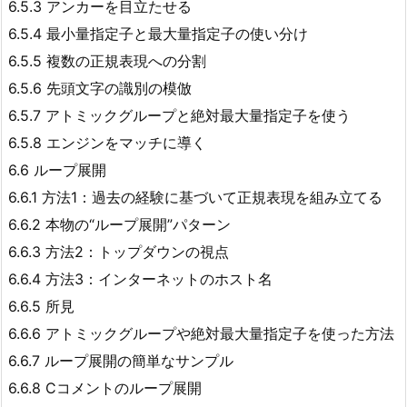
6.5.3 アンカーを目立たせる
6.5.4 最小量指定子と最大量指定子の使い分け
6.5.5 複数の正規表現への分割
6.5.6 先頭文字の識別の模倣
6.5.7 アトミックグループと絶対最大量指定子を使う
6.5.8 エンジンをマッチに導く
6.6 ループ展開
6.6.1 方法1：過去の経験に基づいて正規表現を組み立てる
6.6.2 本物の“ループ展開”パターン
6.6.3 方法2：トップダウンの視点
6.6.4 方法3：インターネットのホスト名
6.6.5 所見
6.6.6 アトミックグループや絶対最大量指定子を使った方法
6.6.7 ループ展開の簡単なサンプル
6.6.8 Cコメントのループ展開