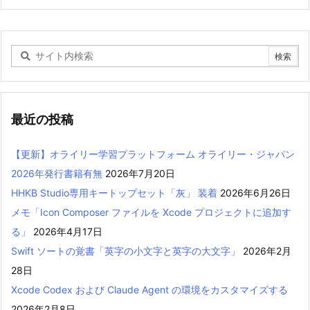
最近の投稿
【更新】オライリー学習プラットフォーム オライリー・ジャパン
2026年発行書籍有無
2026年7月20日
HHKB Studio専用キートップセット「灰」 装着
2026年6月26日
メモ「Icon Composer ファイルを Xcode プロジェクトに追加す
る」
2026年4月17日
Swift ソートの覚書「英字の小文字と英字の大文字」
2026年2月
28日
Xcode Codex および Claude Agent の環境をカスタマイズする
2026年2月8日