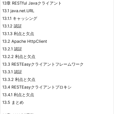
13章 RESTful Javaクライアント
13.1 java.net.URL
13.1.1 キャッシング
13.1.2 認証
13.1.3 利点と欠点
13.2 Apache HttpClient
13.2.1 認証
13.2.2 利点と欠点
13.3 RESTEasyクライアントフレームワーク
13.3.1 認証
13.3.2 利点と欠点
13.4 RESTEasyクライアントプロキシ
13.4.1 利点と欠点
13.5 まとめ