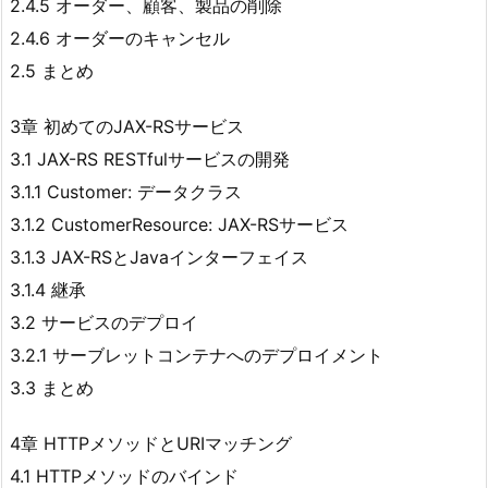
2.4.5 オーダー、顧客、製品の削除
2.4.6 オーダーのキャンセル
2.5 まとめ
3章 初めてのJAX-RSサービス
3.1 JAX-RS RESTfulサービスの開発
3.1.1 Customer: データクラス
3.1.2 CustomerResource: JAX-RSサービス
3.1.3 JAX-RSとJavaインターフェイス
3.1.4 継承
3.2 サービスのデプロイ
3.2.1 サーブレットコンテナへのデプロイメント
3.3 まとめ
4章 HTTPメソッドとURIマッチング
4.1 HTTPメソッドのバインド