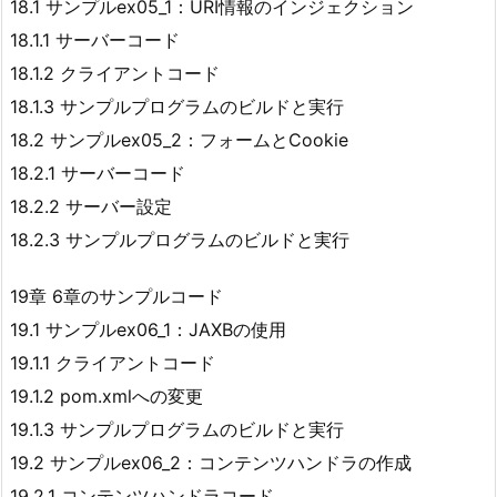
18.1 サンプルex05_1：URI情報のインジェクション
18.1.1 サーバーコード
18.1.2 クライアントコード
18.1.3 サンプルプログラムのビルドと実行
18.2 サンプルex05_2：フォームとCookie
18.2.1 サーバーコード
18.2.2 サーバー設定
18.2.3 サンプルプログラムのビルドと実行
19章 6章のサンプルコード
19.1 サンプルex06_1：JAXBの使用
19.1.1 クライアントコード
19.1.2 pom.xmlへの変更
19.1.3 サンプルプログラムのビルドと実行
19.2 サンプルex06_2：コンテンツハンドラの作成
19.2.1 コンテンツハンドラコード