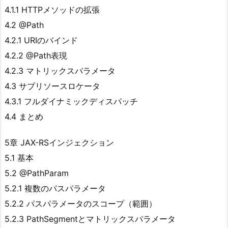
4.1.1 HTTPメソッドの拡張
4.2 @Path
4.2.1 URIのバインド
4.2.2 @Path表現
4.2.3 マトリックスパラメータ
4.3 サブリソースロケータ
4.3.1 フルダイナミックディスパッチ
4.4 まとめ
5章 JAX-RSインジェクション
5.1 基本
5.2 @PathParam
5.2.1 複数のパスパラメータ
5.2.2 パスパラメータのスコープ（範囲）
5.2.3 PathSegmentとマトリックスパラメータ