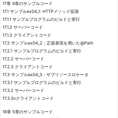
17章 4章のサンプルコード
17.1 サンプルex04_1: HTTPメソッド拡張
17.1.1 サンプルプログラムのビルドと実行
17.1.2 サーバーコード
17.1.3 クライアントコード
17.2 サンプルex04_2：正規表現を用いた@Path
17.2.1 サンプルプログラムのビルドと実行
17.2.2 サーバーコード
17.2.3 クライアントコード
17.3 サンプルex04_3：サブリソースロケータ
17.3.1 サンプルプログラムのビルドと実行
17.3.2 サーバーコード
17.3.3vクライアントコード
18章 5章のサンプルコード