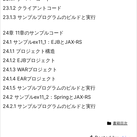
23.1.2 クライアントコード
23.1.3 サンプルプログラムのビルドと実行
24章 11章のサンプルコード
24.1 サンプルex11_1：EJBとJAX-RS
24.1.1 プロジェクト構造
24.1.2 EJBプロジェクト
24.1.3 WARプロジェクト
24.1.4 EARプロジェクト
24.1.5 サンプルプログラムのビルドと実行
24.2 サンプルex11_2：SpringとJAX-RS
24.2.1 サンプルプログラムのビルドと実行

書籍目次