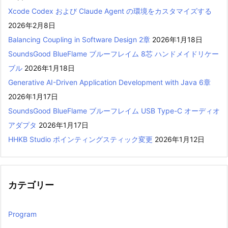
Xcode Codex および Claude Agent の環境をカスタマイズする
2026年2月8日
Balancing Coupling in Software Design 2章
2026年1月18日
SoundsGood BlueFlame ブルーフレイム 8芯 ハンドメイドリケー
ブル
2026年1月18日
Generative AI-Driven Application Development with Java 6章
2026年1月17日
SoundsGood BlueFlame ブルーフレイム USB Type-C オーディオ
アダプタ
2026年1月17日
HHKB Studio ポインティングスティック変更
2026年1月12日
カテゴリー
Program