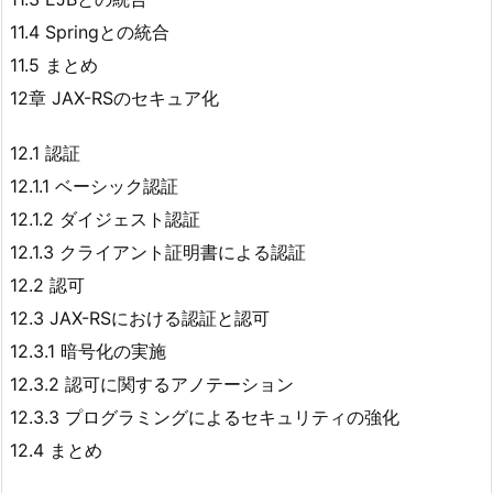
11.4 Springとの統合
11.5 まとめ
12章 JAX-RSのセキュア化
12.1 認証
12.1.1 ベーシック認証
12.1.2 ダイジェスト認証
12.1.3 クライアント証明書による認証
12.2 認可
12.3 JAX-RSにおける認証と認可
12.3.1 暗号化の実施
12.3.2 認可に関するアノテーション
12.3.3 プログラミングによるセキュリティの強化
12.4 まとめ