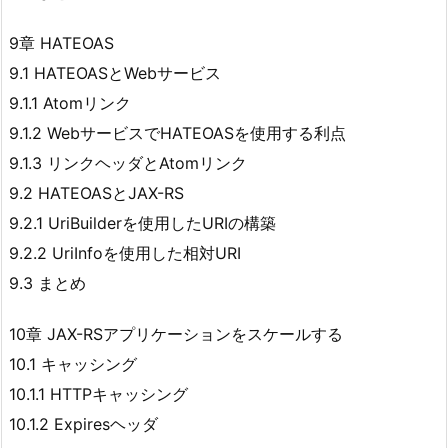
9章 HATEOAS
9.1 HATEOASとWebサービス
9.1.1 Atomリンク
9.1.2 WebサービスでHATEOASを使用する利点
9.1.3 リンクヘッダとAtomリンク
9.2 HATEOASとJAX-RS
9.2.1 UriBuilderを使用したURIの構築
9.2.2 UriInfoを使用した相対URI
9.3 まとめ
10章 JAX-RSアプリケーションをスケールする
10.1 キャッシング
10.1.1 HTTPキャッシング
10.1.2 Expiresヘッダ