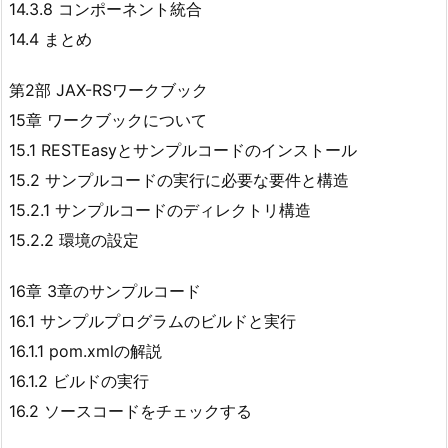
14.3.8 コンポーネント統合
14.4 まとめ
第2部 JAX-RSワークブック
15章 ワークブックについて
15.1 RESTEasyとサンプルコードのインストール
15.2 サンプルコードの実行に必要な要件と構造
15.2.1 サンプルコードのディレクトリ構造
15.2.2 環境の設定
16章 3章のサンプルコード
16.1 サンプルプログラムのビルドと実行
16.1.1 pom.xmlの解説
16.1.2 ビルドの実行
16.2 ソースコードをチェックする