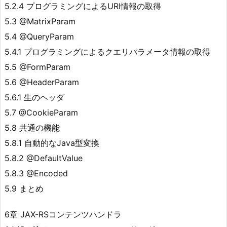
5.2.4 プログラミングによるURI情報の取得
5.3 @MatrixParam
5.4 @QueryParam
5.4.1 プログラミングによるクエリパラメータ情報の取得
5.5 @FormParam
5.6 @HeaderParam
5.6.1 生のヘッダ
5.7 @CookieParam
5.8 共通の機能
5.8.1 自動的なJava型変換
5.8.2 @DefaultValue
5.8.3 @Encoded
5.9 まとめ
6章 JAX-RSコンテンツハンドラ