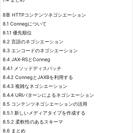
8章 HTTPコンテンツネゴシエーション
8.1 Connegについて
8.1.1 優先順位
8.2 言語のネゴシエーション
8.3 エンコードのネゴシエーション
8.4 JAX-RSとConneg
8.4.1 メソッドディスパッチ
8.4.2 ConnegとJAXBを利用する
8.4.3 複雑なネゴシエーション
8.4.4 URIパターンによるネゴシエーション
8.5 コンテンツネゴシエーションの活用
8.5.1 新しいメディアタイプを作成する
8.5.2 柔軟性のあるスキーマ
8.6 まとめ