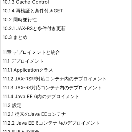
10.1.3 Cache-Control
10.1.4 再検証と条件付きGET
10.2 同時並行性
10.2.1 JAX-RSと条件付き更新
10.3 まとめ
11章 デプロイメントと統合
11.1 デプロイメント
11.1.1 Applicationクラス
11.1.2 JAX-RS非対応コンテナ内のデプロイメント
11.1.3 JAX-RS対応コンテナ内のデプロイメント
11.1.4 Java EE 6内のデプロイメント
11.2 設定
11.2.1 従来のJava EEコンテナ
11.2.2 Java EE 6コンテナ内のデプロイメント
11.3 EJBとの統合