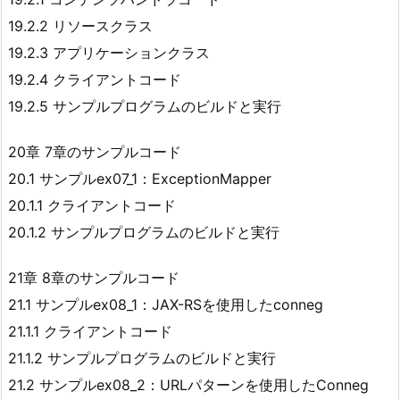
19.2.2 リソースクラス
19.2.3 アプリケーションクラス
19.2.4 クライアントコード
19.2.5 サンプルプログラムのビルドと実行
20章 7章のサンプルコード
20.1 サンプルex07_1：ExceptionMapper
20.1.1 クライアントコード
20.1.2 サンプルプログラムのビルドと実行
21章 8章のサンプルコード
21.1 サンプルex08_1：JAX-RSを使用したconneg
21.1.1 クライアントコード
21.1.2 サンプルプログラムのビルドと実行
21.2 サンプルex08_2：URLパターンを使用したConneg