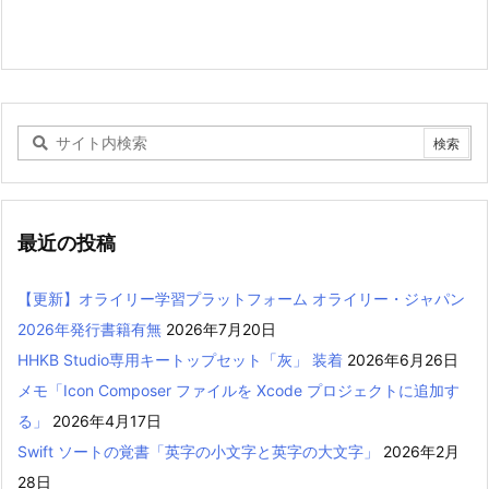
最近の投稿
【更新】オライリー学習プラットフォーム オライリー・ジャパン
2026年発行書籍有無
2026年7月20日
HHKB Studio専用キートップセット「灰」 装着
2026年6月26日
メモ「Icon Composer ファイルを Xcode プロジェクトに追加す
る」
2026年4月17日
Swift ソートの覚書「英字の小文字と英字の大文字」
2026年2月
28日