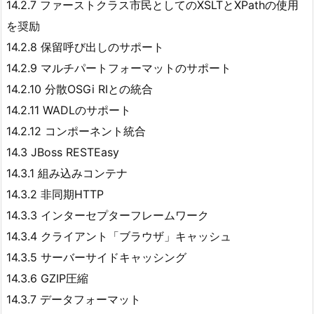
14.2.7 ファーストクラス市民としてのXSLTとXPathの使用
を奨励
14.2.8 保留呼び出しのサポート
14.2.9 マルチパートフォーマットのサポート
14.2.10 分散OSGi RIとの統合
14.2.11 WADLのサポート
14.2.12 コンポーネント統合
14.3 JBoss RESTEasy
14.3.1 組み込みコンテナ
14.3.2 非同期HTTP
14.3.3 インターセプターフレームワーク
14.3.4 クライアント「ブラウザ」キャッシュ
14.3.5 サーバーサイドキャッシング
14.3.6 GZIP圧縮
14.3.7 データフォーマット