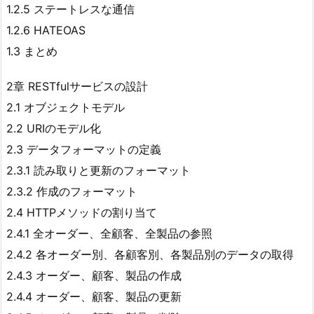
1.2.5 ステートレスな通信
1.2.6 HATEOAS
1.3 まとめ
2章 RESTfulサービスの設計
2.1 オブジェクトモデル
2.2 URIのモデル化
2.3 データフォーマットの定義
2.3.1 読み取りと更新のフォーマット
2.3.2 作成のフォーマット
2.4 HTTPメソッドの割り当て
2.4.1 全オーダー、全顧客、全製品の参照
2.4.2 各オーダー別、各顧客別、各製品別のデータの取得
2.4.3 オーダー、顧客、製品の作成
2.4.4 オーダー、顧客、製品の更新