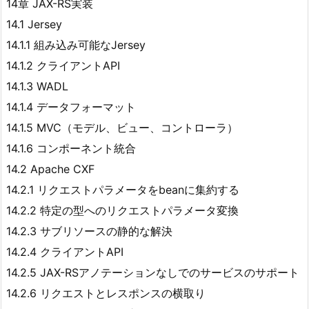
14章 JAX-RS実装
14.1 Jersey
14.1.1 組み込み可能なJersey
14.1.2 クライアントAPI
14.1.3 WADL
14.1.4 データフォーマット
14.1.5 MVC（モデル、ビュー、コントローラ）
14.1.6 コンポーネント統合
14.2 Apache CXF
14.2.1 リクエストパラメータをbeanに集約する
14.2.2 特定の型へのリクエストパラメータ変換
14.2.3 サブリソースの静的な解決
14.2.4 クライアントAPI
14.2.5 JAX-RSアノテーションなしでのサービスのサポート
14.2.6 リクエストとレスポンスの横取り