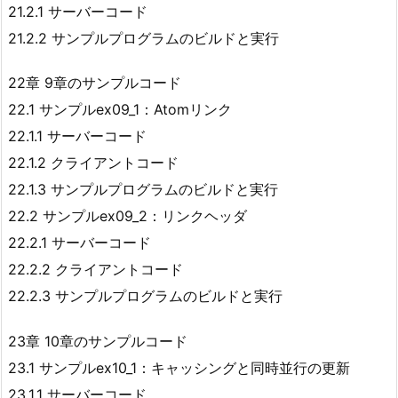
21.2.1 サーバーコード
21.2.2 サンプルプログラムのビルドと実行
22章 9章のサンプルコード
22.1 サンプルex09_1：Atomリンク
22.1.1 サーバーコード
22.1.2 クライアントコード
22.1.3 サンプルプログラムのビルドと実行
22.2 サンプルex09_2：リンクヘッダ
22.2.1 サーバーコード
22.2.2 クライアントコード
22.2.3 サンプルプログラムのビルドと実行
23章 10章のサンプルコード
23.1 サンプルex10_1：キャッシングと同時並行の更新
23.1.1 サーバーコード