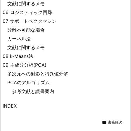
文献に関するメモ
06 ロジスティック回帰
07 サポートベクタマシン
分離不可能な場合
カーネル法
文献に関するメモ
08 k-Means法
09 主成分分析(PCA)
多次元への射影と特異値分解
PCAのアルゴリズム
参考文献と読書案内
INDEX

書籍目次