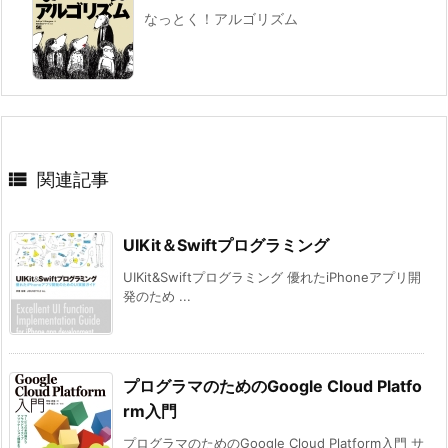
なっとく！アルゴリズム

関連記事
UIKit＆Swiftプログラミング
UIKit&Swiftプログラミング 優れたiPhoneアプリ開
発のため ...
プログラマのためのGoogle Cloud Platfo
rm入門
プログラマのためのGoogle Cloud Platform入門 サ