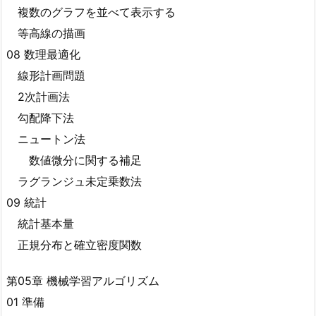
複数のグラフを並べて表示する
等高線の描画
08 数理最適化
線形計画問題
2次計画法
勾配降下法
ニュートン法
数値微分に関する補足
ラグランジュ未定乗数法
09 統計
統計基本量
正規分布と確立密度関数
第05章 機械学習アルゴリズム
01 準備