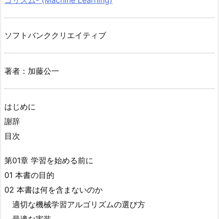
ソフトバンククリエイティブ
著者：加藤公一
はじめに
謝辞
目次
第01章 学習を始める前に
01 本書の目的
02 本書は何を含まないのか
適切な機械学習アルゴリズムの選び方