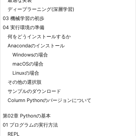
最適な実装
ディープラーニング(深層学習)
03 機械学習の初歩
04 実行環境の準備
何をどうインストールするか
Anacondaのインストール
Windowsの場合
macOSの場合
Linuxの場合
その他の選択肢
サンプルのダウンロード
Column Pythonのバージョンについて
第02章 Pythonの基本
01 プログラムの実行方法
REPL