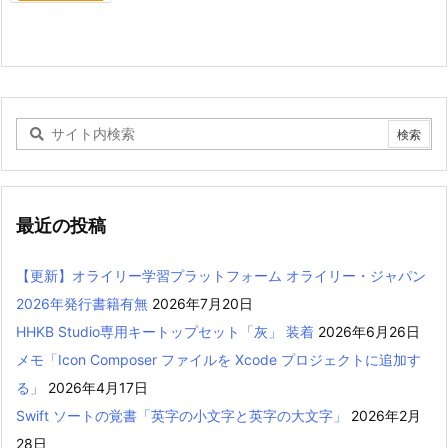
最近の投稿
【更新】オライリー学習プラットフォーム オライリー・ジャパン
2026年発行書籍有無
2026年7月20日
HHKB Studio専用キートップセット「灰」 装着
2026年6月26日
メモ「Icon Composer ファイルを Xcode プロジェクトに追加す
る」
2026年4月17日
Swift ソートの覚書「英字の小文字と英字の大文字」
2026年2月
28日