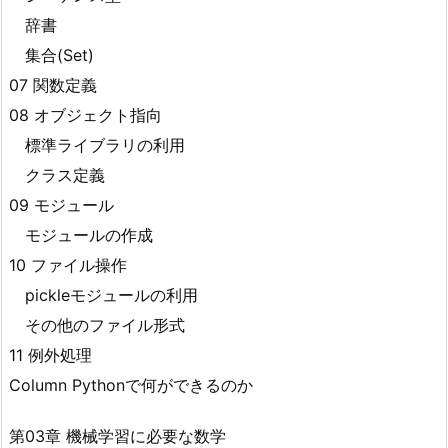
辞書
集合(Set)
07 関数定義
08 オブジェクト指向
標準ライブラリの利用
クラス定義
09 モジュール
モジュールの作成
10 ファイル操作
pickleモジュールの利用
その他のファイル形式
11 例外処理
Column Pythonで何ができるのか
第03章 機械学習に必要な数学