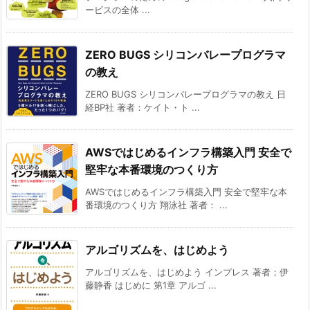
ービスの全体 ...
ZERO BUGS シリコンバレープログラマ
の教え
ZERO BUGS シリコンバレープログラマの教え 日
経BP社 著者：ケイト・ト ...
AWSではじめるインフラ構築入門 安全で
堅牢な本番環境のつくり方
AWSではじめるインフラ構築入門 安全で堅牢な本
番環境のつくり方 翔泳社 著者： ...
アルゴリズムを、はじめよう
アルゴリズムを、はじめよう インプレス 著者；伊
藤静香 はじめに 第1章 アルゴ ...