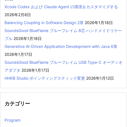
Xcode Codex および Claude Agent の環境をカスタマイズする
2026年2月8日
Balancing Coupling in Software Design 2章
2026年1月18日
SoundsGood BlueFlame ブルーフレイム 8芯 ハンドメイドリケー
ブル
2026年1月18日
Generative AI-Driven Application Development with Java 6章
2026年1月17日
SoundsGood BlueFlame ブルーフレイム USB Type-C オーディオ
アダプタ
2026年1月17日
HHKB Studio ポインティングスティック変更
2026年1月12日
カテゴリー
Program