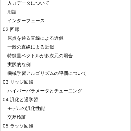
入力データについて
用語
インターフェース
02 回帰
原点を通る直線による近似
一般の直線による近似
特徴量ベクトルが多次元の場合
実践的な例
機械学習アルゴリズムの評価について
03 リッジ回帰
ハイパーパラメータとチューニング
04 汎化と過学習
モデルの汎化性能
交差検証
05 ラッソ回帰