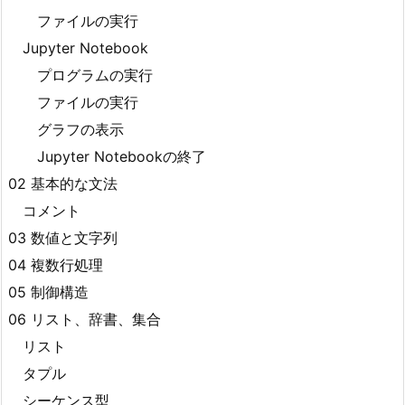
ファイルの実行
Jupyter Notebook
プログラムの実行
ファイルの実行
グラフの表示
Jupyter Notebookの終了
02 基本的な文法
コメント
03 数値と文字列
04 複数行処理
05 制御構造
06 リスト、辞書、集合
リスト
タプル
シーケンス型