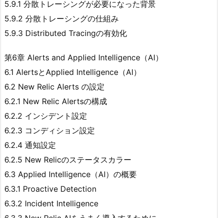
5.9.1 分散トレーシングが必要になった背景
5.9.2 分散トレーシングの仕組み
5.9.3 Distributed Tracingの有効化
第6章 Alerts and Applied Intelligence（AI）
6.1 AlertsとApplied Intelligence（AI）
6.2 New Relic Alerts の設定
6.2.1 New Relic Alertsの構成
6.2.2 インシデント設定
6.2.3 コンディション設定
6.2.4 通知設定
6.2.5 New Relicのステータスカラー
6.3 Applied Intelligence（AI）の概要
6.3.1 Proactive Detection
6.3.2 Incident Intelligence