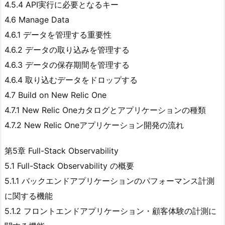
4.5.4 API実行に必要となるキー
4.6 Manage Data
4.6.1 データを管理する重要性
4.6.2 データの取り込みを管理する
4.6.3 データの保存期間を管理する
4.6.4 取り込むデータをドロップする
4.7 Build on New Relic One
4.7.1 New Relic Oneカタログとアプリケーションの種類
4.7.2 New Relic Oneアプリケーション開発の流れ
第5章 Full-Stack Observability
5.1 Full-Stack Observability の概要
5.1.1 バックエンドアプリケーションのパフォーマンス計測
に関する機能
5.1.2 フロントエンドアプリケーション・顧客体験の計測に