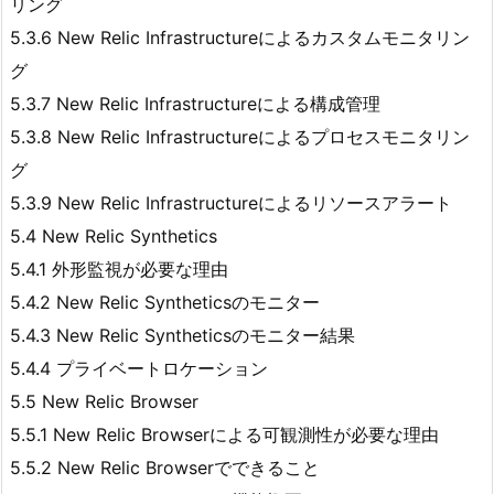
リング
5.3.6 New Relic Infrastructureによるカスタムモニタリン
グ
5.3.7 New Relic Infrastructureによる構成管理
5.3.8 New Relic Infrastructureによるプロセスモニタリン
グ
5.3.9 New Relic Infrastructureによるリソースアラート
5.4 New Relic Synthetics
5.4.1 外形監視が必要な理由
5.4.2 New Relic Syntheticsのモニター
5.4.3 New Relic Syntheticsのモニター結果
5.4.4 プライベートロケーション
5.5 New Relic Browser
5.5.1 New Relic Browserによる可観測性が必要な理由
5.5.2 New Relic Browserでできること