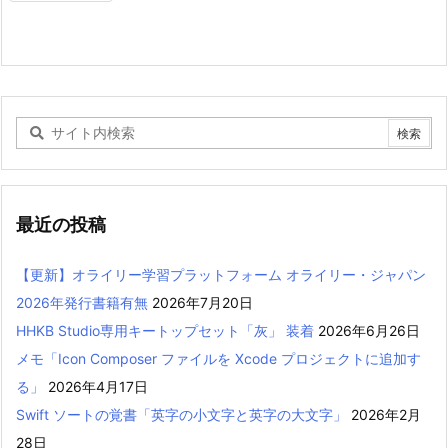
最近の投稿
【更新】オライリー学習プラットフォーム オライリー・ジャパン
2026年発行書籍有無
2026年7月20日
HHKB Studio専用キートップセット「灰」 装着
2026年6月26日
メモ「Icon Composer ファイルを Xcode プロジェクトに追加す
る」
2026年4月17日
Swift ソートの覚書「英字の小文字と英字の大文字」
2026年2月
28日