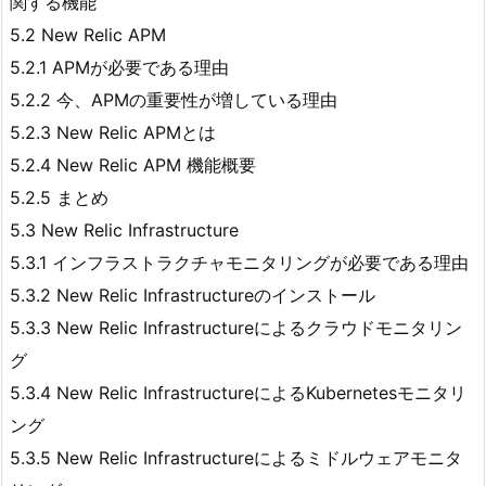
関する機能
5.2 New Relic APM
5.2.1 APMが必要である理由
5.2.2 今、APMの重要性が増している理由
5.2.3 New Relic APMとは
5.2.4 New Relic APM 機能概要
5.2.5 まとめ
5.3 New Relic Infrastructure
5.3.1 インフラストラクチャモニタリングが必要である理由
5.3.2 New Relic Infrastructureのインストール
5.3.3 New Relic Infrastructureによるクラウドモニタリン
グ
5.3.4 New Relic InfrastructureによるKubernetesモニタリ
ング
5.3.5 New Relic Infrastructureによるミドルウェアモニタ