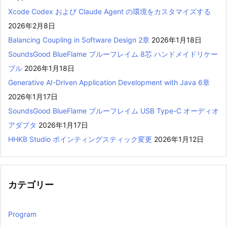
Xcode Codex および Claude Agent の環境をカスタマイズする
2026年2月8日
Balancing Coupling in Software Design 2章
2026年1月18日
SoundsGood BlueFlame ブルーフレイム 8芯 ハンドメイドリケー
ブル
2026年1月18日
Generative AI-Driven Application Development with Java 6章
2026年1月17日
SoundsGood BlueFlame ブルーフレイム USB Type-C オーディオ
アダプタ
2026年1月17日
HHKB Studio ポインティングスティック変更
2026年1月12日
カテゴリー
Program