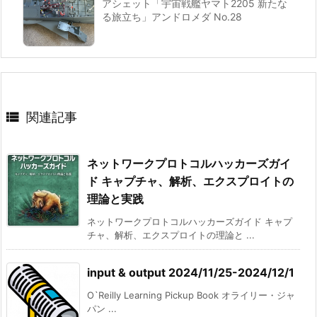
アシェット「宇宙戦艦ヤマト2205 新たな
る旅立ち」アンドロメダ No.28

関連記事
ネットワークプロトコルハッカーズガイ
ド キャプチャ、解析、エクスプロイトの
理論と実践
ネットワークプロトコルハッカーズガイド キャプ
チャ、解析、エクスプロイトの理論と ...
input & output 2024/11/25-2024/12/1
O`Reilly Learning Pickup Book オライリー・ジャ
パン ...