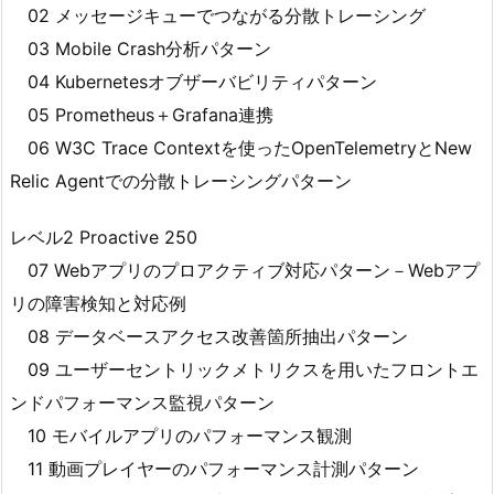
02 メッセージキューでつながる分散トレーシング
03 Mobile Crash分析パターン
04 Kubernetesオブザーバビリティパターン
05 Prometheus＋Grafana連携
06 W3C Trace Contextを使ったOpenTelemetryとNew
Relic Agentでの分散トレーシングパターン
レベル2 Proactive 250
07 Webアプリのプロアクティブ対応パターン－Webアプ
リの障害検知と対応例
08 データベースアクセス改善箇所抽出パターン
09 ユーザーセントリックメトリクスを用いたフロントエ
ンドパフォーマンス監視パターン
10 モバイルアプリのパフォーマンス観測
11 動画プレイヤーのパフォーマンス計測パターン