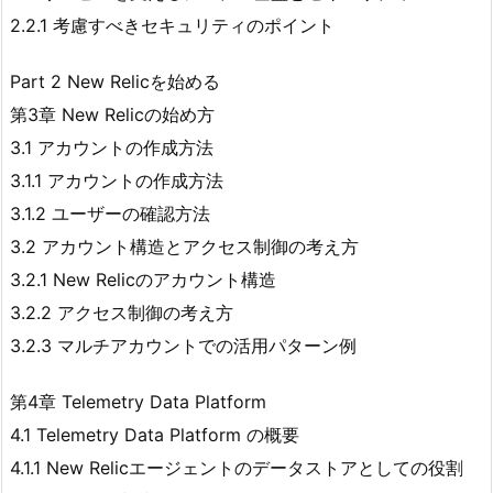
2.2.1 考慮すべきセキュリティのポイント
Part 2 New Relicを始める
第3章 New Relicの始め方
3.1 アカウントの作成方法
3.1.1 アカウントの作成方法
3.1.2 ユーザーの確認方法
3.2 アカウント構造とアクセス制御の考え方
3.2.1 New Relicのアカウント構造
3.2.2 アクセス制御の考え方
3.2.3 マルチアカウントでの活用パターン例
第4章 Telemetry Data Platform
4.1 Telemetry Data Platform の概要
4.1.1 New Relicエージェントのデータストアとしての役割