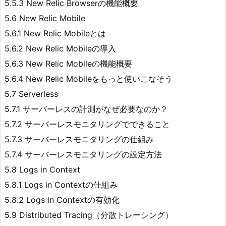
5.5.3 New Relic Browserの機能概要
5.6 New Relic Mobile
5.6.1 New Relic Mobileとは
5.6.2 New Relic Mobileの導入
5.6.3 New Relic Mobileの機能概要
5.6.4 New Relic Mobileをもっと使いこなそう
5.7 Serverless
5.7.1 サーバーレスの計測がなぜ必要なのか？
5.7.2 サーバーレスモニタリングでできること
5.7.3 サーバーレスモニタリングの仕組み
5.7.4 サーバーレスモニタリングの設定方法
5.8 Logs in Context
5.8.1 Logs in Contextの仕組み
5.8.2 Logs in Contextの有効化
5.9 Distributed Tracing（分散トレーシング）