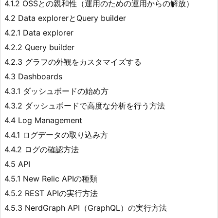
4.1.2 OSSとの親和性（運用のための運用からの解放）
4.2 Data explorerとQuery builder
4.2.1 Data explorer
4.2.2 Query builder
4.2.3 グラフの外観をカスタマイズする
4.3 Dashboards
4.3.1 ダッシュボードの始め方
4.3.2 ダッシュボードで高度な分析を行う方法
4.4 Log Management
4.4.1 ログデータの取り込み方
4.4.2 ログの確認方法
4.5 API
4.5.1 New Relic APIの種類
4.5.2 REST APIの実行方法
4.5.3 NerdGraph API（GraphQL）の実行方法