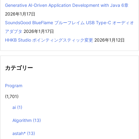
Generative AI-Driven Application Development with Java 6章
2026年1月17日
SoundsGood BlueFlame ブルーフレイム USB Type-C オーディオ
アダプタ
2026年1月17日
HHKB Studio ポインティングスティック変更
2026年1月12日
カテゴリー
Program
(1,701)
ai
(1)
Algorithm
(13)
astah*
(13)