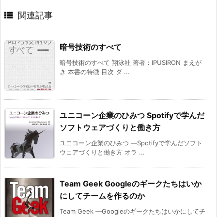

関連記事
暗号技術のすべて
暗号技術のすべて 翔泳社 著者：IPUSIRON まえが
き 本書の特徴 目次 ダ ...
ユニコーン企業のひみつ Spotifyで学んだ
ソフトウェアづくりと働き方
ユニコーン企業のひみつ ―Spotifyで学んだソフト
ウェアづくりと働き方 オラ ...
Team Geek Googleのギークたちはいか
にしてチームを作るのか
Team Geek ―Googleのギークたちはいかにしてチ