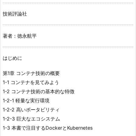
技術評論社
著者：徳永航平
はじめに
第1章 コンテナ技術の概要
1-1 コンテナを見てみよう
1-2 コンテナ技術の基本的な特徴
1-2-1 軽量な実行環境
1-2-2 高いポータビリティ
1-2-3 巨大なエコシステム
1-3 本書で注目するDockerとKubernetes