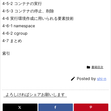
4-5-2 コンテナの実行
4-5-3 コンテナの停止、削除
4-6 実行環境作成に用いられる要素技術
4-6-1 namespace
4-6-2 cgroup
4-7 まとめ
索引

書籍目次

Posted by
shi-n
よろしければシェアお願いします