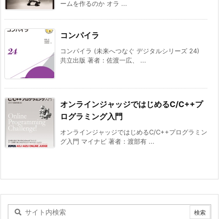
ームを作るのか オラ ...
コンパイラ
コンパイラ (未来へつなぐ デジタルシリーズ 24)
共立出版 著者：佐渡一広、 ...
オンラインジャッジではじめるC/C++プ
ログラミング入門
オンラインジャッジではじめるC/C++プログラミン
グ入門 マイナビ 著者：渡部有 ...