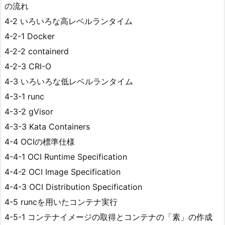
の流れ
4-2 いろいろな高レベルランタイム
4-2-1 Docker
4-2-2 containerd
4-2-3 CRI-O
4-3 いろいろな低レベルランタイム
4-3-1 runc
4-3-2 gVisor
4-3-3 Kata Containers
4-4 OCIの標準仕様
4-4-1 OCI Runtime Specification
4-4-2 OCI Image Specification
4-4-3 OCI Distribution Specification
4-5 runcを用いたコンテナ実行
4-5-1 コンテナイメージの取得とコンテナの「素」の作成