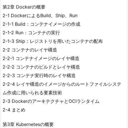
第2章 Dockerの概要
2-1 DockerによるBuild、Ship、Run
2-1-1 Build：コンテナイメージの作成
2-1-2 Run：コンテナの実行
2-1-3 Ship：レジストリを用いたコンテナの配布
2-2 コンテナのレイヤ構造
2-2-1 コンテナイメージのレイヤ構造
2-2-2 コンテナのビルドとレイヤ構造
2-2-3 コンテナ実行時のレイヤ構造
2-2-4 レイヤ構造のイメージからのルートファイルシステ
ム作成に用いられる要素技術
2-3 DockerのアーキテクチャとOCIランタイム
2-4 まとめ
第3章 Kubernetesの概要