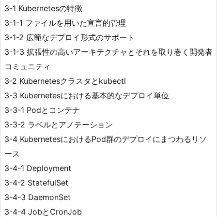
3-1 Kubernetesの特徴
3-1-1 ファイルを用いた宣言的管理
3-1-2 広範なデプロイ形式のサポート
3-1-3 拡張性の高いアーキテクチャとそれを取り巻く開発者
コミュニティ
3-2 Kubernetesクラスタとkubectl
3-3 Kubernetesにおける基本的なデプロイ単位
3-3-1 Podとコンテナ
3-3-2 ラベルとアノテーション
3-4 KubernetesにおけるPod群のデプロイにまつわるリソ
ース
3-4-1 Deployment
3-4-2 StatefulSet
3-4-3 DaemonSet
3-4-4 JobとCronJob