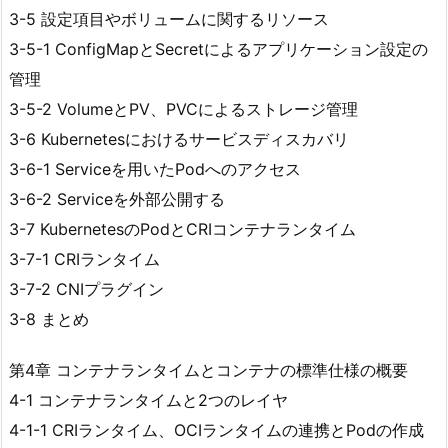
3-5 設定項目やボリュームに関するリソース
3-5-1 ConfigMapとSecretによるアプリケーション設定の
管理
3-5-2 VolumeとPV、PVCによるストレージ管理
3-6 Kubernetesにおけるサービスディスカバリ
3-6-1 Serviceを用いたPodへのアクセス
3-6-2 Serviceを外部公開する
3-7 KubernetesのPodとCRIコンテナランタイム
3-7-1 CRIランタイム
3-7-2 CNIプラグイン
3-8 まとめ
第4章 コンテナランタイムとコンテナの標準仕様の概要
4-1 コンテナランタイムと2つのレイヤ
4-1-1 CRIランタイム、OCIランタイムの連携とPodの作成