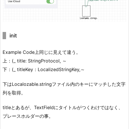
init
Example Code上同じに見えて違う。
上：(_ title: StringProtocol, ～
下：(_ titleKey：LocalizedStringKey,～
下はLocalozable.stringファイル内のキーにマッチした文字
列を取得。
titleとあるが、TextFieldにタイトルがつくわけではなく、
プレースホルダーの事。