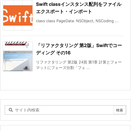
Swift classインスタンス配列をファイル
エクスポート・インポート
class class PageData: NSObject, NSCoding ...
「リファクタリング 第2版」Swiftでコー
ディング その16
リファクタリング 第2版 24頁 第1章 計算とフォー
マットにフェーズ分割「フェ ...