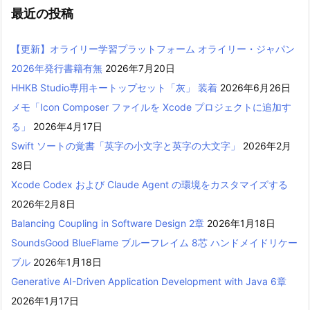
最近の投稿
【更新】オライリー学習プラットフォーム オライリー・ジャパン
2026年発行書籍有無
2026年7月20日
HHKB Studio専用キートップセット「灰」 装着
2026年6月26日
メモ「Icon Composer ファイルを Xcode プロジェクトに追加す
る」
2026年4月17日
Swift ソートの覚書「英字の小文字と英字の大文字」
2026年2月
28日
Xcode Codex および Claude Agent の環境をカスタマイズする
2026年2月8日
Balancing Coupling in Software Design 2章
2026年1月18日
SoundsGood BlueFlame ブルーフレイム 8芯 ハンドメイドリケー
ブル
2026年1月18日
Generative AI-Driven Application Development with Java 6章
2026年1月17日