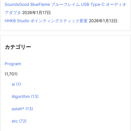
SoundsGood BlueFlame ブルーフレイム USB Type-C オーディオ
アダプタ
2026年1月17日
HHKB Studio ポインティングスティック変更
2026年1月12日
カテゴリー
Program
(1,701)
ai
(1)
Algorithm
(13)
astah*
(13)
etc
(72)