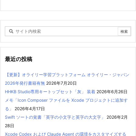
最近の投稿
【更新】オライリー学習プラットフォーム オライリー・ジャパン
2026年発行書籍有無
2026年7月20日
HHKB Studio専用キートップセット「灰」 装着
2026年6月26日
メモ「Icon Composer ファイルを Xcode プロジェクトに追加す
る」
2026年4月17日
Swift ソートの覚書「英字の小文字と英字の大文字」
2026年2月
28日
Xcode Codex および Claude Agent の環境をカスタマイズする