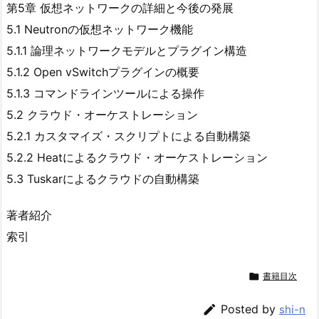
第5章 仮想ネットワークの詳細と今後の発展
5.1 Neutronの仮想ネットワーク機能
5.1.1 論理ネットワークモデルとプラグイン構造
5.1.2 Open vSwitchプラグインの概要
5.1.3 コマンドラインツールによる操作
5.2 クラウド・オーケストレーション
5.2.1 カスタマイズ・スクリプトによる自動構築
5.2.2 Heatによるクラウド・オーケストレーション
5.3 Tuskarによるクラウドの自動構築
著者紹介
索引

書籍目次

Posted by
shi-n