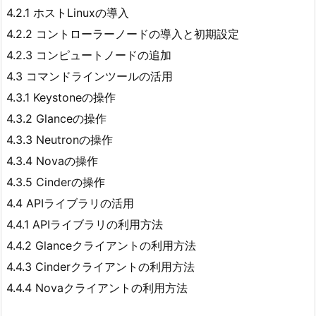
4.2.1 ホストLinuxの導入
4.2.2 コントローラーノードの導入と初期設定
4.2.3 コンピュートノードの追加
4.3 コマンドラインツールの活用
4.3.1 Keystoneの操作
4.3.2 Glanceの操作
4.3.3 Neutronの操作
4.3.4 Novaの操作
4.3.5 Cinderの操作
4.4 APIライブラリの活用
4.4.1 APIライブラリの利用方法
4.4.2 Glanceクライアントの利用方法
4.4.3 Cinderクライアントの利用方法
4.4.4 Novaクライアントの利用方法