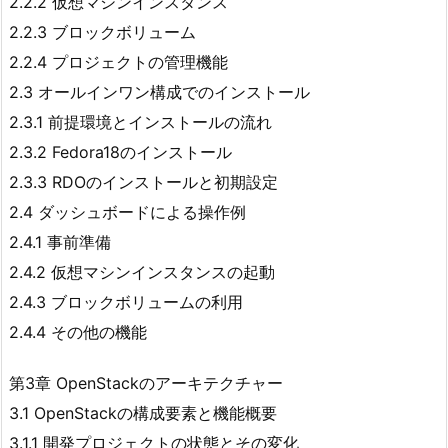
2.2.2 仮想マシンインスタンス
2.2.3 ブロックボリューム
2.2.4 プロジェクトの管理機能
2.3 オールインワン構成でのインストール
2.3.1 前提環境とインストールの流れ
2.3.2 Fedora18のインストール
2.3.3 RDOのインストールと初期設定
2.4 ダッシュボードによる操作例
2.4.1 事前準備
2.4.2 仮想マシンインスタンスの起動
2.4.3 ブロックボリュームの利用
2.4.4 その他の機能
第3章 OpenStackのアーキテクチャー
3.1 OpenStackの構成要素と機能概要
3.1.1 開発プロジェクトの状態とその変化