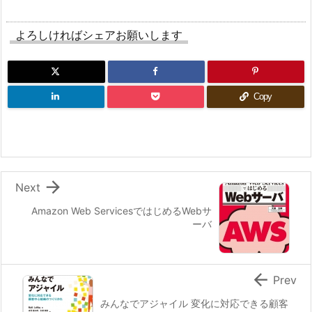
よろしければシェアお願いします
Copy

Next
Amazon Web ServicesではじめるWebサ
ーバ

Prev
みんなでアジャイル 変化に対応できる顧客