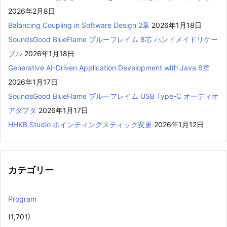
2026年2月8日
Balancing Coupling in Software Design 2章
2026年1月18日
SoundsGood BlueFlame ブルーフレイム 8芯 ハンドメイドリケー
ブル
2026年1月18日
Generative AI-Driven Application Development with Java 6章
2026年1月17日
SoundsGood BlueFlame ブルーフレイム USB Type-C オーディオ
アダプタ
2026年1月17日
HHKB Studio ポインティングスティック変更
2026年1月12日
カテゴリー
Program
(1,701)