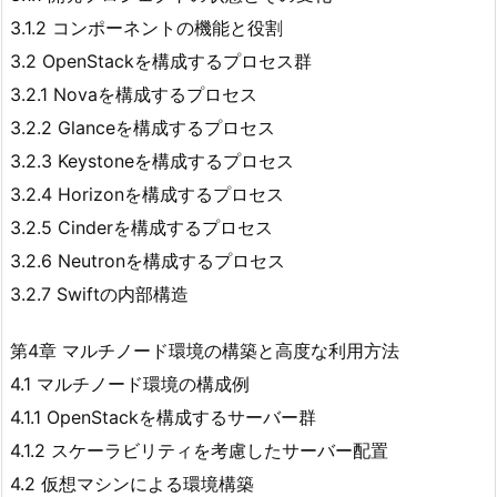
3.1.2 コンポーネントの機能と役割
3.2 OpenStackを構成するプロセス群
3.2.1 Novaを構成するプロセス
3.2.2 Glanceを構成するプロセス
3.2.3 Keystoneを構成するプロセス
3.2.4 Horizonを構成するプロセス
3.2.5 Cinderを構成するプロセス
3.2.6 Neutronを構成するプロセス
3.2.7 Swiftの内部構造
第4章 マルチノード環境の構築と高度な利用方法
4.1 マルチノード環境の構成例
4.1.1 OpenStackを構成するサーバー群
4.1.2 スケーラビリティを考慮したサーバー配置
4.2 仮想マシンによる環境構築