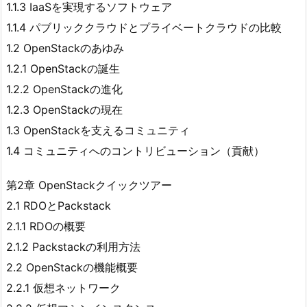
1.1.3 IaaSを実現するソフトウェア
1.1.4 パブリッククラウドとプライベートクラウドの比較
1.2 OpenStackのあゆみ
1.2.1 OpenStackの誕生
1.2.2 OpenStackの進化
1.2.3 OpenStackの現在
1.3 OpenStackを支えるコミュニティ
1.4 コミュニティへのコントリビューション（貢献）
第2章 OpenStackクイックツアー
2.1 RDOとPackstack
2.1.1 RDOの概要
2.1.2 Packstackの利用方法
2.2 OpenStackの機能概要
2.2.1 仮想ネットワーク