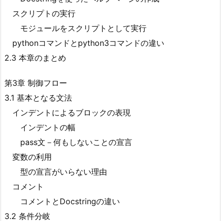
スクリプトの実行
モジュールをスクリプトとして実行
pythonコマンドとpython3コマンドの違い
2.3 本章のまとめ
第3章 制御フロー
3.1 基本となる文法
インデントによるブロックの表現
インデントの幅
pass文－何もしないことの宣言
変数の利用
型の宣言がいらない理由
コメント
コメントとDocstringの違い
3.2 条件分岐