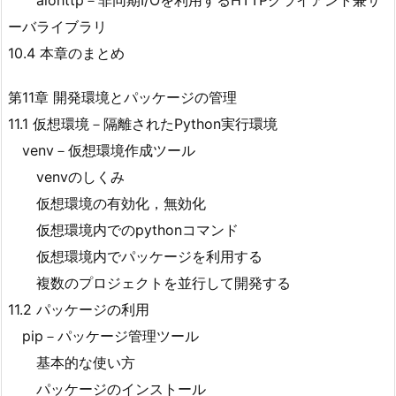
ーバライブラリ
10.4 本章のまとめ
第11章 開発環境とパッケージの管理
11.1 仮想環境－隔離されたPython実行環境
venv－仮想環境作成ツール
venvのしくみ
仮想環境の有効化，無効化
仮想環境内でのpythonコマンド
仮想環境内でパッケージを利用する
複数のプロジェクトを並行して開発する
11.2 パッケージの利用
pip－パッケージ管理ツール
基本的な使い方
パッケージのインストール