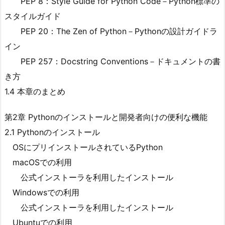
PEP 8：Style Guide for Python Code－Python標準の
スタイルガイド
PEP 20：The Zen of Python－Pythonの設計ガイドラ
イン
PEP 257：Docstring Conventions－ドキュメントの書
き方
1.4 本章のまとめ
第2章 Pythonのインストールと開発者向けの便利な機能
2.1 Pythonのインストール
OSにプリインストールされているPython
macOSでの利用
公式インストーラを利用したインストール
Windowsでの利用
公式インストーラを利用したインストール
Ubuntuでの利用