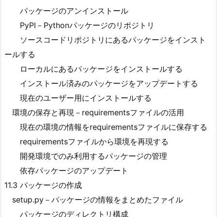
パッケージのアンインストール
PyPI－Pythonパッケージのリポジトリ
ソースコードリポジトリにあるパッケージをインスト
ールする
ローカルにあるパッケージをインストールする
インストール済みのパッケージをアップデートする
現在のユーザー用にインストールする
環境の保存と再現－requirementsファイルの活用
現在の環境の情報をrequirementsファイルに保存する
requirementsファイルから環境を再現する
開発環境でのみ利用するパッケージの管理
依存パッケージのアップデート
11.3 パッケージの作成
setup.py－パッケージの情報をまとめたファイル
パッケージのディレクトリ構成