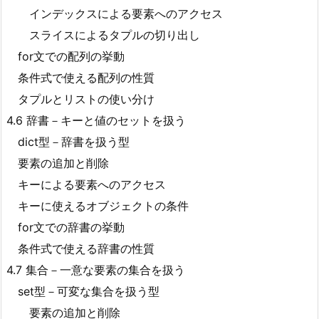
インデックスによる要素へのアクセス
スライスによるタプルの切り出し
for文での配列の挙動
条件式で使える配列の性質
タプルとリストの使い分け
4.6 辞書－キーと値のセットを扱う
dict型－辞書を扱う型
要素の追加と削除
キーによる要素へのアクセス
キーに使えるオブジェクトの条件
for文での辞書の挙動
条件式で使える辞書の性質
4.7 集合－一意な要素の集合を扱う
set型－可変な集合を扱う型
要素の追加と削除