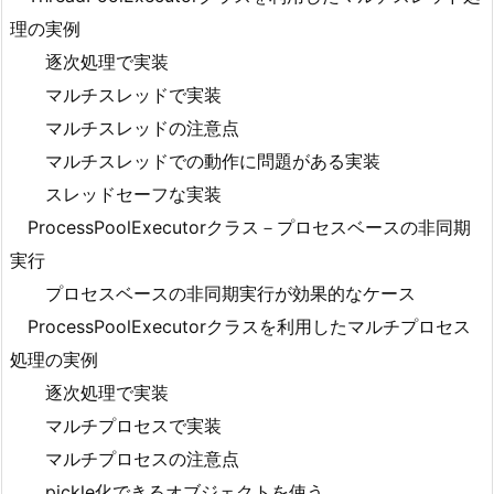
理の実例
逐次処理で実装
マルチスレッドで実装
マルチスレッドの注意点
マルチスレッドでの動作に問題がある実装
スレッドセーフな実装
ProcessPoolExecutorクラス－プロセスベースの非同期
実行
プロセスベースの非同期実行が効果的なケース
ProcessPoolExecutorクラスを利用したマルチプロセス
処理の実例
逐次処理で実装
マルチプロセスで実装
マルチプロセスの注意点
pickle化できるオブジェクトを使う