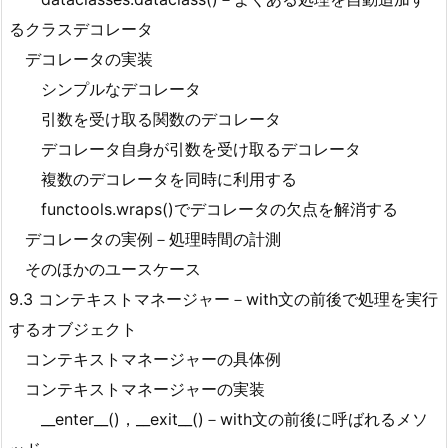
るクラスデコレータ
デコレータの実装
シンプルなデコレータ
引数を受け取る関数のデコレータ
デコレータ自身が引数を受け取るデコレータ
複数のデコレータを同時に利用する
functools.wraps()でデコレータの欠点を解消する
デコレータの実例－処理時間の計測
そのほかのユースケース
9.3 コンテキストマネージャー－with文の前後で処理を実行
するオブジェクト
コンテキストマネージャーの具体例
コンテキストマネージャーの実装
__enter__()，__exit__()－with文の前後に呼ばれるメソ