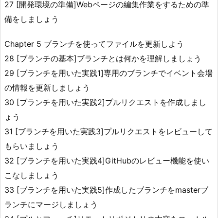
27 [開発環境の準備]Webページの編集作業をするための準
備をしましょう
Chapter 5 ブランチを使ってファイルを更新しよう
28 [ブランチの基本]ブランチとは何かを理解しましょう
29 [ブランチを用いた実践1]専用のブランチでイベント会場
の情報を更新しましょう
30 [ブランチを用いた実践2]プルリクエストを作成しまし
ょう
31 [ブランチを用いた実践3]プルリクエストをレビューして
もらいましょう
32 [ブランチを用いた実践4]GitHubのレビュー機能を使い
こなしましょう
33 [ブランチを用いた実践5]作成したブランチをmasterブ
ランチにマージしましょう