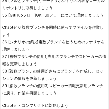
34 [プルとフェッチ]リモートリポジトリの内容をローカル
リポジトリに取得しましょう
35 [GitHubフロー]GitHubフローについて理解しましょう
Chapter 6 複数ブランチを同時に使ってファイルを作業し
よう
36 [シナリオの解説]複数ブランチを使うためのシナリオを
理解しましょう
37 [複数ブランチの使用1]専用のブランチでスピーカーの情
報を更新しましょう
38 [複数ブランチの使用2]さらにブランチを作成し、セッ
ションの情報を更新しましょう
39 [複数ブランチの使用3]スピーカー情報更新用ブランチ
に戻り、作業を再開しましょう
Chapter 7 コンフリクトに対処しよう