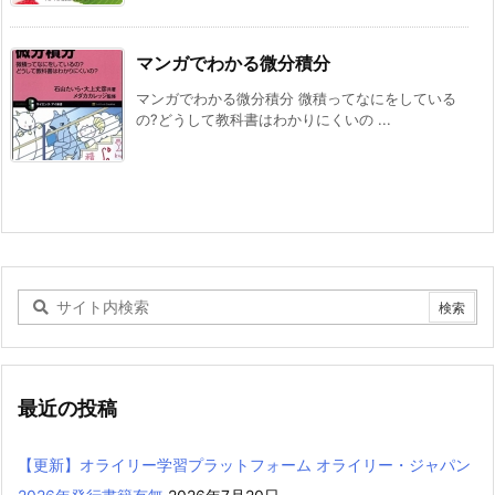
マンガでわかる微分積分
マンガでわかる微分積分 微積ってなにをしている
の?どうして教科書はわかりにくいの ...
最近の投稿
【更新】オライリー学習プラットフォーム オライリー・ジャパン