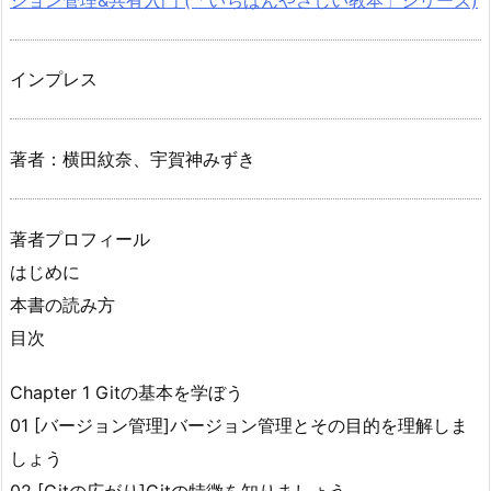
インプレス
著者：横田紋奈、宇賀神みずき
著者プロフィール
はじめに
本書の読み方
目次
Chapter 1 Gitの基本を学ぼう
01 [バージョン管理]バージョン管理とその目的を理解しま
しょう