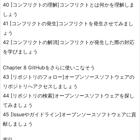
40 [コンフリクトの理解]コンフリクトとは何かを理解しま
しょう
41 [コンフリクトの発生]コンフリクトを発生させてみまし
ょう
42 [コンフリクトの解消]コンフリクトが発生した際の対応
を学びましょう
Chapter 8 GitHubをさらに使いこなそう
43 [リポジトリのフォロー]オープンソースソフトウェアの
リポジトリへアクセスしましょう
44 [リポジトリの検索]オープンソースソフトウェアを探し
てみましょう
45 [Issueやガイドライン]オープンソースソフトウェアに貢
献しましょう
索引