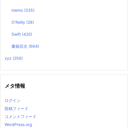
memo
(335)
O’Reilly
(28)
Swift
(420)
書籍目次
(664)
xyz
(256)
メタ情報
ログイン
投稿フィード
コメントフィード
WordPress.org