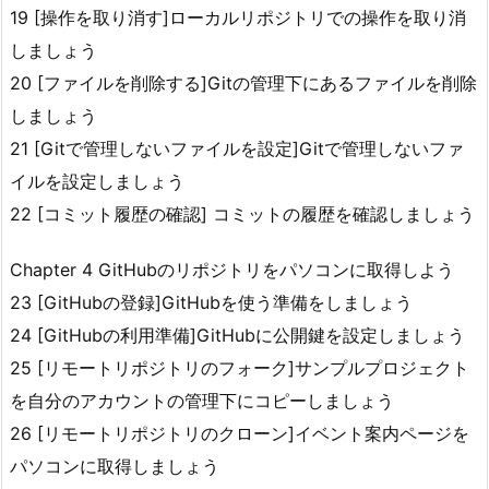
19 [操作を取り消す]ローカルリポジトリでの操作を取り消
しましょう
20 [ファイルを削除する]Gitの管理下にあるファイルを削除
しましょう
21 [Gitで管理しないファイルを設定]Gitで管理しないファ
イルを設定しましょう
22 [コミット履歴の確認] コミットの履歴を確認しましょう
Chapter 4 GitHubのリポジトリをパソコンに取得しよう
23 [GitHubの登録]GitHubを使う準備をしましょう
24 [GitHubの利用準備]GitHubに公開鍵を設定しましょう
25 [リモートリポジトリのフォーク]サンプルプロジェクト
を自分のアカウントの管理下にコピーしましょう
26 [リモートリポジトリのクローン]イベント案内ページを
パソコンに取得しましょう