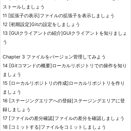
ストールしましょう
11 [拡張子の表示]ファイルの拡張子を表示しましょう
12 [初期設定]Gitの設定をしましょう
13 [GUIクライアントの紹介]GUIクライアントを知りましょ
う
Chapter 3 ファイルをバージョン管理してみよう
14 [Gitコマンドの概要]ローカルリポジトリでの操作を知り
ましょう
15 [ローカルリポジトリの作成]ローカルリポジトリを作り
ましょう
16 [ステージングエリアへの登録]ステージングエリアに登
録しましょう
17 [ファイルの差分確認]ファイルの差分を確認しましょう
18 [コミットする]ファイルをコミットしましょう