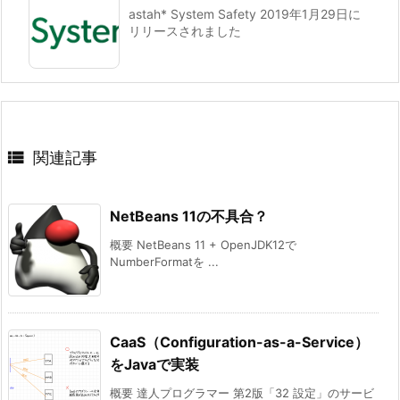
astah* System Safety 2019年1月29日に
リリースされました

関連記事
NetBeans 11の不具合？
概要 NetBeans 11 + OpenJDK12で
NumberFormatを ...
CaaS（Configuration-as-a-Service）
をJavaで実装
概要 達人プログラマー 第2版「32 設定」のサービ