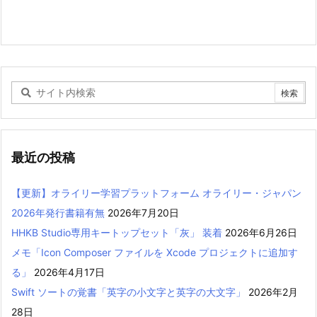
最近の投稿
【更新】オライリー学習プラットフォーム オライリー・ジャパン
2026年発行書籍有無
2026年7月20日
HHKB Studio専用キートップセット「灰」 装着
2026年6月26日
メモ「Icon Composer ファイルを Xcode プロジェクトに追加す
る」
2026年4月17日
Swift ソートの覚書「英字の小文字と英字の大文字」
2026年2月
28日