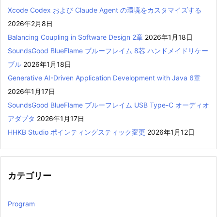
Xcode Codex および Claude Agent の環境をカスタマイズする
2026年2月8日
Balancing Coupling in Software Design 2章
2026年1月18日
SoundsGood BlueFlame ブルーフレイム 8芯 ハンドメイドリケー
ブル
2026年1月18日
Generative AI-Driven Application Development with Java 6章
2026年1月17日
SoundsGood BlueFlame ブルーフレイム USB Type-C オーディオ
アダプタ
2026年1月17日
HHKB Studio ポインティングスティック変更
2026年1月12日
カテゴリー
Program