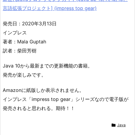
言語拡張プロジェクト] (impress top gear)
発売日：2020年3月13日
インプレス
著者：Mala Guptah
訳者：柴田芳樹
Java 10から最新までの更新機能の書籍。
発売が楽しみです。
Amazonに紙版しか表示されません。
インプレス「impress top gear」シリーズなので電子版が
発売されると思われる。期待！！

Java