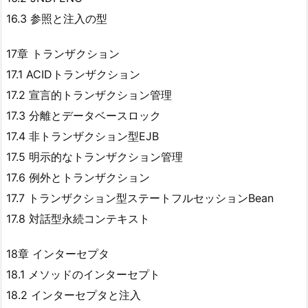
16.3 参照と注入の型
17章 トランザクション
17.1 ACIDトランザクション
17.2 宣言的トランザクション管理
17.3 分離とデータベースロック
17.4 非トランザクション型EJB
17.5 明示的なトランザクション管理
17.6 例外とトランザクション
17.7 トランザクション型ステートフルセッションBean
17.8 対話型永続コンテキスト
18章 インターセプタ
18.1 メソッドのインターセプト
18.2 インターセプタと注入