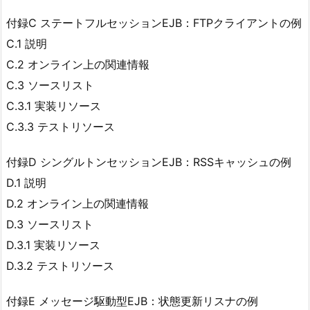
付録C ステートフルセッションEJB：FTPクライアントの例
C.1 説明
C.2 オンライン上の関連情報
C.3 ソースリスト
C.3.1 実装リソース
C.3.3 テストリソース
付録D シングルトンセッションEJB：RSSキャッシュの例
D.1 説明
D.2 オンライン上の関連情報
D.3 ソースリスト
D.3.1 実装リソース
D.3.2 テストリソース
付録E メッセージ駆動型EJB：状態更新リスナの例