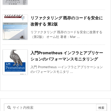
リファクタリング 既存のコードを安全に
改善する 第2版
リファクタリング 既存のコードを安全に改善する
（第2版） オーム社 著者：Mar ...
入門Prometheus インフラとアプリケー
ションのパフォーマンスモニタリング
入門 Prometheus ―インフラとアプリケーション
のパフォーマンスモニタリ ...