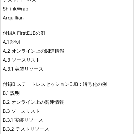
ShrinkWrap
Arquillian
付録A FirstEJBの例
A.1 説明
A.2 オンライン上の関連情報
A.3 ソースリスト
A.3.1 実装リソース
付録B ステートレスセッションEJB：暗号化の例
B.1 説明
B.2 オンライン上の関連情報
B.3 ソースリスト
B.3.1 実装リソース
B.3.2 テストリソース