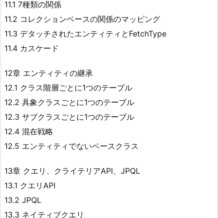
11.1 7種類の関係
11.2 コレクションベースの関係のマッピング
11.3 デタッチされたエンティティとFetchType
11.4 カスケード
12章 エンティティの継承
12.1 クラス階層ごとに1つのテーブル
12.2 具象クラスごとに1つのテーブル
12.3 サブクラスごとに1つのテーブル
12.4 混在戦略
12.5 エンティティでないベースクラス
13章 クエリ、クライテリアAPI、JPQL
13.1 クエリAPI
13.2 JPQL
13.3 ネイティブクエリ