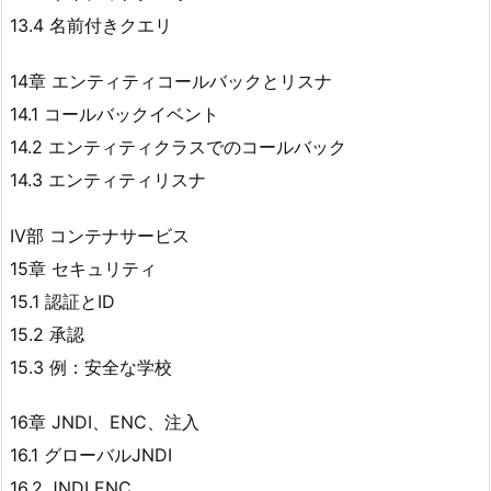
13.4 名前付きクエリ
14章 エンティティコールバックとリスナ
14.1 コールバックイベント
14.2 エンティティクラスでのコールバック
14.3 エンティティリスナ
IV部 コンテナサービス
15章 セキュリティ
15.1 認証とID
15.2 承認
15.3 例：安全な学校
16章 JNDI、ENC、注入
16.1 グローバルJNDI
16.2 JNDI ENC