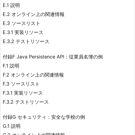
E.1 説明
E.2 オンライン上の関連情報
E.3 ソースリスト
E.3.1 実装リソース
E.3.2 テストリソース
付録F Java Persistence API：従業員名簿の例
F.1 説明
F.2 オンライン上の関連情報
F.3 ソースリスト
F.3.1 実装リソース
F.3.2 テストリソース
付録G セキュリティ：安全な学校の例
G.1 説明