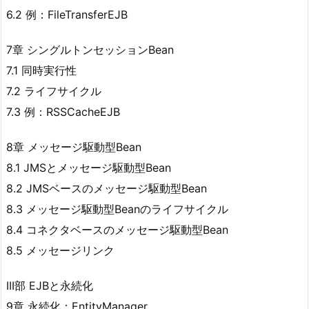
6.2 例：FileTransferEJB
7章 シングルトンセッションBean
7.1 同時実行性
7.2 ライフサイクル
7.3 例：RSSCacheEJB
8章 メッセージ駆動型Bean
8.1 JMSとメッセージ駆動型Bean
8.2 JMSベースのメッセージ駆動型Bean
8.3 メッセージ駆動型Beanのライフサイクル
8.4 コネクタベースのメッセージ駆動型Bean
8.5 メッセージリンク
III部 EJBと永続化
9章 永続化：EntityManager