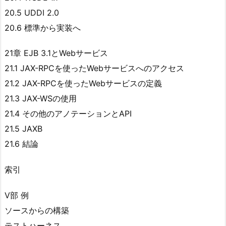
20.5 UDDI 2.0
20.6 標準から実装へ
21章 EJB 3.1とWebサービス
21.1 JAX-RPCを使ったWebサービスへのアクセス
21.2 JAX-RPCを使ったWebサービスの定義
21.3 JAX-WSの使用
21.4 その他のアノテーションとAPI
21.5 JAXB
21.6 結論
索引
V部 例
ソースからの構築
テストハーネス