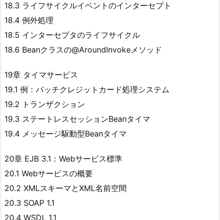
18.3 ライフサイクルイベントのインターセプト
18.4 例外処理
18.5 インターセプタのライフサイクル
18.6 Beanクラスの@AroundInvokeメソッド
19章 タイマサービス
19.1 例：バッチクレジットカード処理システム
19.2 トランザクション
19.3 ステートレスセッションBeanタイマ
19.4 メッセージ駆動型Beanタイマ
20章 EJB 3.1：Webサービス標準
20.1 Webサービスの概要
20.2 XMLスキーマとXML名前空間
20.3 SOAP 1.1
20.4 WSDL 1.1