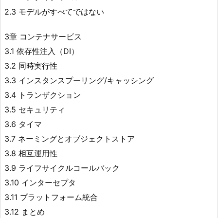
2.3 モデルがすべてではない
3章 コンテナサービス
3.1 依存性注入（DI）
3.2 同時実行性
3.3 インスタンスプーリング/キャッシング
3.4 トランザクション
3.5 セキュリティ
3.6 タイマ
3.7 ネーミングとオブジェクトストア
3.8 相互運用性
3.9 ライフサイクルコールバック
3.10 インターセプタ
3.11 プラットフォーム統合
3.12 まとめ