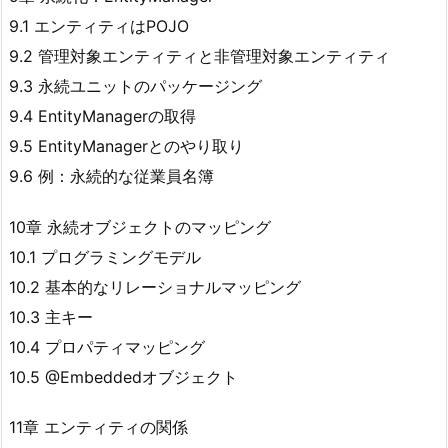
9.1 エンティティはPOJO
9.2 管理対象エンティティと非管理対象エンティティ
9.3 永続ユニットのパッケージング
9.4 EntityManagerの取得
9.5 EntityManagerとのやり取り
9.6 例：永続的な従業員名簿
10章 永続オブジェクトのマッピング
10.1 プログラミングモデル
10.2 基本的なリレーショナルマッピング
10.3 主キー
10.4 プロパティマッピング
10.5 @Embeddedオブジェクト
11章 エンティティの関係