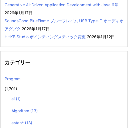
Generative AI-Driven Application Development with Java 6章
2026年1月17日
SoundsGood BlueFlame ブルーフレイム USB Type-C オーディオ
アダプタ
2026年1月17日
HHKB Studio ポインティングスティック変更
2026年1月12日
カテゴリー
Program
(1,701)
ai
(1)
Algorithm
(13)
astah*
(13)