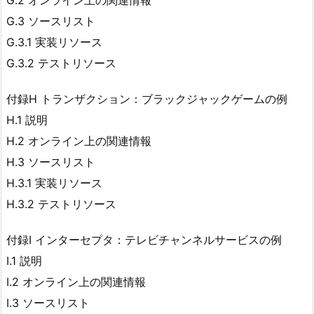
G.2 オンライン上の関連情報
G.3 ソースリスト
G.3.1 実装リソース
G.3.2 テストリソース
付録H トランザクション：ブラックジャックゲームの例
H.1 説明
H.2 オンライン上の関連情報
H.3 ソースリスト
H.3.1 実装リソース
H.3.2 テストリソース
付録I インターセプタ：テレビチャンネルサービスの例
I.1 説明
I.2 オンライン上の関連情報
I.3 ソースリスト