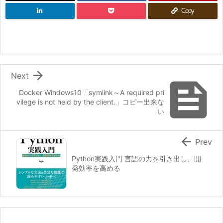
Copy

Next

Docker Windows10「symlink～A required pri
vilege is not held by the client.」コピー出来な
い

Prev
Python実践入門 言語の力を引き出し、開
発効率を高める