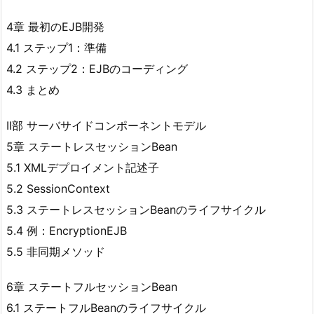
4章 最初のEJB開発
4.1 ステップ1：準備
4.2 ステップ2：EJBのコーディング
4.3 まとめ
II部 サーバサイドコンポーネントモデル
5章 ステートレスセッションBean
5.1 XMLデプロイメント記述子
5.2 SessionContext
5.3 ステートレスセッションBeanのライフサイクル
5.4 例：EncryptionEJB
5.5 非同期メソッド
6章 ステートフルセッションBean
6.1 ステートフルBeanのライフサイクル