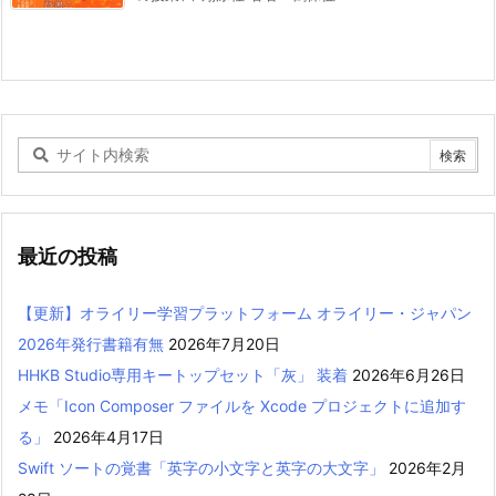
最近の投稿
【更新】オライリー学習プラットフォーム オライリー・ジャパン
2026年発行書籍有無
2026年7月20日
HHKB Studio専用キートップセット「灰」 装着
2026年6月26日
メモ「Icon Composer ファイルを Xcode プロジェクトに追加す
る」
2026年4月17日
Swift ソートの覚書「英字の小文字と英字の大文字」
2026年2月