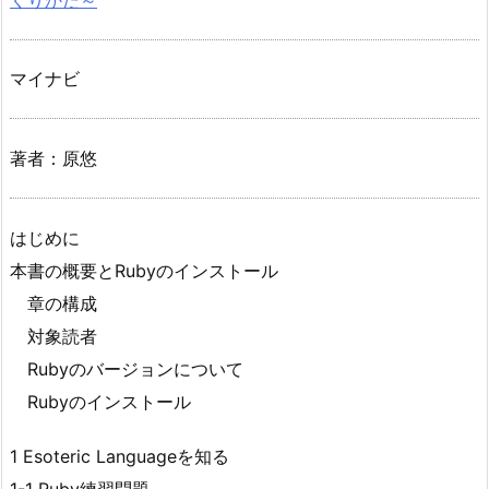
マイナビ
著者：原悠
はじめに
本書の概要とRubyのインストール
章の構成
対象読者
Rubyのバージョンについて
Rubyのインストール
1 Esoteric Languageを知る