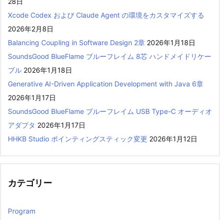
28日
Xcode Codex および Claude Agent の環境をカスタマイズする
2026年2月8日
Balancing Coupling in Software Design 2章
2026年1月18日
SoundsGood BlueFlame ブルーフレイム 8芯 ハンドメイドリケー
ブル
2026年1月18日
Generative AI-Driven Application Development with Java 6章
2026年1月17日
SoundsGood BlueFlame ブルーフレイム USB Type-C オーディオ
アダプタ
2026年1月17日
HHKB Studio ポインティングスティック変更
2026年1月12日
カテゴリー
Program