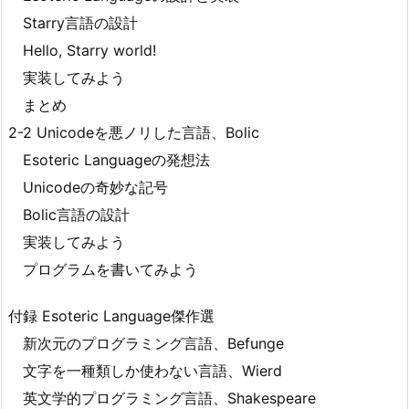
Starry言語の設計
Hello, Starry world!
実装してみよう
まとめ
2-2 Unicodeを悪ノリした言語、Bolic
Esoteric Languageの発想法
Unicodeの奇妙な記号
Bolic言語の設計
実装してみよう
プログラムを書いてみよう
付録 Esoteric Language傑作選
新次元のプログラミング言語、Befunge
文字を一種類しか使わない言語、Wierd
英文学的プログラミング言語、Shakespeare