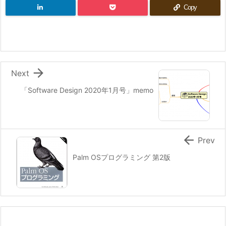
Copy

Next
「Software Design 2020年1月号」memo

Prev
Palm OSプログラミング 第2版