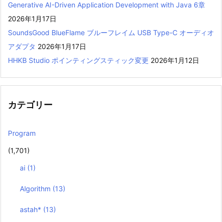
Generative AI-Driven Application Development with Java 6章
2026年1月17日
SoundsGood BlueFlame ブルーフレイム USB Type-C オーディオ
アダプタ
2026年1月17日
HHKB Studio ポインティングスティック変更
2026年1月12日
カテゴリー
Program
(1,701)
ai
(1)
Algorithm
(13)
astah*
(13)