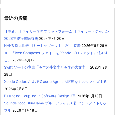
最近の投稿
【更新】オライリー学習プラットフォーム オライリー・ジャパン
2026年発行書籍有無
2026年7月20日
HHKB Studio専用キートップセット「灰」 装着
2026年6月26日
メモ「Icon Composer ファイルを Xcode プロジェクトに追加す
る」
2026年4月17日
Swift ソートの覚書「英字の小文字と英字の大文字」
2026年2月
28日
Xcode Codex および Claude Agent の環境をカスタマイズする
2026年2月8日
Balancing Coupling in Software Design 2章
2026年1月18日
SoundsGood BlueFlame ブルーフレイム 8芯 ハンドメイドリケー
ブル
2026年1月18日