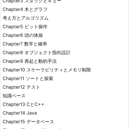
Chapter3 スタックとキュー
Chapter4 木とグラフ
考え方とアルゴリズム
Chapter5 ビット操作
Chapter6 頭の体操
Chapter7 数学と確率
Chapter8 オブジェクト指向設計
Chapter9 再起と動的手法
Chapter10 スケーラビリティとメモリ制限
Chapter11 ソートと探索
Chapter12 テスト
知識ベース
Chapter13 CとC++
Chapter14 Java
Chapter15 データベース