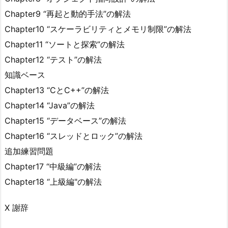
Chapter9 “再起と動的手法”の解法
Chapter10 “スケーラビリティとメモリ制限”の解法
Chapter11 “ソートと探索”の解法
Chapter12 “テスト”の解法
知識ベース
Chapter13 “CとC++”の解法
Chapter14 “Java”の解法
Chapter15 “データベース”の解法
Chapter16 “スレッドとロック”の解法
追加練習問題
Chapter17 “中級編”の解法
Chapter18 “上級編"の解法
X 謝辞