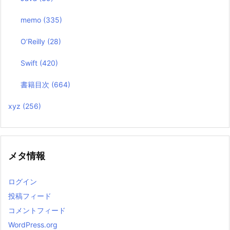
memo
(335)
O’Reilly
(28)
Swift
(420)
書籍目次
(664)
xyz
(256)
メタ情報
ログイン
投稿フィード
コメントフィード
WordPress.org