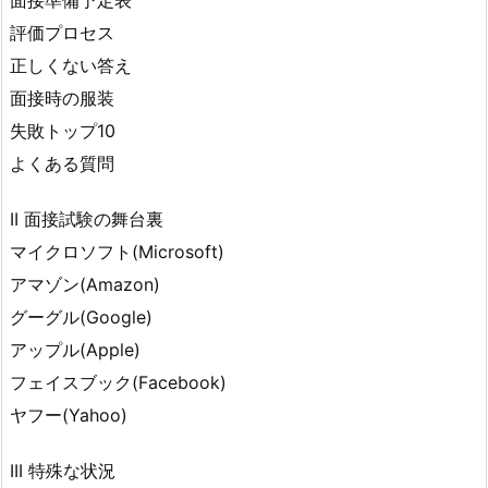
面接準備予定表
評価プロセス
正しくない答え
面接時の服装
失敗トップ10
よくある質問
II 面接試験の舞台裏
マイクロソフト(Microsoft)
アマゾン(Amazon)
グーグル(Google)
アップル(Apple)
フェイスブック(Facebook)
ヤフー(Yahoo)
III 特殊な状況