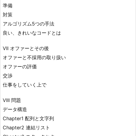
準備
対策
アルゴリズム5つの手法
良い、きれいなコードとは
VII オファーとその後
オファーと不採用の取り扱い
オファーの評価
交渉
仕事をしていく上で
VIII 問題
データ構造
Chapter1 配列と文字列
Chapter2 連結リスト