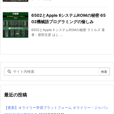
6502とApple IIシステムROMの秘密 65
02機械語プログラミングの愉しみ
6502とApple II システムROMの秘密 ラトルズ 著
者：柴田文彦 はじ ...
最近の投稿
【更新】オライリー学習プラットフォーム オライリー・ジャパン