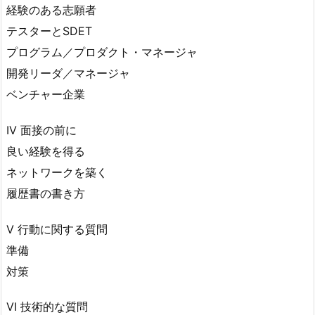
経験のある志願者
テスターとSDET
プログラム／プロダクト・マネージャ
開発リーダ／マネージャ
ベンチャー企業
IV 面接の前に
良い経験を得る
ネットワークを築く
履歴書の書き方
V 行動に関する質問
準備
対策
VI 技術的な質問