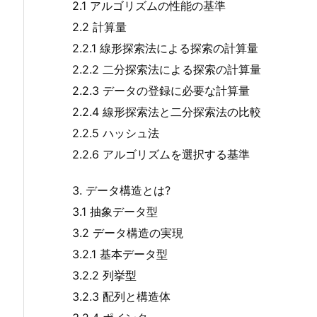
2.1 アルゴリズムの性能の基準
2.2 計算量
2.2.1 線形探索法による探索の計算量
2.2.2 二分探索法による探索の計算量
2.2.3 データの登録に必要な計算量
2.2.4 線形探索法と二分探索法の比較
2.2.5 ハッシュ法
2.2.6 アルゴリズムを選択する基準
3. データ構造とは?
3.1 抽象データ型
3.2 データ構造の実現
3.2.1 基本データ型
3.2.2 列挙型
3.2.3 配列と構造体