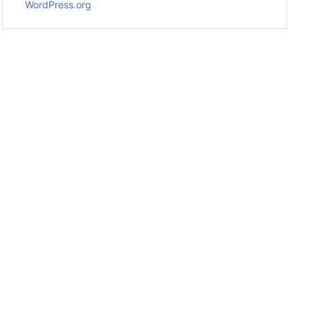
WordPress.org