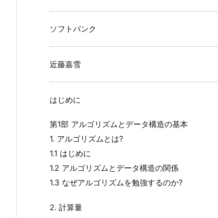
ソフトバンク
近藤嘉雪
はじめに
第1部 アルゴリズムとデータ構造の基本
1. アルゴリズムとは?
1.1 はじめに
1.2 アルゴリズムとデータ構造の関係
1.3 なぜアルゴリズムを勉強するのか?
2. 計算量