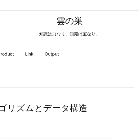
雲の巣
知識は力なり、知識は宝なり。
roduct
Link
Output
ゴリズムとデータ構造