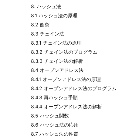
8. ハッシュ法
8.1 ハッシュ法の原理
8.2 衝突
8.3 チェイン法
8.3.1 チェイン法の原理
8.3.2 チェイン法のプログラム
8.3.3 チェイン法の解析
8.4 オープンアドレス法
8.4.1 オープンアドレス法の原理
8.4.2 オープンアドレス法のプログラム
8.4.3 再ハッシュ手順
8.4.4 オープンアドレス法の解析
8.5 ハッシュ関数
8.6 ハッシュ法の応用
8.7 ハッシュ法の性質