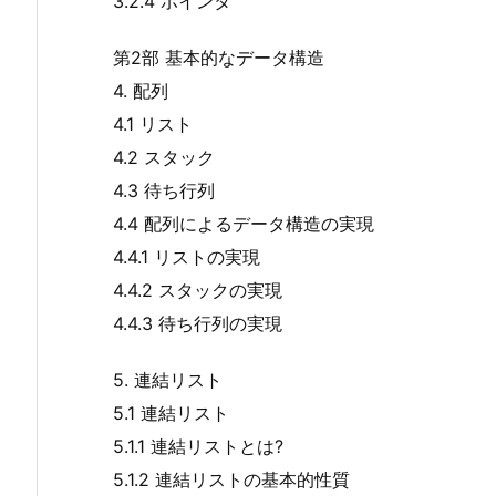
3.2.4 ポインタ
第2部 基本的なデータ構造
4. 配列
4.1 リスト
4.2 スタック
4.3 待ち行列
4.4 配列によるデータ構造の実現
4.4.1 リストの実現
4.4.2 スタックの実現
4.4.3 待ち行列の実現
5. 連結リスト
5.1 連結リスト
5.1.1 連結リストとは?
5.1.2 連結リストの基本的性質