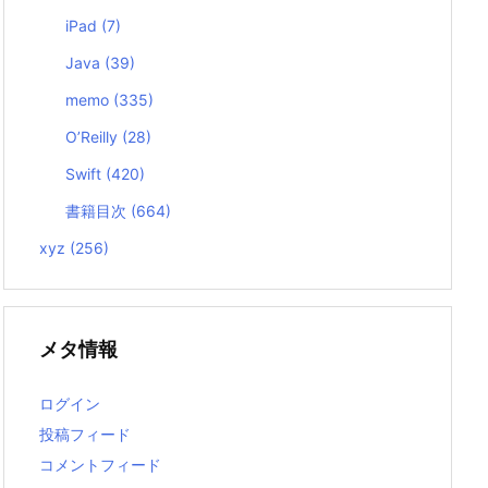
iPad
(7)
Java
(39)
memo
(335)
O’Reilly
(28)
Swift
(420)
書籍目次
(664)
xyz
(256)
メタ情報
ログイン
投稿フィード
コメントフィード