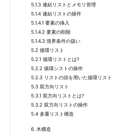
5.1.3 連結リストとメモリ管理
5.1.4 連結リストの操作
5.1.4.1 要素の挿入
5.1.4.2 要素の削除
5.1.4.3 境界条件の扱い
5.2 循環リスト
5.2.1 循環リストとは?
5.2.2 循環シストの操作
5.2.3 リストの頭を用いた循環リスト
5.3 双方向リスト
5.3.1 双方向リストとは?
5.3.2 双方向リストの操作
5.4 多重リスト構造
6. 木構造