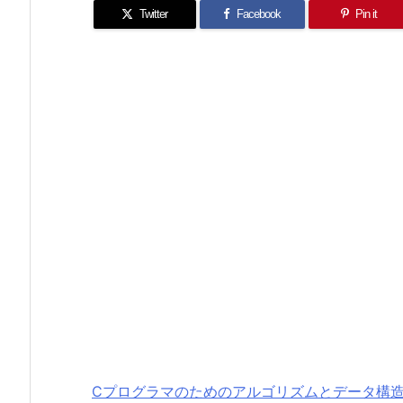
Twitter
Facebook
Pin it
Cプログラマのためのアルゴリズムとデータ構造 (SO