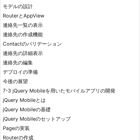
モデルの設計
RouterとAppView
連絡先一覧の表示
連絡先の作成機能
Contactのパリデーション
連絡先の詳細表示
連絡先の編集
デプロイの準備
今後の展望
7-3 jQuery Mobileを用いたモバイルアプリの開発
jQuery Mobileとは
jQuery Mobileの基礎
jQuery Mobileのセットアップ
Pageの実装
Routerの作成