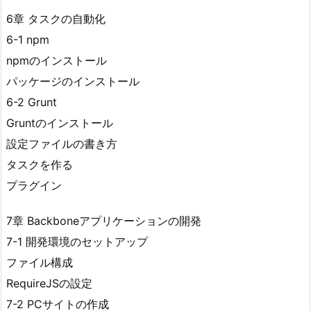
6章 タスクの自動化
6-1 npm
npmのインストール
パッケージのインストール
6-2 Grunt
Gruntのインストール
設定ファイルの書き方
タスクを作る
プラグイン
7章 Backboneアプリケーションの開発
7-1 開発環境のセットアップ
ファイル構成
RequireJSの設定
7-2 PCサイトの作成