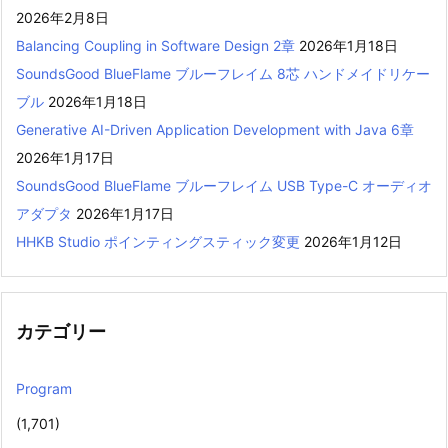
2026年2月8日
Balancing Coupling in Software Design 2章
2026年1月18日
SoundsGood BlueFlame ブルーフレイム 8芯 ハンドメイドリケー
ブル
2026年1月18日
Generative AI-Driven Application Development with Java 6章
2026年1月17日
SoundsGood BlueFlame ブルーフレイム USB Type-C オーディオ
アダプタ
2026年1月17日
HHKB Studio ポインティングスティック変更
2026年1月12日
カテゴリー
Program
(1,701)