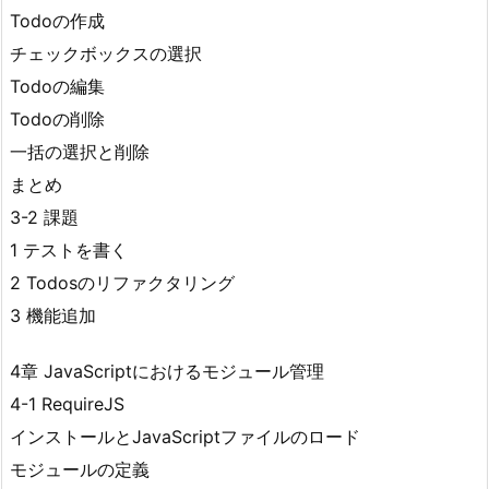
Todoの作成
チェックボックスの選択
Todoの編集
Todoの削除
一括の選択と削除
まとめ
3-2 課題
1 テストを書く
2 Todosのリファクタリング
3 機能追加
4章 JavaScriptにおけるモジュール管理
4-1 RequireJS
インストールとJavaScriptファイルのロード
モジュールの定義