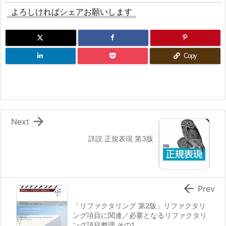
よろしければシェアお願いします
Copy

Next
詳説 正規表現 第3版

Prev
「リファクタリング 第2版」リファクタリ
ング項目に関連／必要となるリファクタリ
ング項目整理 その1