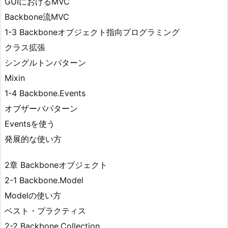
GUIにおけるMVC
Backbone流MVC
1-3 Backboneオブジェクト指向プログラミング
クラス拡張
シングルトンパターン
Mixin
1-4 Backbone.Events
オブザーバパターン
Eventsを使う
発展的な使い方
2章 Backboneオブジェクト
2-1 Backbone.Model
Modelの使い方
ベスト・プラクティス
2-2 Backbone.Collection