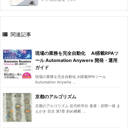

関連記事
現場の業務を完全自動化 AI搭載RPAツ
ール Automation Anywere 開発・運用
ガイド
現場の業務を完全自動化 AI搭載RPAツール
Automation Anywhe ...
京都のアルゴリズム
京都のアルゴリズム 近代科学社 著者：岩間一雄 ま
えがき 目次 第1章 斜め横断 ...