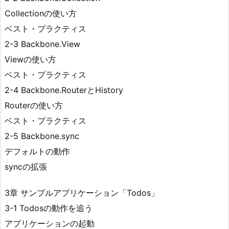
Collectionの使い方
ベスト・プラクティス
2-3 Backbone.View
Viewの使い方
ベスト・プラクティス
2-4 Backbone.RouterとHistory
Routerの使い方
ベスト・プラクティス
2-5 Backbone.sync
デフォルトの動作
syncの拡張
3章 サンプルアプリケーション「Todos」
3-1 Todosの動作を追う
アプリケーションの起動