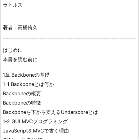
ラトルズ
著者：高橋侑久
はじめに
本書を読む前に
1章 Backboneの基礎
1-1 Backboneとは何か
Backboneの概要
Backboneの特徴
Backboneを下から支えるUnderscoreとは
1-2 GUI MVCプログラミング
JavaScriptをMVCで書く理由