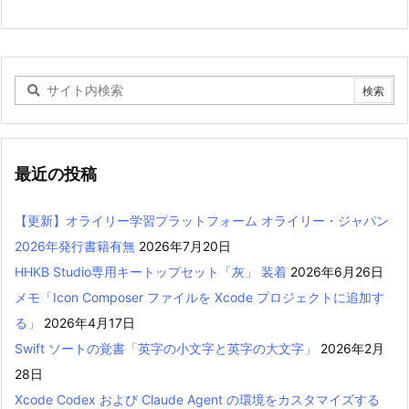
最近の投稿
【更新】オライリー学習プラットフォーム オライリー・ジャパン
2026年発行書籍有無
2026年7月20日
HHKB Studio専用キートップセット「灰」 装着
2026年6月26日
メモ「Icon Composer ファイルを Xcode プロジェクトに追加す
る」
2026年4月17日
Swift ソートの覚書「英字の小文字と英字の大文字」
2026年2月
28日
Xcode Codex および Claude Agent の環境をカスタマイズする