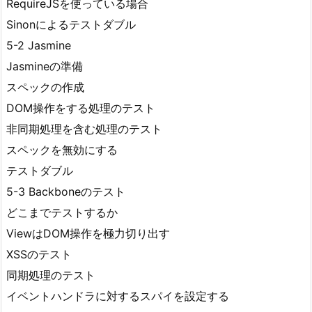
RequireJSを使っている場合
Sinonによるテストダブル
5-2 Jasmine
Jasmineの準備
スペックの作成
DOM操作をする処理のテスト
非同期処理を含む処理のテスト
スペックを無効にする
テストダブル
5-3 Backboneのテスト
どこまでテストするか
ViewはDOM操作を極力切り出す
XSSのテスト
同期処理のテスト
イベントハンドラに対するスパイを設定する