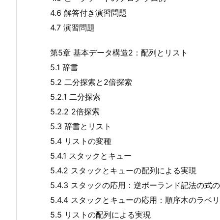
4.6 解答付き演習問題
4.7 演習問題
第5章 基本データ構造2：配列とリスト
5.1 辞書
5.2 二分探索と2倍探索
5.2.1 二分探索
5.2.2 2倍探索
5.3 辞書とリスト
5.4 リストの変種
5.4.1 スタックとキュー
5.4.2 スタックとキューの配列による実現
5.4.3 スタックの応用：逆ポーランド記法の式
5.4.4 スタックとキューの応用：順序木のラベ
5.5 リストの配列による実現