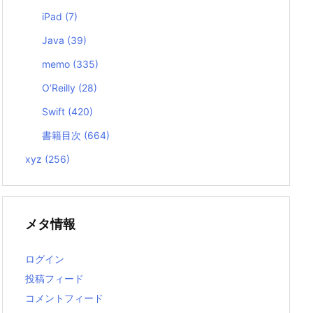
iPad
(7)
Java
(39)
memo
(335)
O’Reilly
(28)
Swift
(420)
書籍目次
(664)
xyz
(256)
メタ情報
ログイン
投稿フィード
コメントフィード