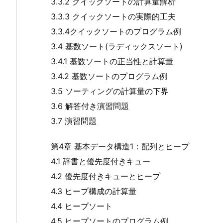
3.3.2 クイックソートの計算量解析
3.3.3 クイックソートの実際的工夫
3.3.4クイックソートのプログラム例
3.4 基数ソート(ラディックスソート)
3.4.1 基数ソートの正当性と計算量
3.4.2 基数ソートのプログラム例
3.5 ソーティングの計算量の下界
3.6 解答付き演習問題
3.7 演習問題
第4章 基本データ構造1：配列とヒープ
4.1 辞書と優先度付きキュー
4.2 優先度付きキューとヒープ
4.3 ヒープ構成の計算量
4.4 ヒープソート
4.5 ヒープソートのプログラム例