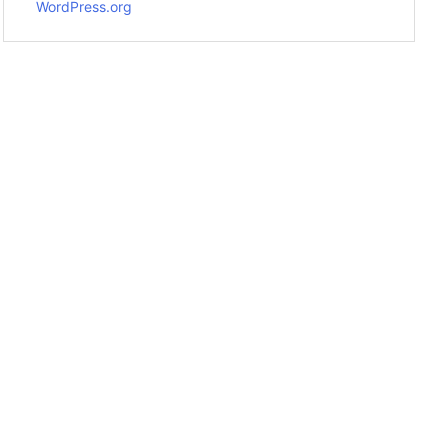
WordPress.org