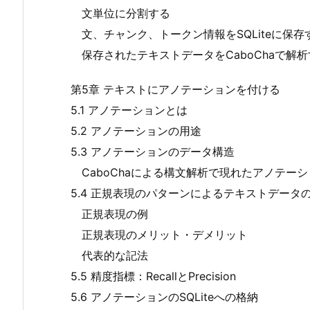
文単位に分割する
文、チャンク、トークン情報をSQLiteに保存
保存されたテキストデータをCaboChaで解析
第5章 テキストにアノテーションを付ける
5.1 アノテーションとは
5.2 アノテーションの用途
5.3 アノテーションのデータ構造
CaboChaによる構文解析で現れたアノテーシ
5.4 正規表現のパターンによるテキストデータ
正規表現の例
正規表現のメリット・デメリット
代表的な記法
5.5 精度指標：RecallとPrecision
5.6 アノテーションのSQLiteへの格納