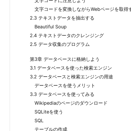
文字コードに注意しよう
文字コードを変換しながらWebページを取得
2.3 テキストデータを抽出する
Beautiful Soup
2.4 テキストデータのクレンジング
2.5 データ収集のプログラム
第3章 データベースに格納しよう
3.1 データベースを使った検索エンジン
3.2 データベースと検索エンジンの用途
データベースを使うメリット
3.3 データベースを使ってみる
Wikipediaのページのダウンロード
SQLiteを使う
SQL
テーブルの作成