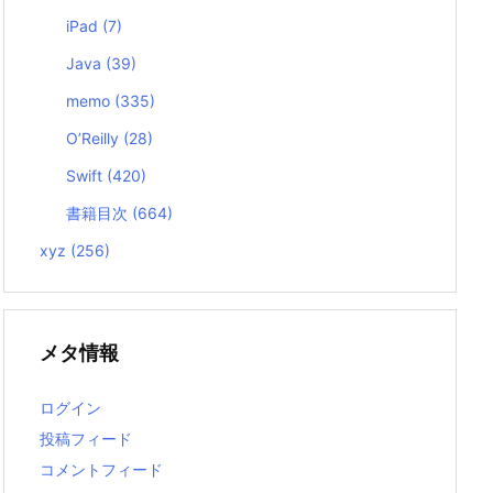
iPad
(7)
Java
(39)
memo
(335)
O’Reilly
(28)
Swift
(420)
書籍目次
(664)
xyz
(256)
メタ情報
ログイン
投稿フィード
コメントフィード