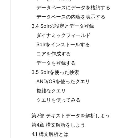
データベースにデータを格納する
データベースの内容を表示する
3.4 Solrの設定とデータ登録
ダイナミックフィールド
Solrをインストールする
コアを作成する
データを登録する
3.5 Solrを使った検索
AND/ORを使ったクエリ
複雑なクエリ
クエリを使ってみる
第2部 テキストデータを解析しよう
第4章 構文解析をしよう
4.1 構文解析とは