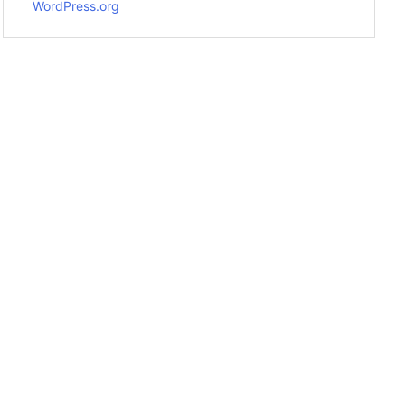
WordPress.org