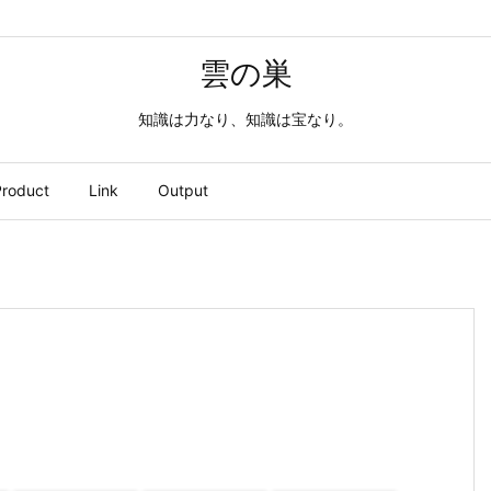
雲の巣
知識は力なり、知識は宝なり。
roduct
Link
Output