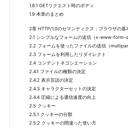
1.8.1 GETリクエスト時のボディ
1.9 本章のまとめ
2章 HTTP/1.0のセマンティクス：ブラウザの
2.1 シンプルなフォームの送信（x-www-form-ur
2.2 フォームを使ったファイルの送信（multipart/
2.3 フォームを利用したリダイレクト
2.4 コンテントネゴシエーション
2.4.1 ファイルの種類の決定
2.4.2 表示言語の決定
2.4.3 キャラクターセットの決定
2.4.4 圧縮による通信速度の向上
2.5 クッキー
2.5.1 クッキーの分類
2.5.2 クッキーの間違った使い方