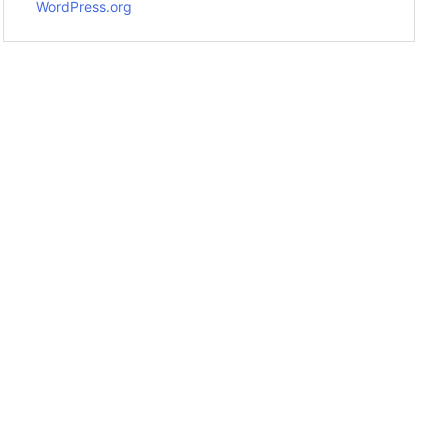
WordPress.org