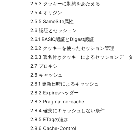
2.5.3 クッキーに制約をあたえる
2.5.4 オリジン
2.5.5 SameSite属性
2.6 認証とセッション
2.6.1 BASIC認証とDigest認証
2.6.2 クッキーを使ったセッション管理
2.6.3 署名付きクッキーによるセッションデー
2.7 プロキシ
2.8 キャッシュ
2.8.1 更新日時によるキャッシュ
2.8.2 Expiresヘッダー
2.8.3 Pragma: no-cache
2.8.4 確実にキャッシュしない条件
2.8.5 ETagの追加
2.8.6 Cache-Control