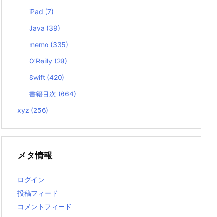
iPad
(7)
Java
(39)
memo
(335)
O’Reilly
(28)
Swift
(420)
書籍目次
(664)
xyz
(256)
メタ情報
ログイン
投稿フィード
コメントフィード