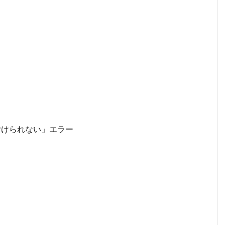
け付けられない」エラー