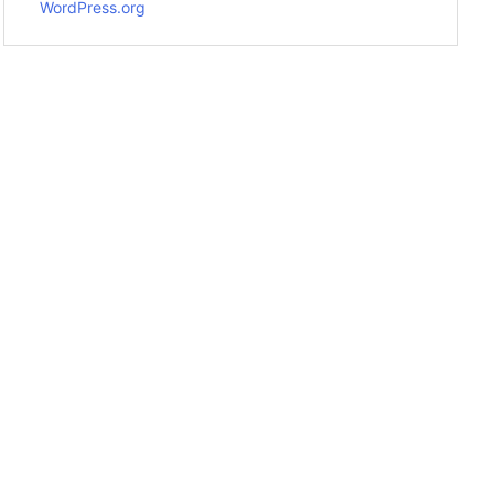
WordPress.org