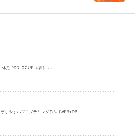
林晃 PROLOGUE 本書に ...
やすいプログラミング作法 (WEB+DB ...