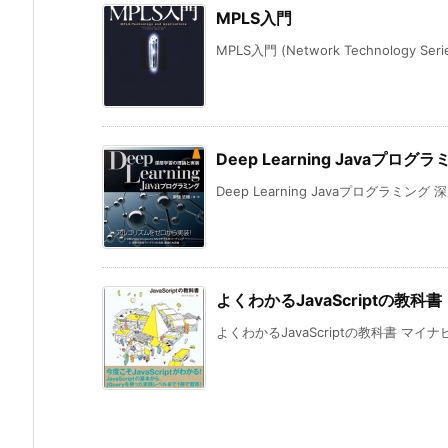
MPLS入門
MPLS入門 (Network Technology Seri
Deep Learning Javaプ
Deep Learning Javaプログラミング 
よくわかるJavaScriptの教科書
よくわかるJavaScriptの教科書 マイナビ Pa