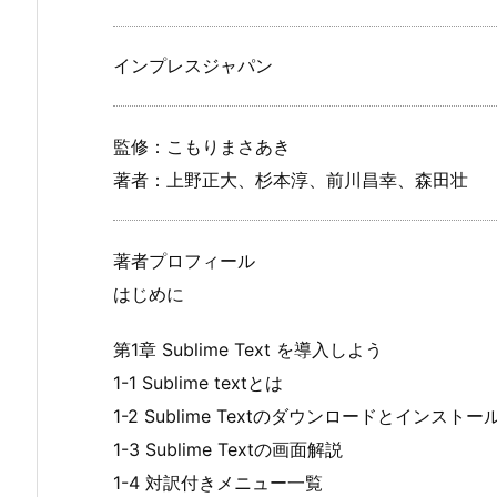
インプレスジャパン
監修：こもりまさあき
著者：上野正大、杉本淳、前川昌幸、森田壮
著者プロフィール
はじめに
第1章 Sublime Text を導入しよう
1-1 Sublime textとは
1-2 Sublime Textのダウンロードとインストー
1-3 Sublime Textの画面解説
1-4 対訳付きメニュー一覧