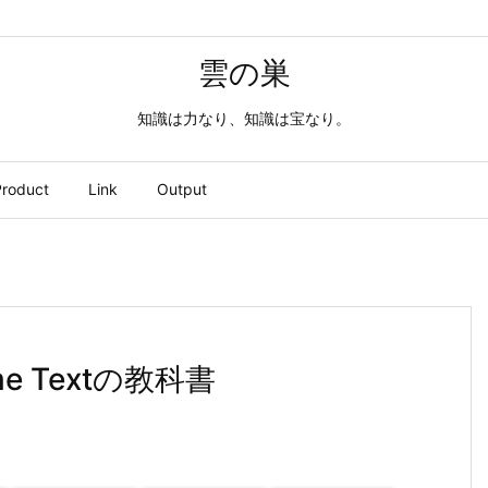
雲の巣
知識は力なり、知識は宝なり。
roduct
Link
Output
e Textの教科書