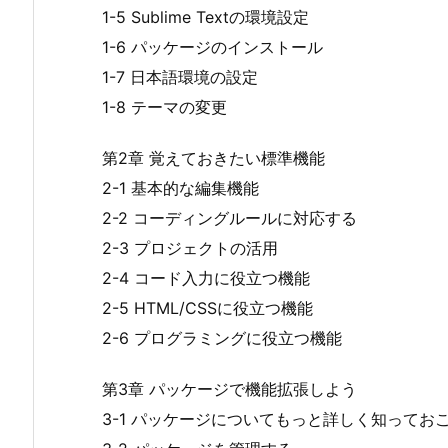
1-5 Sublime Textの環境設定
1-6 パッケージのインストール
1-7 日本語環境の設定
1-8 テーマの変更
第2章 覚えておきたい標準機能
2-1 基本的な編集機能
2-2 コーディングルールに対応する
2-3 プロジェクトの活用
2-4 コード入力に役立つ機能
2-5 HTML/CSSに役立つ機能
2-6 プログラミングに役立つ機能
第3章 パッケージで機能拡張しよう
3-1 パッケージについてもっと詳しく知ってお