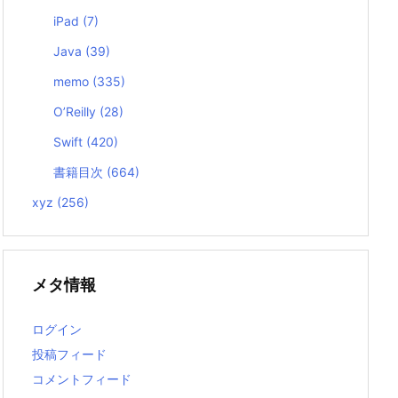
iPad
(7)
Java
(39)
memo
(335)
O’Reilly
(28)
Swift
(420)
書籍目次
(664)
xyz
(256)
メタ情報
ログイン
投稿フィード
コメントフィード