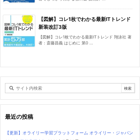
【図解】コレ1枚でわかる最新ITトレンド
新装改訂3版
【図解】コレ1枚でわかる最新ITトレンド 翔泳社 著
者：斎藤昌義 はじめに 第0 ...
最近の投稿
【更新】オライリー学習プラットフォーム オライリー・ジャパン