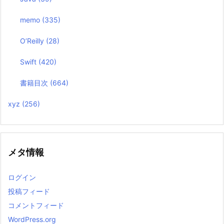
memo
(335)
O’Reilly
(28)
Swift
(420)
書籍目次
(664)
xyz
(256)
メタ情報
ログイン
投稿フィード
コメントフィード
WordPress.org