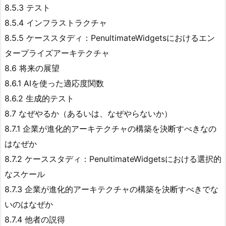
8.5.3 テスト
8.5.4 インフラストラクチャ
8.5.5 ケーススタディ：PenultimateWidgetsにおけるエン
タープライズアーキテクチャ
8.6 将来の展望
8.6.1 AIを使った適応度関数
8.6.2 生成的テスト
8.7 なぜやるか（あるいは、なぜやらないか）
8.7.1 企業が進化的アーキテクチャの構築を決断すべきなの
はなぜか
8.7.2 ケーススタディ：PenultimateWidgetsにおける選択的
なスケール
8.7.3 企業が進化的アーキテクチャの構築を決断すべきでな
いのはなぜか
8.7.4 他者の説得