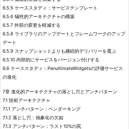
6.5.5 ケーススタディ：サービステンプレート
6.5.6 犠牲的アーキテクチャの構築
6.5.7 外部の変更を軽減する
6.5.8 ライブラリのアップデートとフレームワークのアップ
デート
6.5.9 スナップショットよりも継続的デリバリーを選ぶ
6.5.10 内部的にサービスをバージョン付けする
6.6 ケーススタディ：PenultimateWidgetsの評価サービス
の進化
7章 進化的アーキテクチャの落とし穴とアンチパターン
7.1 技術アーキテクチャ
7.1.1 アンチパターン：ベンダーキング
7.1.2 落とし穴：抽象化の欠如
7.1.3 アンチパターン：ラスト10%の罠