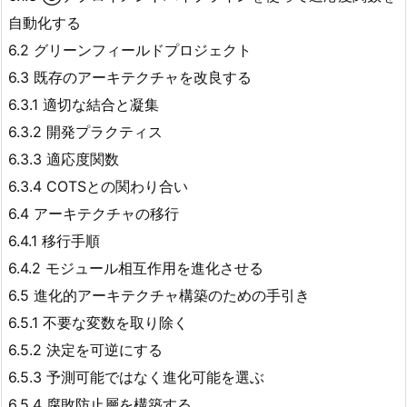
自動化する
6.2 グリーンフィールドプロジェクト
6.3 既存のアーキテクチャを改良する
6.3.1 適切な結合と凝集
6.3.2 開発プラクティス
6.3.3 適応度関数
6.3.4 COTSとの関わり合い
6.4 アーキテクチャの移行
6.4.1 移行手順
6.4.2 モジュール相互作用を進化させる
6.5 進化的アーキテクチャ構築のための手引き
6.5.1 不要な変数を取り除く
6.5.2 決定を可逆にする
6.5.3 予測可能ではなく進化可能を選ぶ
6.5.4 腐敗防止層を構築する