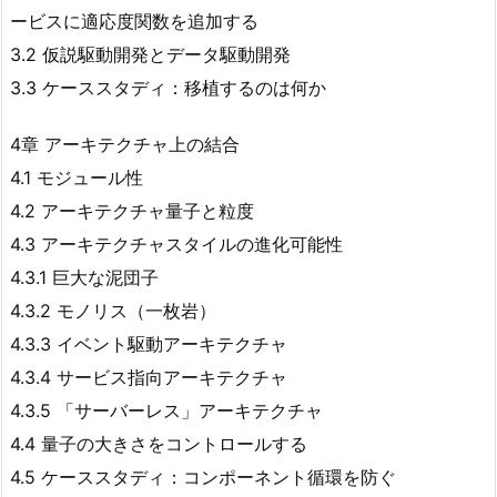
ービスに適応度関数を追加する
3.2 仮説駆動開発とデータ駆動開発
3.3 ケーススタディ：移植するのは何か
4章 アーキテクチャ上の結合
4.1 モジュール性
4.2 アーキテクチャ量子と粒度
4.3 アーキテクチャスタイルの進化可能性
4.3.1 巨大な泥団子
4.3.2 モノリス（一枚岩）
4.3.3 イベント駆動アーキテクチャ
4.3.4 サービス指向アーキテクチャ
4.3.5 「サーバーレス」アーキテクチャ
4.4 量子の大きさをコントロールする
4.5 ケーススタディ：コンポーネント循環を防ぐ