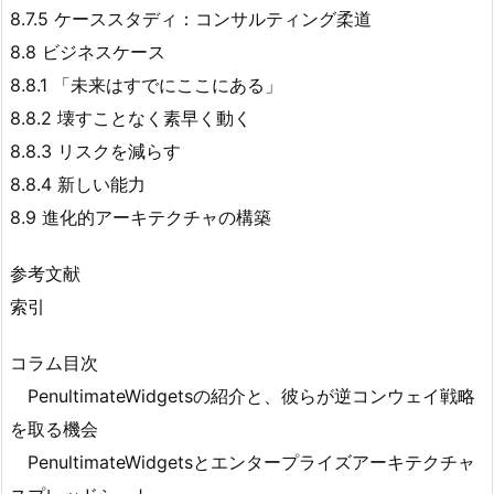
8.7.5 ケーススタディ：コンサルティング柔道
8.8 ビジネスケース
8.8.1 「未来はすでにここにある」
8.8.2 壊すことなく素早く動く
8.8.3 リスクを減らす
8.8.4 新しい能力
8.9 進化的アーキテクチャの構築
参考文献
索引
コラム目次
PenultimateWidgetsの紹介と、彼らが逆コンウェイ戦略
を取る機会
PenultimateWidgetsとエンタープライズアーキテクチャ