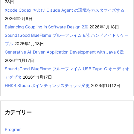
28日
Xcode Codex および Claude Agent の環境をカスタマイズする
2026年2月8日
Balancing Coupling in Software Design 2章
2026年1月18日
SoundsGood BlueFlame ブルーフレイム 8芯 ハンドメイドリケー
ブル
2026年1月18日
Generative AI-Driven Application Development with Java 6章
2026年1月17日
SoundsGood BlueFlame ブルーフレイム USB Type-C オーディオ
アダプタ
2026年1月17日
HHKB Studio ポインティングスティック変更
2026年1月12日
カテゴリー
Program