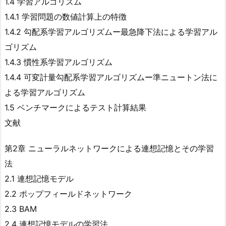
1.4 学習アルゴリズム
1.4.1 学習問題の数値計算上の特徴
1.4.2 勾配系学習アルゴリズムー最急降下法による学習アル
ゴリズム
1.4.3 慣性系学習アルゴリズム
1.4.4 可変計量勾配系学習アルゴリズムー準ニュートン法に
よる学習アルゴリズム
1.5 ベンチマークによるテスト計算結果
文献
第2章 ニューラルネットワークによる連想記憶とその学習
法
2.1 連想記憶モデル
2.2 ポップフィールドネットワーク
2.3 BAM
2.4 連想記憶モデルの学習法