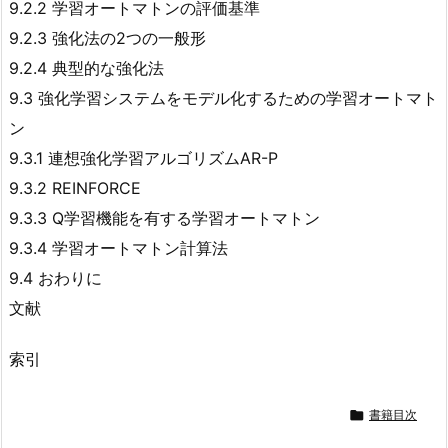
9.2.2 学習オートマトンの評価基準
9.2.3 強化法の2つの一般形
9.2.4 典型的な強化法
9.3 強化学習システムをモデル化するための学習オートマト
ン
9.3.1 連想強化学習アルゴリズムAR-P
9.3.2 REINFORCE
9.3.3 Q学習機能を有する学習オートマトン
9.3.4 学習オートマトン計算法
9.4 おわりに
文献
索引

書籍目次