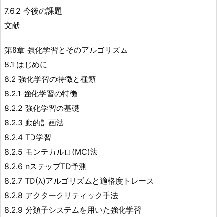
7.6.2 今後の課題
文献
第8章 強化学習とそのアルゴリズム
8.1 はじめに
8.2 強化学習の特徴と種類
8.2.1 強化学習の特徴
8.2.2 強化学習の基礎
8.2.3 動的計画法
8.2.4 TD学習
8.2.5 モンテカルロ(MC)法
8.2.6 nステップTD予測
8.2.7 TD(λ)アルゴリズムと適格度トレース
8.2.8 アクタークリティック手法
8.2.9 分類子システムを用いた強化学習