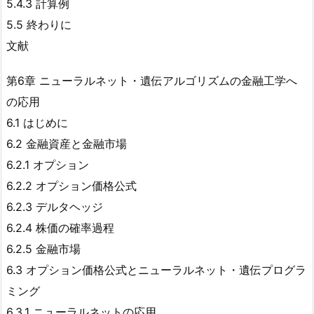
5.4.3 計算例
5.5 終わりに
文献
第6章 ニューラルネット・遺伝アルゴリズムの金融工学へ
の応用
6.1 はじめに
6.2 金融資産と金融市場
6.2.1 オプション
6.2.2 オプション価格公式
6.2.3 デルタヘッジ
6.2.4 株価の確率過程
6.2.5 金融市場
6.3 オプション価格公式とニューラルネット・遺伝プログラ
ミング
6.3.1 ニューラルネットの応用