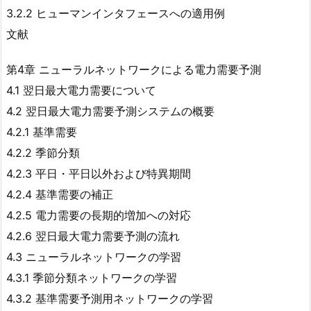
3.2.2 ヒューマンインタフェースへの適用例
文献
第4章 ニューラルネットワークによる電力需要予測
4.1 翌日最大電力需要について
4.2 翌日最大電力需要予測システムの概要
4.2.1 基準需要
4.2.2 季節分類
4.2.3 平日・平日以外および特異期間
4.2.4 基準需要の補正
4.2.5 電力需要の長期的増加への対応
4.2.6 翌日最大電力需要予測の流れ
4.3 ニューラルネットワークの学習
4.3.1 季節分類ネットワークの学習
4.3.2 基準需要予測用ネットワークの学習