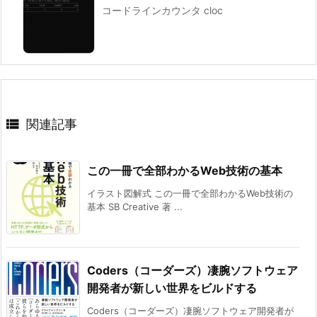
コードラインカウンタ cloc

関連記事
この一冊で全部わかるWeb技術の基本
イラスト図解式 この一冊で全部わかるWeb技術の
基本 SB Creative 著 ...
Coders（コーダーズ）凄腕ソフトウェア
開発者が新しい世界をビルドする
Coders（コーダーズ）凄腕ソフトウェア開発者が