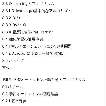
8.3 Q-learningのアルゴリズム
8.3.1 Q-learningの基本的なアルゴリズム
8.3.2 Q(λ)
8.3.3 Dyna-Q
8.3.4 履歴記憶型のQ-learning
8.4 強化学習の適用事例
8.4.1 マルチエージェントによる追跡問題
8.4.2 Acrobotによる大車輪学習問題
8.5 おわりに
文献
第9章 学習オートマトン理論とそのアルゴリズム
9.1 はじめに
9.2 学習オートマトンの基礎理論
9.2.1 基本定義