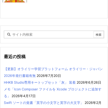
最近の投稿
【更新】オライリー学習プラットフォーム オライリー・ジャパン
2026年発行書籍有無
2026年7月20日
HHKB Studio専用キートップセット「灰」 装着
2026年6月26日
メモ「Icon Composer ファイルを Xcode プロジェクトに追加す
る」
2026年4月17日
Swift ソートの覚書「英字の小文字と英字の大文字」
2026年2月