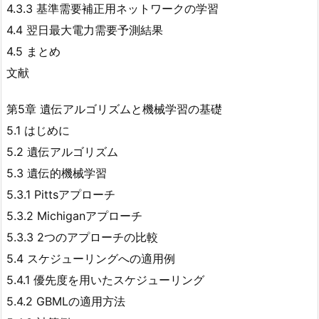
4.3.3 基準需要補正用ネットワークの学習
4.4 翌日最大電力需要予測結果
4.5 まとめ
文献
第5章 遺伝アルゴリズムと機械学習の基礎
5.1 はじめに
5.2 遺伝アルゴリズム
5.3 遺伝的機械学習
5.3.1 Pittsアプローチ
5.3.2 Michiganアプローチ
5.3.3 2つのアプローチの比較
5.4 スケジューリングへの適用例
5.4.1 優先度を用いたスケジューリング
5.4.2 GBMLの適用方法