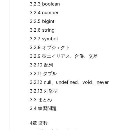
3.2.3 boolean
3.2.4 number
3.2.5 bigint
3.2.6 string
3.2.7 symbol
3.2.8 オブジェクト
3.2.9 型エイリアス、合併、交差
3.2.10 配列
3.2.11 タプル
3.2.12 null、undefined、void、never
3.2.13 列挙型
3.3 まとめ
3.4 練習問題
4章 関数