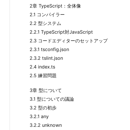
2章 TypeScript：全体像
2.1 コンパイラー
2.2 型システム
2.2.1 TypeScript対JavaScript
2.3 コードエディターのセットアップ
2.3.1 tsconfig.json
2.3.2 tslint.json
2.4 index.ts
2.5 練習問題
3章 型について
3.1 型についての議論
3.2 型の初歩
3.2.1 any
3.2.2 unknown