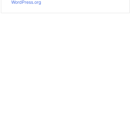
WordPress.org