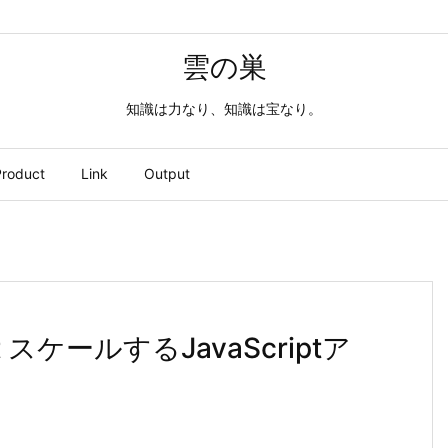
雲の巣
知識は力なり、知識は宝なり。
roduct
Link
Output
 スケールするJavaScriptア