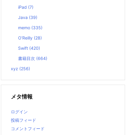
iPad
(7)
Java
(39)
memo
(335)
O’Reilly
(28)
Swift
(420)
書籍目次
(664)
xyz
(256)
メタ情報
ログイン
投稿フィード
コメントフィード