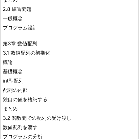
2.8 練習問題
一般概念
プログラム設計
第3章 数値配列
3.1 数値配列の初期化
概論
基礎概念
int型配列
配列の内部
独自の値を格納する
まとめ
3.2 関数間での配列の受け渡し
数値配列を渡す
プログラムの分析