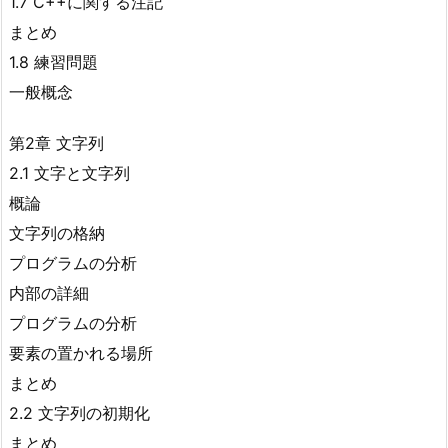
1.7 C++に関する注記
まとめ
1.8 練習問題
一般概念
第2章 文字列
2.1 文字と文字列
概論
文字列の格納
プログラムの分析
内部の詳細
プログラムの分析
要素の置かれる場所
まとめ
2.2 文字列の初期化
まとめ