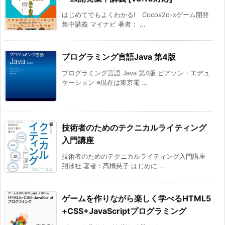
はじめてでもよくわかる! Cocos2d-xゲーム開発
集中講義 マイナビ 著者： ...
プログラミング言語Java 第4版
プログラミング言語 Java 第4版 ピアソン・エデュ
ケーション ※現在は東京電 ...
技術者のためのテクニカルライティング
入門講座
技術者のためのテクニカルライティング入門講座
翔泳社 著者：髙橋慈子 はじめに ...
ゲームを作りながら楽しく学べるHTML5
+CSS+JavaScriptプログラミング