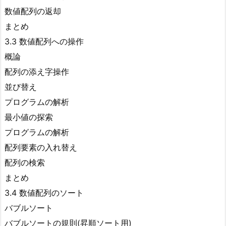
数値配列の返却
まとめ
3.3 数値配列への操作
概論
配列の添え字操作
並び替え
プログラムの解析
最小値の探索
プログラムの解析
配列要素の入れ替え
配列の検索
まとめ
3.4 数値配列のソート
バブルソート
バブルソートの規則(昇順ソート用)