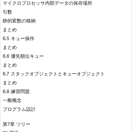
マイクロプロセッサ内部データの保存場所
引数
静的変数の格納
まとめ
6.5 キュー操作
まとめ
6.6 優先順位キュー
まとめ
6.7 スタックオブジェクトとキューオブジェクト
まとめ
6.8 練習問題
一般概念
プログラム設計
第7章 ツリー