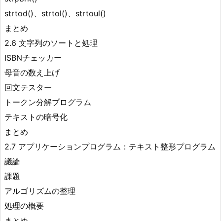
strtod()、strtol()、strtoul()
まとめ
2.6 文字列のソートと処理
ISBNチェッカー
母音の数え上げ
回文テスター
トークン分解プログラム
テキストの暗号化
まとめ
2.7 アプリケーションプログラム：テキスト整形プログラム
議論
課題
アルゴリズムの整理
処理の概要
まとめ