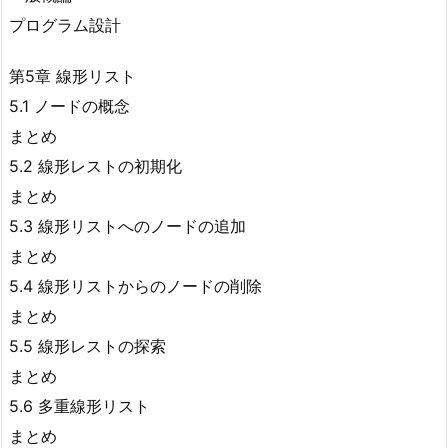
プログラム設計
第5章 線形リスト
5.1 ノードの概念
まとめ
5.2 線形レストの初期化
まとめ
5.3 線形リストへのノードの追加
まとめ
5.4 線形リストからのノードの削除
まとめ
5.5 線形レストの探索
まとめ
5.6 多重線形リスト
まとめ