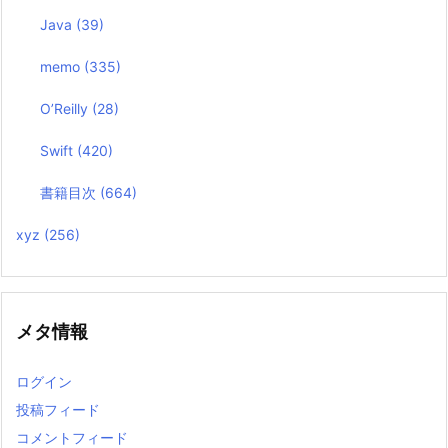
Java
(39)
memo
(335)
O’Reilly
(28)
Swift
(420)
書籍目次
(664)
xyz
(256)
メタ情報
ログイン
投稿フィード
コメントフィード