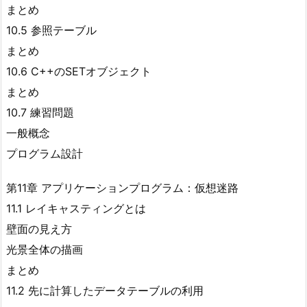
まとめ
10.5 参照テーブル
まとめ
10.6 C++のSETオブジェクト
まとめ
10.7 練習問題
一般概念
プログラム設計
第11章 アプリケーションプログラム：仮想迷路
11.1 レイキャスティングとは
壁面の見え方
光景全体の描画
まとめ
11.2 先に計算したデータテーブルの利用