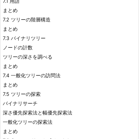
7.1 用語
まとめ
7.2 ツリーの階層構造
まとめ
7.3 バイナリツリー
ノードの計数
ツリーの深さを調べる
まとめ
7.4 一般化ツリーの訪問法
まとめ
7.5 ツリーの探索
バイナリサーチ
深さ優先探索法と幅優先探索法
一般化ツリーの探索法
まとめ