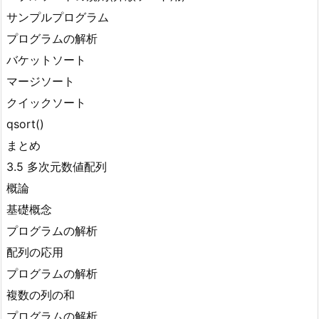
サンプルプログラム
プログラムの解析
バケットソート
マージソート
クイックソート
qsort()
まとめ
3.5 多次元数値配列
概論
基礎概念
プログラムの解析
配列の応用
プログラムの解析
複数の列の和
プログラムの解析