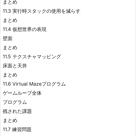
まとめ
11.3 実行時スタックの使用を減らす
まとめ
11.4 仮想世界の表現
壁面
まとめ
11.5 テクスチャマッピング
床面と天井
まとめ
11.6 Virtual Mazeプログラム
ゲームループ全体
プログラム
残された課題
まとめ
11.7 練習問題