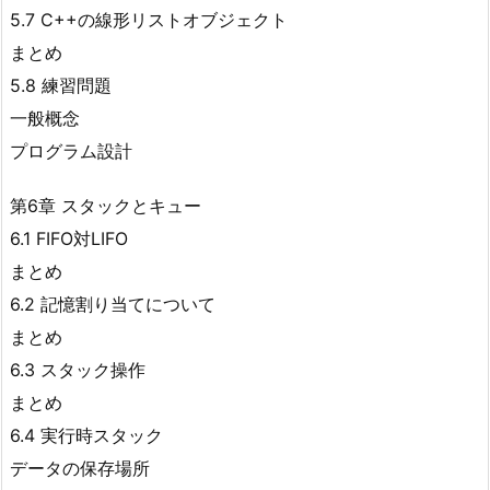
5.7 C++の線形リストオブジェクト
まとめ
5.8 練習問題
一般概念
プログラム設計
第6章 スタックとキュー
6.1 FIFO対LIFO
まとめ
6.2 記憶割り当てについて
まとめ
6.3 スタック操作
まとめ
6.4 実行時スタック
データの保存場所