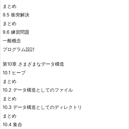
まとめ
9.5 衝突解決
まとめ
9.6 練習問題
一般概念
プログラム設計
第10章 さまざまなデータ構造
10.1 ヒープ
まとめ
10.2 データ構造としてのファイル
まとめ
10.3 データ構造としてのディレクトリ
まとめ
10.4 集合