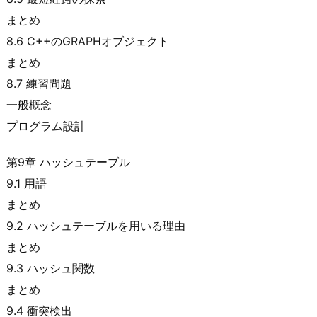
まとめ
8.6 C++のGRAPHオブジェクト
まとめ
8.7 練習問題
一般概念
プログラム設計
第9章 ハッシュテーブル
9.1 用語
まとめ
9.2 ハッシュテーブルを用いる理由
まとめ
9.3 ハッシュ関数
まとめ
9.4 衝突検出