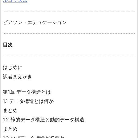
ピアソン・エデュケーション
目次
はじめに
訳者まえがき
第1章 データ構造とは
1.1 データ構造とは何か
まとめ
1.2 静的データ構造と動的データ構造
まとめ