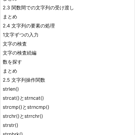
2.3 関数間での文字列の受け渡し
まとめ
2.4 文字列の要素の処理
1文字ずつの入力
文字の検査
文字の検査続編
数を探す
まとめ
2.5 文字列操作関数
strlen()
strcat()とstrncat()
strcmp()とstrncmp()
strchr()とstrrchr()
strstr()
strpbrk()