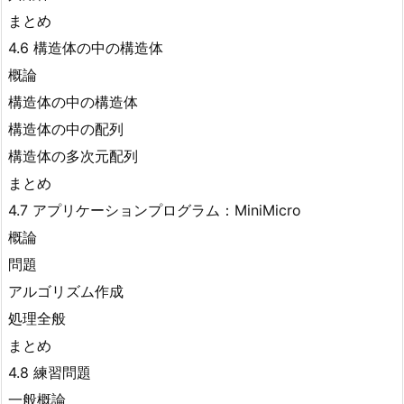
まとめ
4.6 構造体の中の構造体
概論
構造体の中の構造体
構造体の中の配列
構造体の多次元配列
まとめ
4.7 アプリケーションプログラム：MiniMicro
概論
問題
アルゴリズム作成
処理全般
まとめ
4.8 練習問題
一般概論