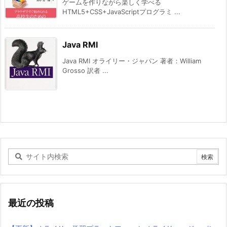
ゲームを作りながら楽しく学べる
HTML5+CSS+JavaScriptプログラミ ...
Java RMI
Java RMI オライリー・ジャパン 著者：William
Grosso 訳者 ...
最近の投稿