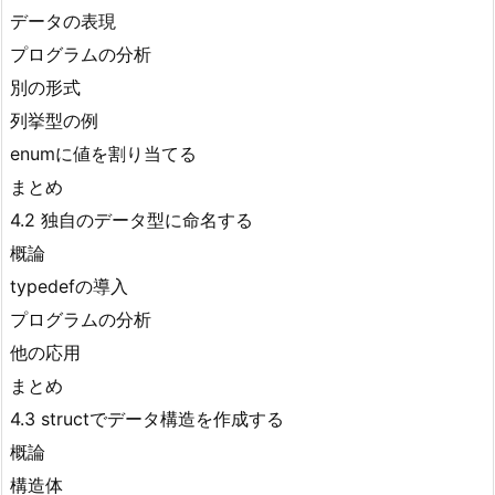
データの表現
プログラムの分析
別の形式
列挙型の例
enumに値を割り当てる
まとめ
4.2 独自のデータ型に命名する
概論
typedefの導入
プログラムの分析
他の応用
まとめ
4.3 structでデータ構造を作成する
概論
構造体