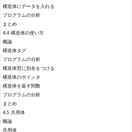
構造体にデータを入れる
プログラムの分析
まとめ
4.4 構造体の使い方
概論
構造体タグ
プログラムの分析
構造体型に別名をつける
構造体のポインタ
構造体を返す関数
プログラムの分析
まとめ
4.5 共用体
概論
共用体