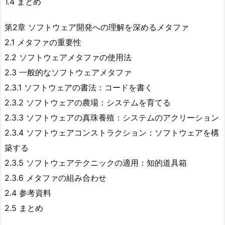
1.4 まとめ
第2章 ソフトウェア開発への理解を深めるメタファ
2.1 メタファの重要性
2.2 ソフトウェアメタファの使用法
2.3 一般的なソフトウェアメタファ
2.3.1 ソフトウェアの書法：コードを書く
2.3.2 ソフトウェアの農場：システムを育てる
2.3.3 ソフトウェアの真珠養殖：システムのアクリーション
2.3.4 ソフトウェアコンストラクション：ソフトウェアを構
築する
2.3.5 ソフトウェアテクニックの適用：知的道具箱
2.3.6 メタファの組み合わせ
2.4 参考資料
2.5 まとめ