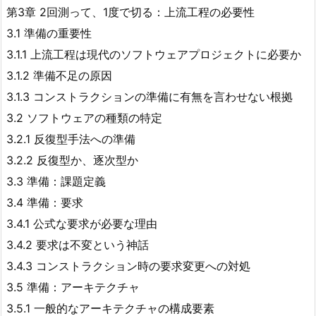
第3章 2回測って、1度で切る：上流工程の必要性
3.1 準備の重要性
3.1.1 上流工程は現代のソフトウェアプロジェクトに必要か
3.1.2 準備不足の原因
3.1.3 コンストラクションの準備に有無を言わせない根拠
3.2 ソフトウェアの種類の特定
3.2.1 反復型手法への準備
3.2.2 反復型か、逐次型か
3.3 準備：課題定義
3.4 準備：要求
3.4.1 公式な要求が必要な理由
3.4.2 要求は不変という神話
3.4.3 コンストラクション時の要求変更への対処
3.5 準備：アーキテクチャ
3.5.1 一般的なアーキテクチャの構成要素