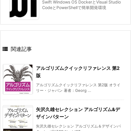
Swift Windows OS DockerとVisual Studio
CodeとPowerShellで簡単開発環境

関連記事
アルゴリズムクイックリファレンス 第2
版
アルゴリズムクイックリファレンス 第2版 オライ
リー・ジャパン 著者：Georg ...
矢沢久雄セレクション アルゴリズム&デ
ザインパターン
矢沢久雄セレクション アルゴリズム＆デザインパ