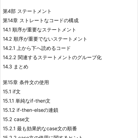
第4部 ステートメント
第14章 ストレートなコードの構成
14.1 順序が重要なステートメント
14.2 順序が重要でないステートメント
14.2.1 上から下へ読めるコード
14.2.2 関連するステートメントのグループ化
14.3 まとめ
第15章 条件文の使用
15.1 if文
15.1.1 単純なif-then文
15.1.2 if-then-elseの連鎖
15.2 case文
15.2.1 最も効果的なcase文の順番
15.2.2 case文の使用に関するヒント