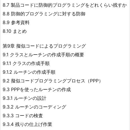
8.7 製品コードに防御的プログラミングをどれくらい残すか
8.8 防御的プログラミングに対する防御
8.9 参考資料
8.10 まとめ
第9章 擬似コードによるプログラミング
9.1 クラスとルーチンの作成手順の概要
9.1.1 クラスの作成手順
9.1.2 ルーチンの作成手順
9.2 擬似コードプログラミングプロセス（PPP）
9.3 PPPを使ったルーチンの作成
9.3.1 ルーチンの設計
9.3.2 ルーチンのコーディング
9.3.3 コードの検査
9.3.4 残りの仕上げ作業