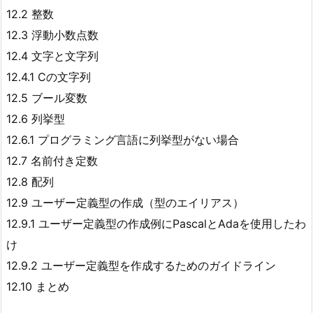
12.2 整数
12.3 浮動小数点数
12.4 文字と文字列
12.4.1 Cの文字列
12.5 ブール変数
12.6 列挙型
12.6.1 プログラミング言語に列挙型がない場合
12.7 名前付き定数
12.8 配列
12.9 ユーザー定義型の作成（型のエイリアス）
12.9.1 ユーザー定義型の作成例にPascalとAdaを使用したわ
け
12.9.2 ユーザー定義型を作成するためのガイドライン
12.10 まとめ