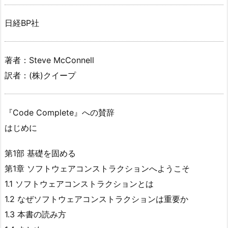
日経BP社
著者：Steve McConnell
訳者：(株)クイープ
『Code Complete』への賛辞
はじめに
第1部 基礎を固める
第1章 ソフトウェアコンストラクションへようこそ
1.1 ソフトウェアコンストラクションとは
1.2 なぜソフトウェアコンストラクションは重要か
1.3 本書の読み方