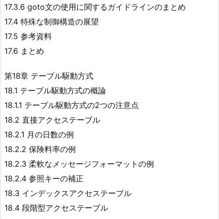
17.3.6 goto文の使用に関するガイドラインのまとめ
17.4 特殊な制御構造の展望
17.5 参考資料
17.6 まとめ
第18章 テーブル駆動方式
18.1 テーブル駆動方式の概論
18.1.1 テーブル駆動方式の2つの注意点
18.2 直接アクセステーブル
18.2.1 月の日数の例
18.2.2 保険料率の例
18.2.3 柔軟なメッセージフォーマットの例
18.2.4 参照キーの補正
18.3 インデックスアクセステーブル
18.4 段階型アクセステーブル