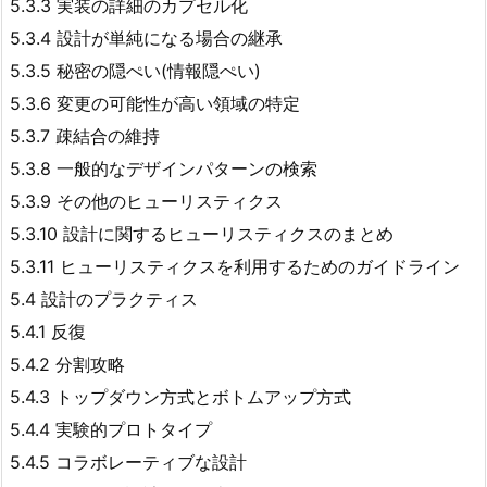
5.3.3 実装の詳細のカプセル化
5.3.4 設計が単純になる場合の継承
5.3.5 秘密の隠ぺい(情報隠ぺい)
5.3.6 変更の可能性が高い領域の特定
5.3.7 疎結合の維持
5.3.8 一般的なデザインパターンの検索
5.3.9 その他のヒューリスティクス
5.3.10 設計に関するヒューリスティクスのまとめ
5.3.11 ヒューリスティクスを利用するためのガイドライン
5.4 設計のプラクティス
5.4.1 反復
5.4.2 分割攻略
5.4.3 トップダウン方式とボトムアップ方式
5.4.4 実験的プロトタイプ
5.4.5 コラボレーティブな設計