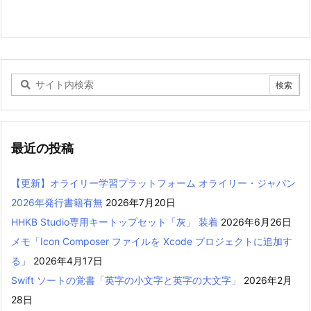
最近の投稿
【更新】オライリー学習プラットフォーム オライリー・ジャパン
2026年発行書籍有無
2026年7月20日
HHKB Studio専用キートップセット「灰」 装着
2026年6月26日
メモ「Icon Composer ファイルを Xcode プロジェクトに追加す
る」
2026年4月17日
Swift ソートの覚書「英字の小文字と英字の大文字」
2026年2月
28日