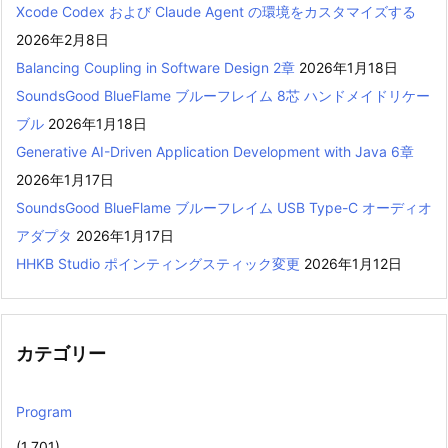
Xcode Codex および Claude Agent の環境をカスタマイズする
2026年2月8日
Balancing Coupling in Software Design 2章
2026年1月18日
SoundsGood BlueFlame ブルーフレイム 8芯 ハンドメイドリケー
ブル
2026年1月18日
Generative AI-Driven Application Development with Java 6章
2026年1月17日
SoundsGood BlueFlame ブルーフレイム USB Type-C オーディオ
アダプタ
2026年1月17日
HHKB Studio ポインティングスティック変更
2026年1月12日
カテゴリー
Program
(1,701)