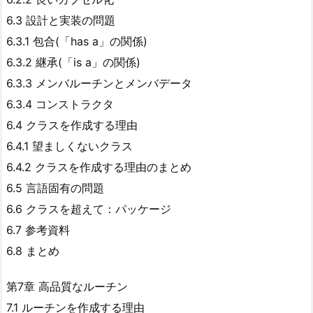
6.3 設計と実装の問題
6.3.1 包合(「has a」の関係)
6.3.2 継承(「is a」の関係)
6.3.3 メンバルーチンとメンバデータ
6.3.4 コンストラクタ
6.4 クラスを作成する理由
6.4.1 望ましくないクラス
6.4.2 クラスを作成する理由のまとめ
6.5 言語固有の問題
6.6 クラスを超えて：パッケージ
6.7 参考資料
6.8 まとめ
第7章 高品質なルーチン
7.1 ルーチンを作成する理由