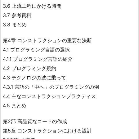
3.6 上流工程にかける時間
3.7 参考資料
3.8 まとめ
第4章 コンストラクションの重要な決断
4.1 プログラミング言語の選択
4.1.1 プログラミング言語の紹介
4.2 プログラミング規約
4.3 テクノロジの波に乗って
4.3.1 言語の「中へ」のプログラミングの例
4.4 主なコンストラクションプラクティス
4.5 まとめ
第2部 高品質なコードの作成
第5章 コンストラクションにおける設計