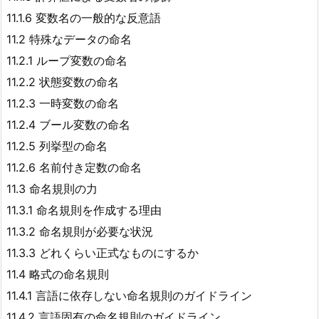
11.1.6 変数名の一般的な反意語
11.2 特殊なデータの命名
11.2.1 ループ変数の命名
11.2.2 状態変数の命名
11.2.3 一時変数の命名
11.2.4 ブール変数の命名
11.2.5 列挙型の命名
11.2.6 名前付き定数の命名
11.3 命名規則の力
11.3.1 命名規則を作成する理由
11.3.2 命名規則が必要な状況
11.3.3 どれくらい正式なものにするか
11.4 略式の命名規則
11.4.1 言語に依存しない命名規則のガイドライン
11.4.2 言語固有の命名規則のガイドライン