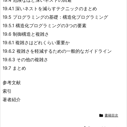
19.4.1 深いネストを減らすテクニックのまとめ
19.5 プログラミングの基礎：構造化プログラミング
19.5.1 構造化プログラミングの3つの要素
19.6 制御構造と複雑さ
19.6.1 複雑さはどれくらい重要か
19.6.2 複雑さを軽減するための一般的なガイドライン
19.6.3 その他の複雑さ
19.7 まとめ
参考文献
索引
著者紹介

書籍目次