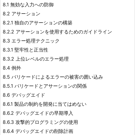
8.1 無効な入力への防御
8.2 アサーション
8.2.1 独自のアサーションの構築
8.2.2 アサーションを使用するためのガイドライン
8.3 エラー処理テクニック
8.3.1 堅牢性と正当性
8.3.2 上位レベルのエラー処理
8.4 例外
8.5 バリケードによるエラーの被害の囲い込み
8.5.1 バリケードとアサーションの関係
8.6 デバッグエイド
8.6.1 製品の制約を開発に当てはめない
8.6.2 デバッグエイドの早期導入
8.6.3 攻撃的プログラミングの使用
8.6.4 デバッグエイドの削除計画