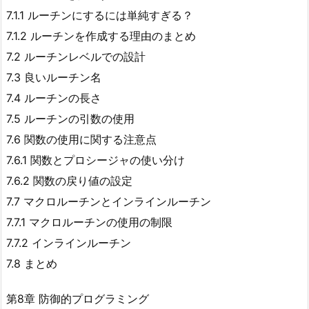
7.1.1 ルーチンにするには単純すぎる？
7.1.2 ルーチンを作成する理由のまとめ
7.2 ルーチンレベルでの設計
7.3 良いルーチン名
7.4 ルーチンの長さ
7.5 ルーチンの引数の使用
7.6 関数の使用に関する注意点
7.6.1 関数とプロシージャの使い分け
7.6.2 関数の戻り値の設定
7.7 マクロルーチンとインラインルーチン
7.7.1 マクロルーチンの使用の制限
7.7.2 インラインルーチン
7.8 まとめ
第8章 防御的プログラミング