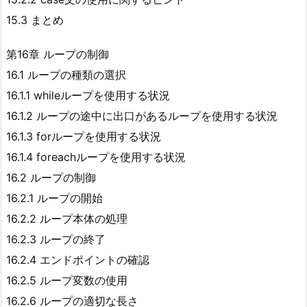
15.3 まとめ
第16章 ループの制御
16.1 ループの種類の選択
16.1.1 whileループを使用する状況
16.1.2 ループの途中に出口があるループを使用する状況
16.1.3 forループを使用する状況
16.1.4 foreachループを使用する状況
16.2 ループの制御
16.2.1 ループの開始
16.2.2 ループ本体の処理
16.2.3 ループの終了
16.2.4 エンドポイントの確認
16.2.5 ループ変数の使用
16.2.6 ループの適切な長さ