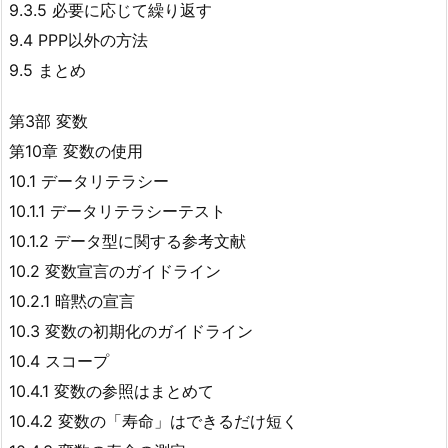
9.3.5 必要に応じて繰り返す
9.4 PPP以外の方法
9.5 まとめ
第3部 変数
第10章 変数の使用
10.1 データリテラシー
10.1.1 データリテラシーテスト
10.1.2 データ型に関する参考文献
10.2 変数宣言のガイドライン
10.2.1 暗黙の宣言
10.3 変数の初期化のガイドライン
10.4 スコープ
10.4.1 変数の参照はまとめて
10.4.2 変数の「寿命」はできるだけ短く