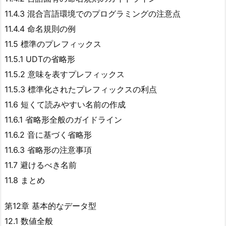
11.4.3 混合言語環境でのプログラミングの注意点
11.4.4 命名規則の例
11.5 標準のプレフィックス
11.5.1 UDTの省略形
11.5.2 意味を表すプレフィックス
11.5.3 標準化されたプレフィックスの利点
11.6 短くて読みやすい名前の作成
11.6.1 省略形全般のガイドライン
11.6.2 音に基づく省略形
11.6.3 省略形の注意事項
11.7 避けるべき名前
11.8 まとめ
第12章 基本的なデータ型
12.1 数値全般