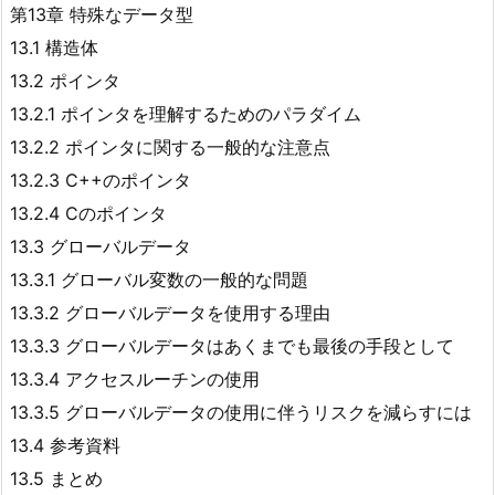
第13章 特殊なデータ型
13.1 構造体
13.2 ポインタ
13.2.1 ポインタを理解するためのパラダイム
13.2.2 ポインタに関する一般的な注意点
13.2.3 C++のポインタ
13.2.4 Cのポインタ
13.3 グローバルデータ
13.3.1 グローバル変数の一般的な問題
13.3.2 グローバルデータを使用する理由
13.3.3 グローバルデータはあくまでも最後の手段として
13.3.4 アクセスルーチンの使用
13.3.5 グローバルデータの使用に伴うリスクを減らすには
13.4 参考資料
13.5 まとめ