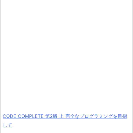
CODE COMPLETE 第2版 上 完全なプログラミングを目指
して