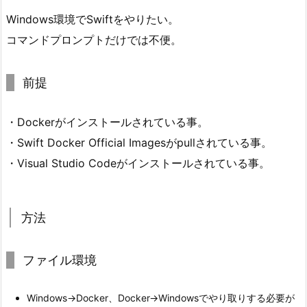
Windows環境でSwiftをやりたい。
コマンドプロンプトだけでは不便。
前提
・Dockerがインストールされている事。
・Swift Docker Official Imagesがpullされている事。
・Visual Studio Codeがインストールされている事。
方法
ファイル環境
Windows→Docker、Docker→Windowsでやり取りする必要が