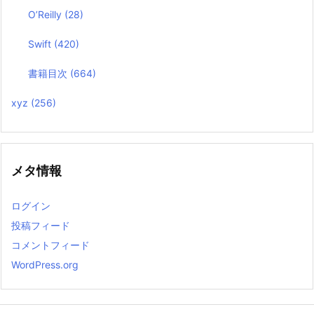
O’Reilly
(28)
Swift
(420)
書籍目次
(664)
xyz
(256)
メタ情報
ログイン
投稿フィード
コメントフィード
WordPress.org