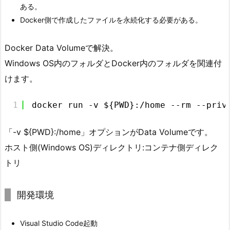
ある。
Docker側で作成したファイルを永続化する必要がある。
Docker Data Volumeで解決。
Windows OS内のフォルダとDocker内のフォルダを関連付
けます。
1
docker run -v ${PWD}:/home --rm --priv
「-v ${PWD}:/home」オプションがData Volumeです。
ホスト側(Windows OS)ディレクトリ:コンテナ側ディレク
トリ
開発環境
Visual Studio Code起動