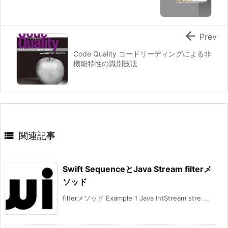

Prev
Code Quality コードリーディングによる非
機能特性の識別技法

関連記事
Swift SequenceとJava Stream filterメ
ソッド
filterメソッド Example 1 Java IntStream stre ...