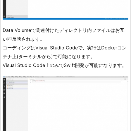
Data Volumeで関連付けたディレクトリ内ファイルはお互
い即反映されます。
コーディングはVisual Studio Codeで、実行はDockerコン
テナ上(ターミナルから)で可能になります。
Visual Studio Code上のみでSwift開発が可能になります。