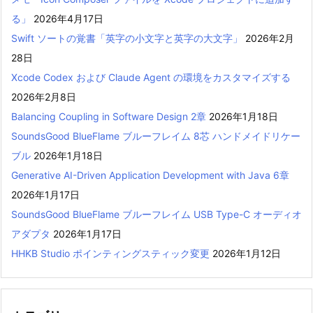
る」
2026年4月17日
Swift ソートの覚書「英字の小文字と英字の大文字」
2026年2月
28日
Xcode Codex および Claude Agent の環境をカスタマイズする
2026年2月8日
Balancing Coupling in Software Design 2章
2026年1月18日
SoundsGood BlueFlame ブルーフレイム 8芯 ハンドメイドリケー
ブル
2026年1月18日
Generative AI-Driven Application Development with Java 6章
2026年1月17日
SoundsGood BlueFlame ブルーフレイム USB Type-C オーディオ
アダプタ
2026年1月17日
HHKB Studio ポインティングスティック変更
2026年1月12日