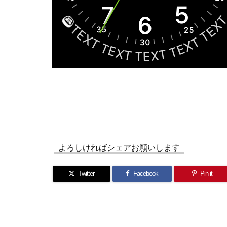
よろしければシェアお願いします
Twitter
Facebook
Pin it