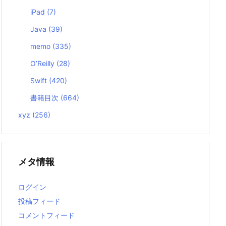
iPad
(7)
Java
(39)
memo
(335)
O’Reilly
(28)
Swift
(420)
書籍目次
(664)
xyz
(256)
メタ情報
ログイン
投稿フィード
コメントフィード