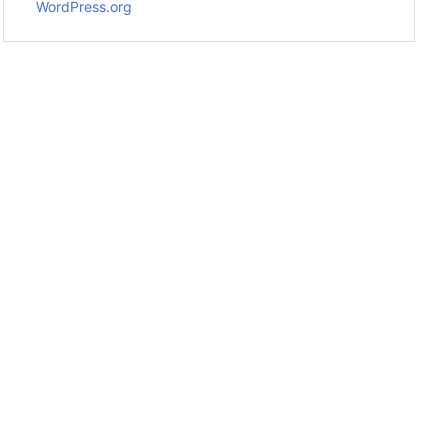
WordPress.org