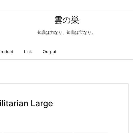
雲の巣
知識は力なり、知識は宝なり。
roduct
Link
Output
itarian Large