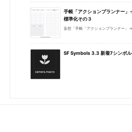
手帳「アクションプランナー」→「P
標準化その３
妄想「手帳「アクションプランナー」→「Pl
SF Symbols 3.3 新着7シンボル