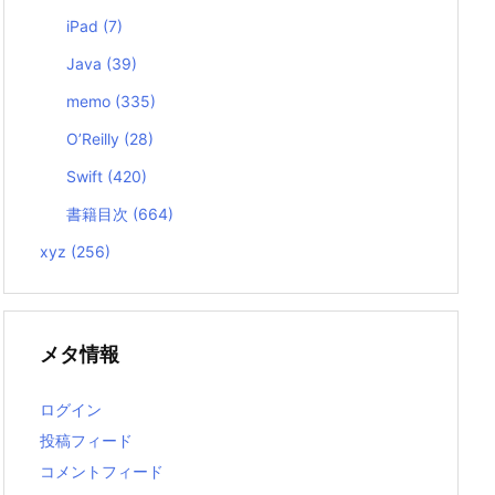
iPad
(7)
Java
(39)
memo
(335)
O’Reilly
(28)
Swift
(420)
書籍目次
(664)
xyz
(256)
メタ情報
ログイン
投稿フィード
コメントフィード