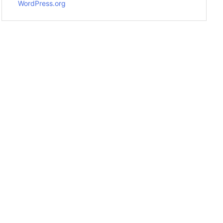
WordPress.org