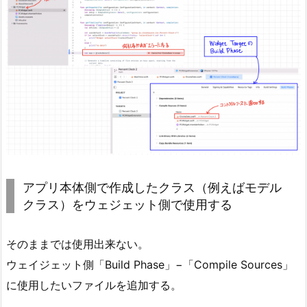
アプリ本体側で作成したクラス（例えばモデル
クラス）をウェジェット側で使用する
そのままでは使用出来ない。
ウェイジェット側「Build Phase」−「Compile Sources」
に使用したいファイルを追加する。