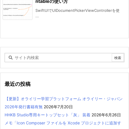
ntableの使い方
SwiftUIでUIDocumentPickerViewControllerを使
...
最近の投稿
【更新】オライリー学習プラットフォーム オライリー・ジャパン
2026年発行書籍有無
2026年7月20日
HHKB Studio専用キートップセット「灰」 装着
2026年6月26日
メモ「Icon Composer ファイルを Xcode プロジェクトに追加す