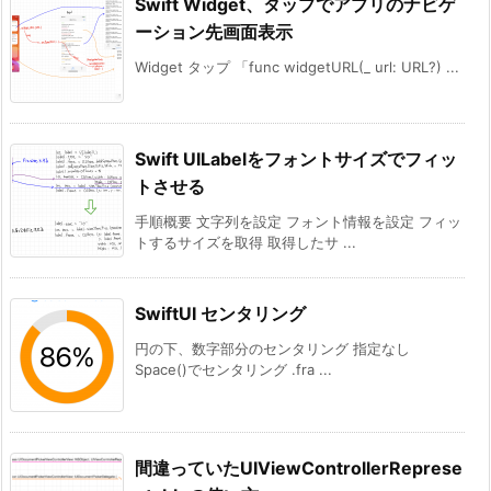
Swift Widget、タップでアプリのナビゲ
ーション先画面表示
Widget タップ 「func widgetURL(_ url: URL?) ...
Swift UILabelをフォントサイズでフィッ
トさせる
手順概要 文字列を設定 フォント情報を設定 フィッ
トするサイズを取得 取得したサ ...
SwiftUI センタリング
円の下、数字部分のセンタリング 指定なし
Space()でセンタリング .fra ...
間違っていたUIViewControllerReprese