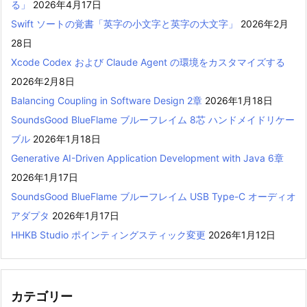
る」
2026年4月17日
Swift ソートの覚書「英字の小文字と英字の大文字」
2026年2月
28日
Xcode Codex および Claude Agent の環境をカスタマイズする
2026年2月8日
Balancing Coupling in Software Design 2章
2026年1月18日
SoundsGood BlueFlame ブルーフレイム 8芯 ハンドメイドリケー
ブル
2026年1月18日
Generative AI-Driven Application Development with Java 6章
2026年1月17日
SoundsGood BlueFlame ブルーフレイム USB Type-C オーディオ
アダプタ
2026年1月17日
HHKB Studio ポインティングスティック変更
2026年1月12日
カテゴリー