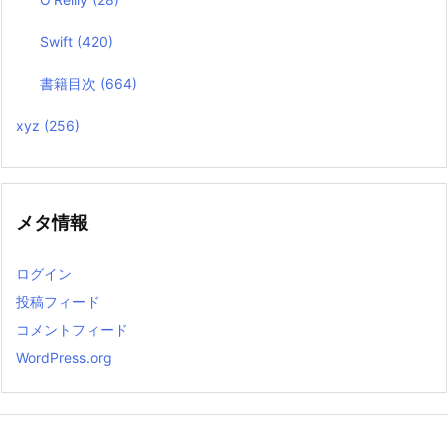
Swift
(420)
書籍目次
(664)
xyz
(256)
メタ情報
ログイン
投稿フィード
コメントフィード
WordPress.org