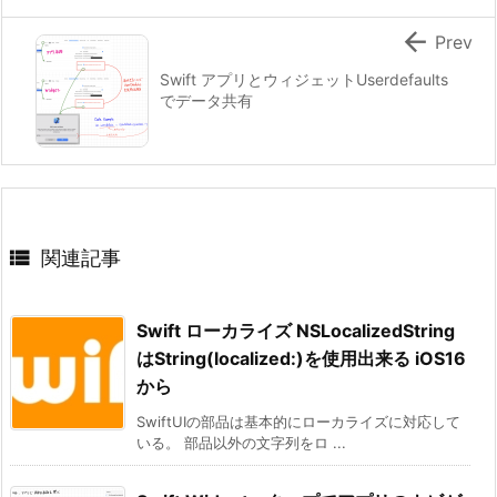

Prev
Swift アプリとウィジェットUserdefaults
でデータ共有

関連記事
Swift ローカライズ NSLocalizedString
はString(localized:)を使用出来る iOS16
から
SwiftUIの部品は基本的にローカライズに対応して
いる。 部品以外の文字列をロ ...