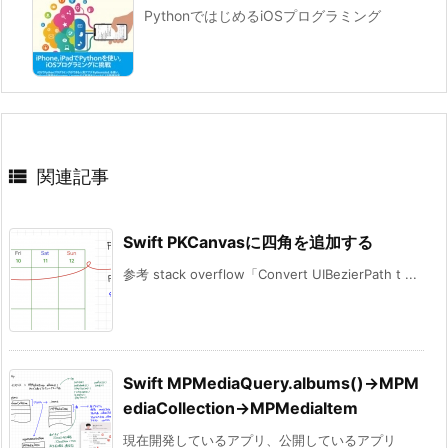
PythonではじめるiOSプログラミング

関連記事
Swift PKCanvasに四角を追加する
参考 stack overflow「Convert UIBezierPath t ...
Swift MPMediaQuery.albums()→MPM
ediaCollection→MPMediaItem
現在開発しているアプリ、公開しているアプリ