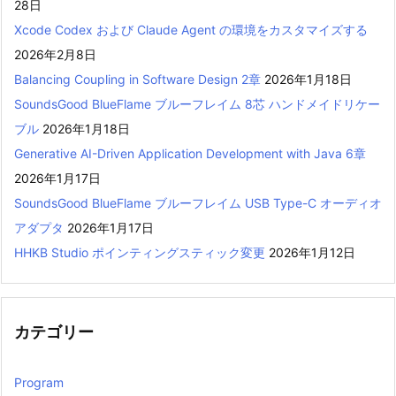
28日
Xcode Codex および Claude Agent の環境をカスタマイズする
2026年2月8日
Balancing Coupling in Software Design 2章
2026年1月18日
SoundsGood BlueFlame ブルーフレイム 8芯 ハンドメイドリケー
ブル
2026年1月18日
Generative AI-Driven Application Development with Java 6章
2026年1月17日
SoundsGood BlueFlame ブルーフレイム USB Type-C オーディオ
アダプタ
2026年1月17日
HHKB Studio ポインティングスティック変更
2026年1月12日
カテゴリー
Program