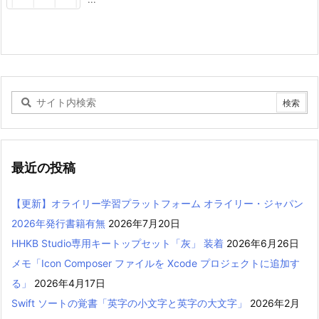
最近の投稿
【更新】オライリー学習プラットフォーム オライリー・ジャパン
2026年発行書籍有無
2026年7月20日
HHKB Studio専用キートップセット「灰」 装着
2026年6月26日
メモ「Icon Composer ファイルを Xcode プロジェクトに追加す
る」
2026年4月17日
Swift ソートの覚書「英字の小文字と英字の大文字」
2026年2月