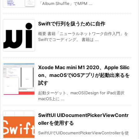
「Album Shuffle」でMPM ...
Swiftで行列を扱うために自作
概要 書籍「ニューラルネットワーク自作入門」を
Swiftでコーディング。 書籍は ...
Xcode Mac mini M1 2020、Apple Silic
on、macOSでiOSアプリが起動出来るを
試す
起動ターゲット、macOS(Design for iPad)選択
macOS上に ...
SwiftUI UIDocumentPickerViewContr
ollerを使用する
SwiftUIでUIDocumentPickerViewControllerを使
...