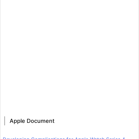
Apple Document