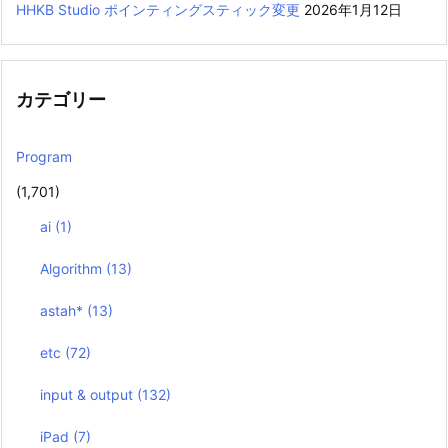
HHKB Studio ポインティングスティック変更
2026年1月12日
カテゴリー
Program
(1,701)
ai
(1)
Algorithm
(13)
astah*
(13)
etc
(72)
input & output
(132)
iPad
(7)