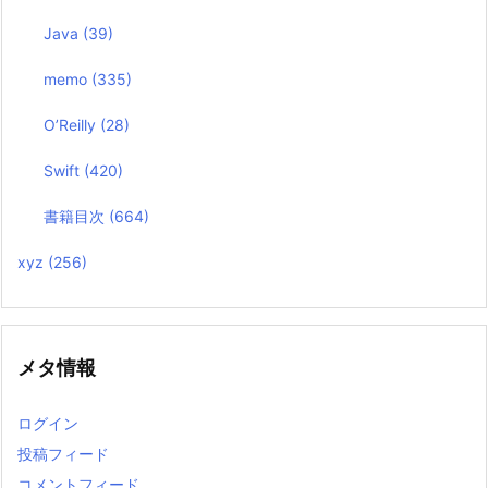
Java
(39)
memo
(335)
O’Reilly
(28)
Swift
(420)
書籍目次
(664)
xyz
(256)
メタ情報
ログイン
投稿フィード
コメントフィード