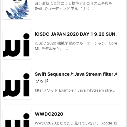
改訂新版 C言語による標準アルゴリズム事典を
Swiftでコーディング アルゴリズ ...
iOSDC JAPAN 2020 DAY 1 9.20 SUN.
iOSDC 2020 機械学習のブルーオーシャン、Core
ML モデルから。 ...
Swift SequenceとJava Stream filterメ
ソッド
filterメソッド Example 1 Java IntStream stre ...
WWDC2020
WWDC2020まだまだ、見れていない。 Xcode 12