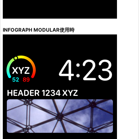
INFOGRAPH MODULAR使用時