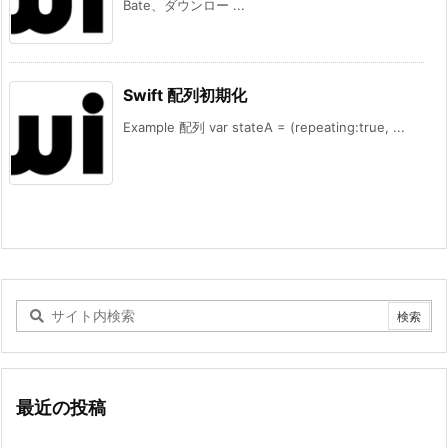
Bate、ダウンロー ...
Swift 配列初期化
Example 配列 var stateA = (repeating:true, ...
最近の投稿