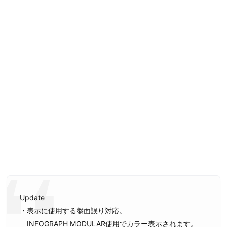
Update
・表示に使用する盤面誤り対応。
INFOGRAPH MODULAR使用でカラー表示されます。