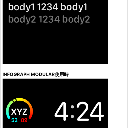
INFOGRAPH MODULAR使用時