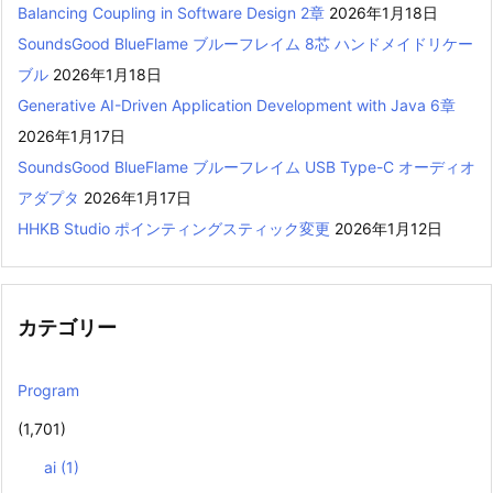
Balancing Coupling in Software Design 2章
2026年1月18日
SoundsGood BlueFlame ブルーフレイム 8芯 ハンドメイドリケー
ブル
2026年1月18日
Generative AI-Driven Application Development with Java 6章
2026年1月17日
SoundsGood BlueFlame ブルーフレイム USB Type-C オーディオ
アダプタ
2026年1月17日
HHKB Studio ポインティングスティック変更
2026年1月12日
カテゴリー
Program
(1,701)
ai
(1)