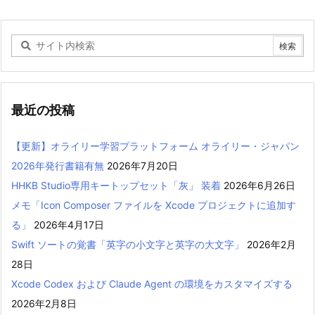
最近の投稿
【更新】オライリー学習プラットフォーム オライリー・ジャパン
2026年発行書籍有無
2026年7月20日
HHKB Studio専用キートップセット「灰」 装着
2026年6月26日
メモ「Icon Composer ファイルを Xcode プロジェクトに追加す
る」
2026年4月17日
Swift ソートの覚書「英字の小文字と英字の大文字」
2026年2月
28日
Xcode Codex および Claude Agent の環境をカスタマイズする
2026年2月8日