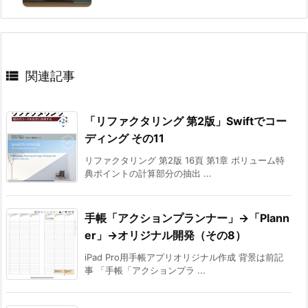

関連記事
「リファクタリング 第2版」Swiftでコー
ディング その11
リファクタリング 第2版 16頁 第1章 ボリューム特
典ポイントの計算部分の抽出 ...
手帳「アクションプランナー」→「Plann
er」→オリジナル開発（その8）
iPad Pro用手帳アプリオリジナル作成 背景は前記
事 「手帳「アクションプラ ...