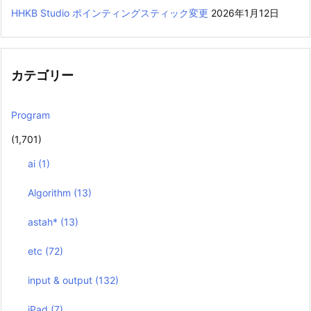
HHKB Studio ポインティングスティック変更
2026年1月12日
カテゴリー
Program
(1,701)
ai
(1)
Algorithm
(13)
astah*
(13)
etc
(72)
input & output
(132)
iPad
(7)