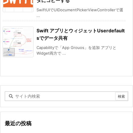
ダにコピーする
SwiftUIでUIDocumentPickerViewControllerで選
...
Swift アプリとウィジェットUserdefault
sでデータ共有
Capabilityで「App Grouos」を追加 アプリと
Widget両方で ...
最近の投稿