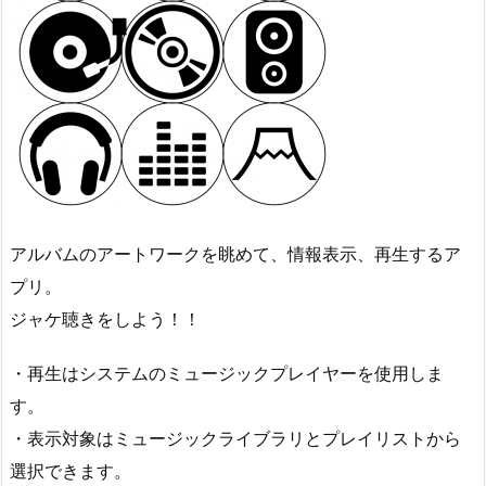
アルバムのアートワークを眺めて、情報表示、再生するア
プリ。
ジャケ聴きをしよう！！
・再生はシステムのミュージックプレイヤーを使用しま
す。
・表示対象はミュージックライブラリとプレイリストから
選択できます。