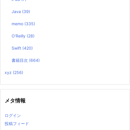
Java
(39)
memo
(335)
O’Reilly
(28)
Swift
(420)
書籍目次
(664)
xyz
(256)
メタ情報
ログイン
投稿フィード