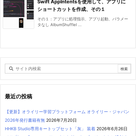
Swift AppIntentsを使用して、アプリに
ショートカットを作成、その１
その１：アプリに処理指示、アプリ起動、パラメー
タなし AlbumShuffleI ...
最近の投稿
【更新】オライリー学習プラットフォーム オライリー・ジャパン
2026年発行書籍有無
2026年7月20日
HHKB Studio専用キートップセット「灰」 装着
2026年6月26日