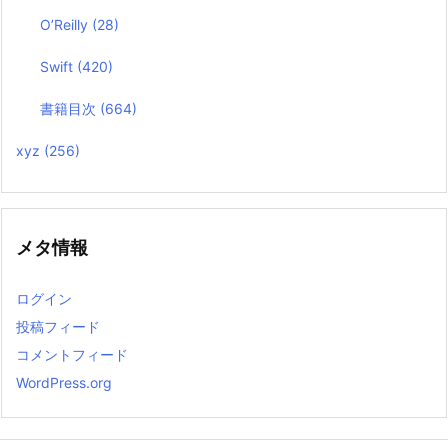
O’Reilly
(28)
Swift
(420)
書籍目次
(664)
xyz
(256)
メタ情報
ログイン
投稿フィード
コメントフィード
WordPress.org