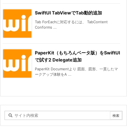
SwiftUI TabViewでTab動的追加
Tab ForEachに対応するには、 TabContent
Conforms ...
PaperKit（もちろんベータ版）をSwiftUI
で試す2 Delegate追加
PaperKit Documentより 図面、図形、一貫したマ
ークアップ体験をA ...