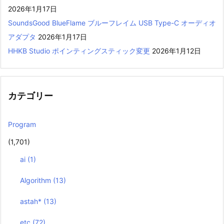
2026年1月17日
SoundsGood BlueFlame ブルーフレイム USB Type-C オーディオ
アダプタ
2026年1月17日
HHKB Studio ポインティングスティック変更
2026年1月12日
カテゴリー
Program
(1,701)
ai
(1)
Algorithm
(13)
astah*
(13)
etc
(72)