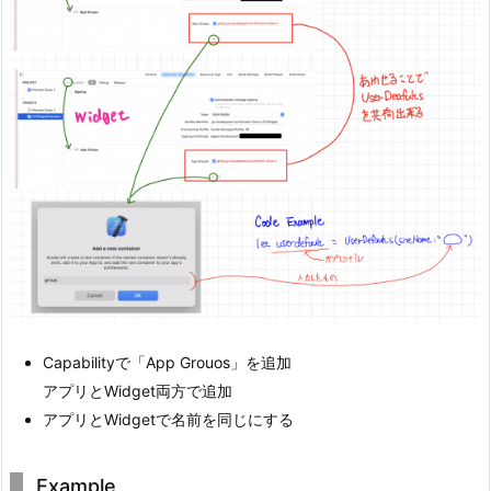
Capabilityで「App Grouos」を追加
アプリとWidget両方で追加
アプリとWidgetで名前を同じにする
Example