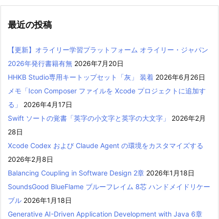
最近の投稿
【更新】オライリー学習プラットフォーム オライリー・ジャパン
2026年発行書籍有無
2026年7月20日
HHKB Studio専用キートップセット「灰」 装着
2026年6月26日
メモ「Icon Composer ファイルを Xcode プロジェクトに追加す
る」
2026年4月17日
Swift ソートの覚書「英字の小文字と英字の大文字」
2026年2月
28日
Xcode Codex および Claude Agent の環境をカスタマイズする
2026年2月8日
Balancing Coupling in Software Design 2章
2026年1月18日
SoundsGood BlueFlame ブルーフレイム 8芯 ハンドメイドリケー
ブル
2026年1月18日
Generative AI-Driven Application Development with Java 6章