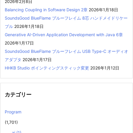
2026年2月8日
Balancing Coupling in Software Design 2章
2026年1月18日
SoundsGood BlueFlame ブルーフレイム 8芯 ハンドメイドリケー
ブル
2026年1月18日
Generative AI-Driven Application Development with Java 6章
2026年1月17日
SoundsGood BlueFlame ブルーフレイム USB Type-C オーディオ
アダプタ
2026年1月17日
HHKB Studio ポインティングスティック変更
2026年1月12日
カテゴリー
Program
(1,701)
ai
(1)