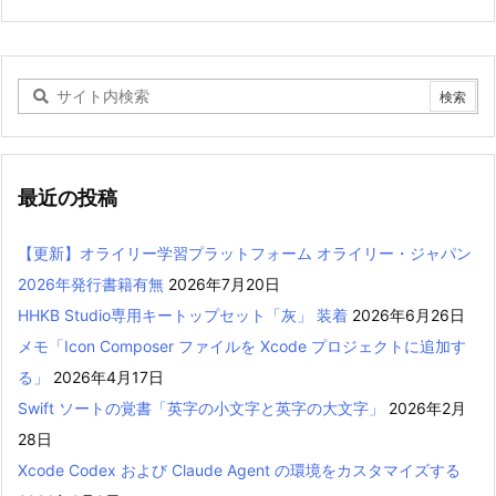
最近の投稿
【更新】オライリー学習プラットフォーム オライリー・ジャパン
2026年発行書籍有無
2026年7月20日
HHKB Studio専用キートップセット「灰」 装着
2026年6月26日
メモ「Icon Composer ファイルを Xcode プロジェクトに追加す
る」
2026年4月17日
Swift ソートの覚書「英字の小文字と英字の大文字」
2026年2月
28日
Xcode Codex および Claude Agent の環境をカスタマイズする