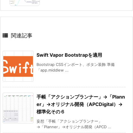

関連記事
Swift Vapor Bootstrapを適用
Bootstrap CSSインポート、ボタン装飾 準備
「app.middlew ...
手帳「アクションプランナー」→「Plann
er」→オリジナル開発（APCDigital）→
標準化その６
妄想「手帳「アクションプランナー」
→「Planner」→オリジナル開発（APCD ...