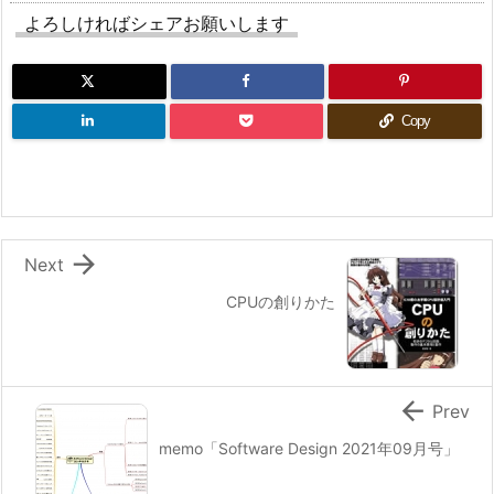
よろしければシェアお願いします
Copy

Next
CPUの創りかた

Prev
memo「Software Design 2021年09月号」