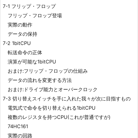
7-1 フリップ・フロップ
フリップ・フロップ登場
実際の動作
データの保持
7-2 1bitCPU
転送命令の正体
演算が可能な1bitCPU
おまけ:フリップ・フロップの仕組み
データの流れを変更する方法
おまけ:ドライブ能力とオーバークロック
7-3 切り替えスイッチを手に入れた我々が次に目指すもの
電気式で命令を切り替えられる1bitCPU
複数のレジスタを持つCPU(これが普通ですが)
74HC161
実際の回路