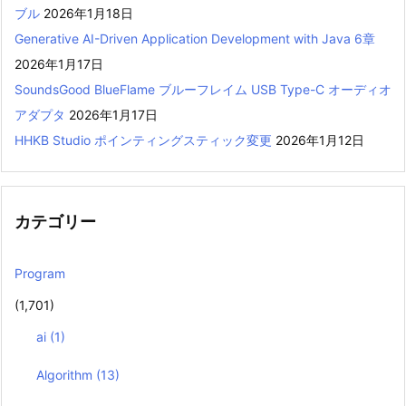
ブル
2026年1月18日
Generative AI-Driven Application Development with Java 6章
2026年1月17日
SoundsGood BlueFlame ブルーフレイム USB Type-C オーディオ
アダプタ
2026年1月17日
HHKB Studio ポインティングスティック変更
2026年1月12日
カテゴリー
Program
(1,701)
ai
(1)
Algorithm
(13)