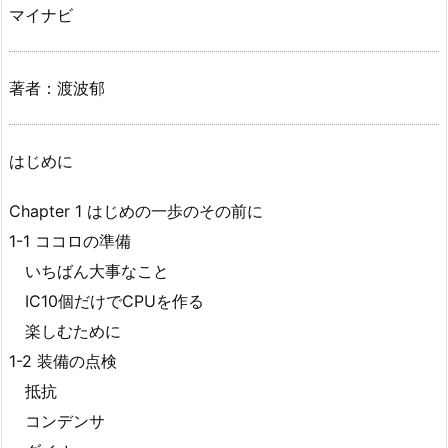
マイナビ
著者：渡波郁
はじめに
Chapter 1 はじめの一歩のその前に
1-1 ココロの準備
いちばん大事なこと
IC10個だけでCPUを作る
楽しむために
1-2 装備の点検
抵抗
コンデンサ