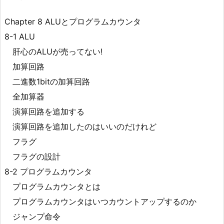
Chapter 8 ALUとプログラムカウンタ
8-1 ALU
肝心のALUが売ってない!
加算回路
二進数1bitの加算回路
全加算器
演算回路を追加する
演算回路を追加したのはいいのだけれど
フラグ
フラグの設計
8-2 プログラムカウンタ
プログラムカウンタとは
プログラムカウンタはいつカウントアップするのか
ジャンプ命令