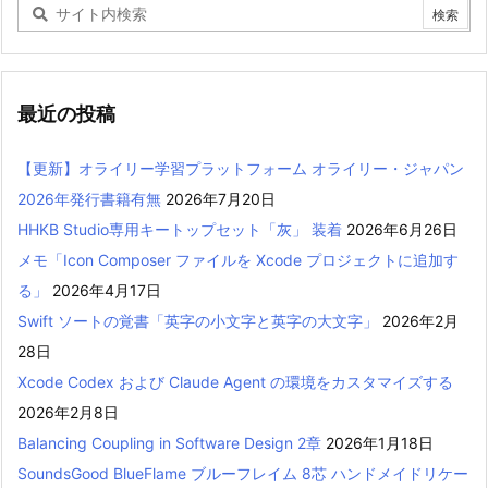
最近の投稿
【更新】オライリー学習プラットフォーム オライリー・ジャパン
2026年発行書籍有無
2026年7月20日
HHKB Studio専用キートップセット「灰」 装着
2026年6月26日
メモ「Icon Composer ファイルを Xcode プロジェクトに追加す
る」
2026年4月17日
Swift ソートの覚書「英字の小文字と英字の大文字」
2026年2月
28日
Xcode Codex および Claude Agent の環境をカスタマイズする
2026年2月8日
Balancing Coupling in Software Design 2章
2026年1月18日
SoundsGood BlueFlame ブルーフレイム 8芯 ハンドメイドリケー