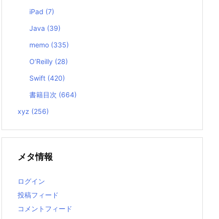
iPad
(7)
Java
(39)
memo
(335)
O’Reilly
(28)
Swift
(420)
書籍目次
(664)
xyz
(256)
メタ情報
ログイン
投稿フィード
コメントフィード