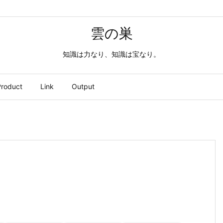
雲の巣
知識は力なり、知識は宝なり。
roduct
Link
Output