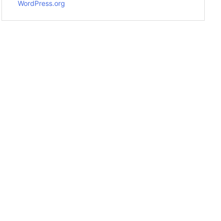
WordPress.org