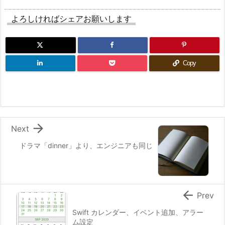
よろしければシェアお願いします
Copy

Next
ドラマ「dinner」より、エンジニアも同じ

Prev
Swift カレンダー、イベント追加、アラー
ム設定