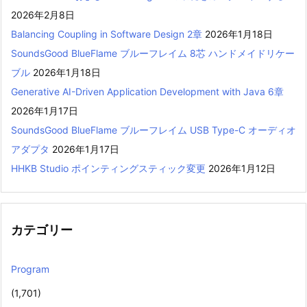
2026年2月8日
Balancing Coupling in Software Design 2章
2026年1月18日
SoundsGood BlueFlame ブルーフレイム 8芯 ハンドメイドリケー
ブル
2026年1月18日
Generative AI-Driven Application Development with Java 6章
2026年1月17日
SoundsGood BlueFlame ブルーフレイム USB Type-C オーディオ
アダプタ
2026年1月17日
HHKB Studio ポインティングスティック変更
2026年1月12日
カテゴリー
Program
(1,701)