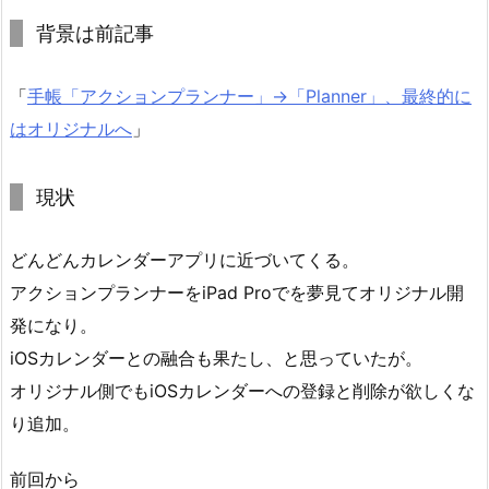
背景は前記事
「
手帳「アクションプランナー」→「Planner」、最終的に
はオリジナルへ
」
現状
どんどんカレンダーアプリに近づいてくる。
アクションプランナーをiPad Proでを夢見てオリジナル開
発になり。
iOSカレンダーとの融合も果たし、と思っていたが。
オリジナル側でもiOSカレンダーへの登録と削除が欲しくな
り追加。
前回から