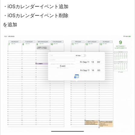
・iOSカレンダーイベント追加
・iOSカレンダーイベント削除
を追加