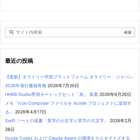
最近の投稿
【更新】オライリー学習プラットフォーム オライリー・ジャパン
2026年発行書籍有無
2026年7月20日
HHKB Studio専用キートップセット「灰」 装着
2026年6月26日
メモ「Icon Composer ファイルを Xcode プロジェクトに追加す
る」
2026年4月17日
Swift ソートの覚書「英字の小文字と英字の大文字」
2026年2月
28日
Xcode Codex および Claude Agent の環境をカスタマイズする