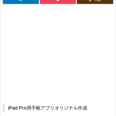
iPad Pro用手帳アプリオリジナル作成