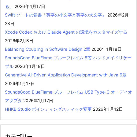
る」
2026年4月17日
Swift ソートの覚書「英字の小文字と英字の大文字」
2026年2月
28日
Xcode Codex および Claude Agent の環境をカスタマイズする
2026年2月8日
Balancing Coupling in Software Design 2章
2026年1月18日
SoundsGood BlueFlame ブルーフレイム 8芯 ハンドメイドリケー
ブル
2026年1月18日
Generative AI-Driven Application Development with Java 6章
2026年1月17日
SoundsGood BlueFlame ブルーフレイム USB Type-C オーディオ
アダプタ
2026年1月17日
HHKB Studio ポインティングスティック変更
2026年1月12日
カテゴリー