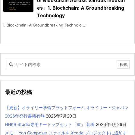
of Blockchain Across Various Industri
es」1. Blockchain: A Groundbreaking
Technology
1. Blockchain: A Groundbreaking Technolo ...
最近の投稿
【更新】オライリー学習プラットフォーム オライリー・ジャパン
2026年発行書籍有無
2026年7月20日
HHKB Studio専用キートップセット「灰」 装着
2026年6月26日
メモ「Icon Composer ファイルを Xcode プロジェクトに追加す