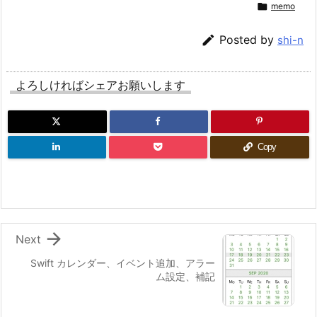

memo

Posted by
shi-n
よろしければシェアお願いします
Copy

Next
Swift カレンダー、イベント追加、アラー
ム設定、補記