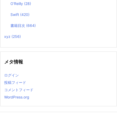
O’Reilly
(28)
Swift
(420)
書籍目次
(664)
xyz
(256)
メタ情報
ログイン
投稿フィード
コメントフィード
WordPress.org