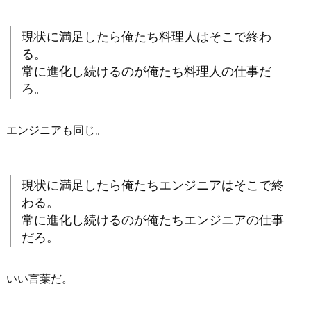
現状に満足したら俺たち料理人はそこで終わ
る。
常に進化し続けるのが俺たち料理人の仕事だ
ろ。
エンジニアも同じ。
現状に満足したら俺たちエンジニアはそこで終
わる。
常に進化し続けるのが俺たちエンジニアの仕事
だろ。
いい言葉だ。