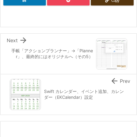
Copy

Next
手帳「アクションプランナー」→「Planne
r」、最終的にはオリジナルへ（その5）

Prev
Swift カレンダー、イベント追加、カレン
ダー（EKCalendar）設定