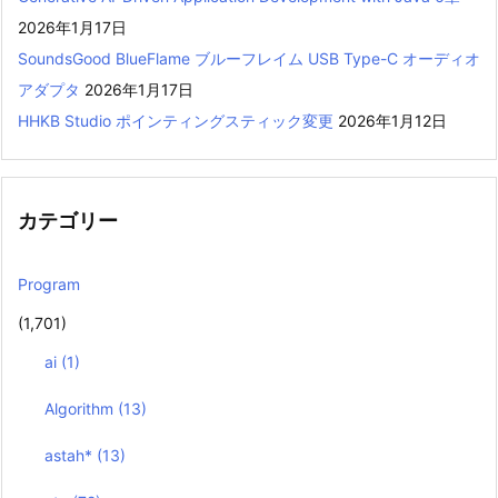
2026年1月17日
SoundsGood BlueFlame ブルーフレイム USB Type-C オーディオ
アダプタ
2026年1月17日
HHKB Studio ポインティングスティック変更
2026年1月12日
カテゴリー
Program
(1,701)
ai
(1)
Algorithm
(13)
astah*
(13)