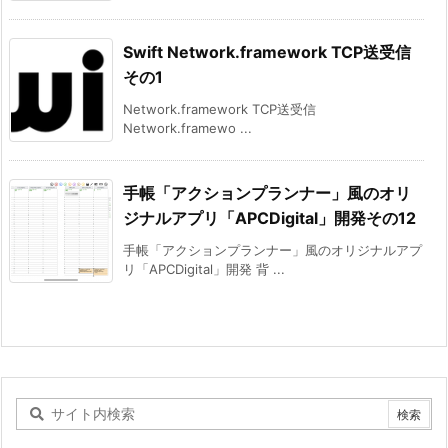
Swift Network.framework TCP送受信
その1
Network.framework TCP送受信
Network.framewo ...
手帳「アクションプランナー」風のオリ
ジナルアプリ「APCDigital」開発その12
手帳「アクションプランナー」風のオリジナルアプ
リ「APCDigital」開発 背 ...