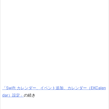
「Swift カレンダー、イベント追加、カレンダー（EKCalen
dar）設定」
の続き