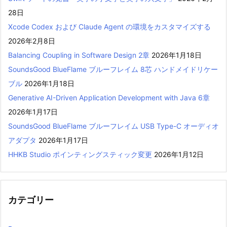
28日
Xcode Codex および Claude Agent の環境をカスタマイズする
2026年2月8日
Balancing Coupling in Software Design 2章
2026年1月18日
SoundsGood BlueFlame ブルーフレイム 8芯 ハンドメイドリケー
ブル
2026年1月18日
Generative AI-Driven Application Development with Java 6章
2026年1月17日
SoundsGood BlueFlame ブルーフレイム USB Type-C オーディオ
アダプタ
2026年1月17日
HHKB Studio ポインティングスティック変更
2026年1月12日
カテゴリー