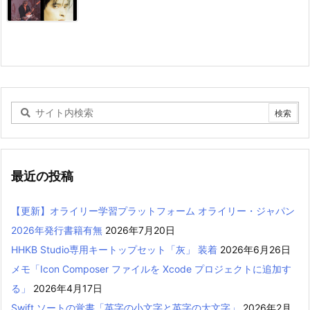
最近の投稿
【更新】オライリー学習プラットフォーム オライリー・ジャパン
2026年発行書籍有無
2026年7月20日
HHKB Studio専用キートップセット「灰」 装着
2026年6月26日
メモ「Icon Composer ファイルを Xcode プロジェクトに追加す
る」
2026年4月17日
Swift ソートの覚書「英字の小文字と英字の大文字」
2026年2月