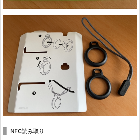
NFC読み取り