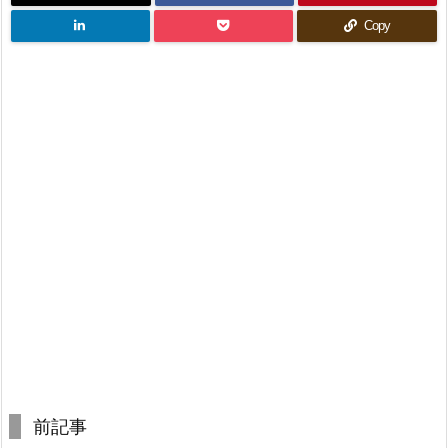
Copy
前記事