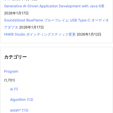
Generative AI-Driven Application Development with Java 6章
2026年1月17日
SoundsGood BlueFlame ブルーフレイム USB Type-C オーディオ
アダプタ
2026年1月17日
HHKB Studio ポインティングスティック変更
2026年1月12日
カテゴリー
Program
(1,701)
ai
(1)
Algorithm
(13)
astah*
(13)