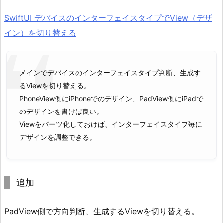
SwiftUI デバイスのインターフェイスタイプでView（デザ
イン）を切り替える
メインでデバイスのインターフェイスタイプ判断、生成す
るViewを切り替える。
PhoneView側にiPhoneでのデザイン、PadView側にiPadで
のデザインを書けば良い。
Viewをパーツ化しておけば、インターフェイスタイプ毎に
デザインを調整できる。
追加
PadView側で方向判断、生成するViewを切り替える。