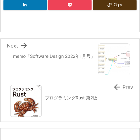
Copy

Next
memo「Software Design 2022年1月号」

Prev
プログラミングRust 第2版