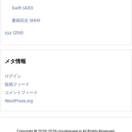
Swift
(420)
書籍目次
(664)
xyz
(256)
メタ情報
ログイン
投稿フィード
コメントフィード
WordPress.org
Copyright ©
2019
-2026
cloudsquare.jp
All Rights Reserved.