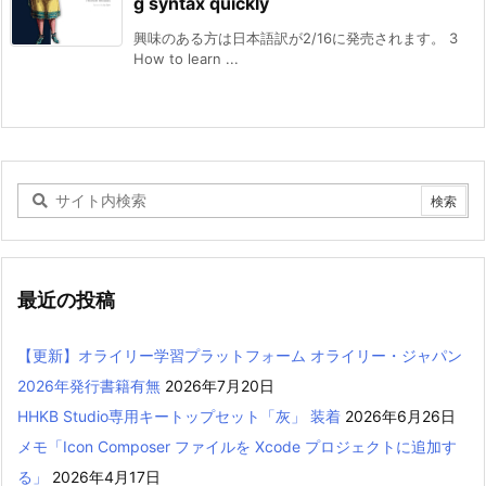
g syntax quickly
興味のある方は日本語訳が2/16に発売されます。 3
How to learn ...
最近の投稿
【更新】オライリー学習プラットフォーム オライリー・ジャパン
2026年発行書籍有無
2026年7月20日
HHKB Studio専用キートップセット「灰」 装着
2026年6月26日
メモ「Icon Composer ファイルを Xcode プロジェクトに追加す
る」
2026年4月17日