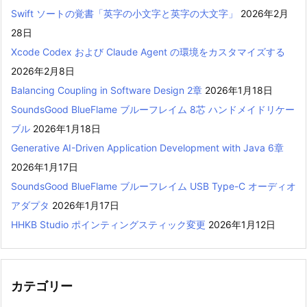
Swift ソートの覚書「英字の小文字と英字の大文字」
2026年2月
28日
Xcode Codex および Claude Agent の環境をカスタマイズする
2026年2月8日
Balancing Coupling in Software Design 2章
2026年1月18日
SoundsGood BlueFlame ブルーフレイム 8芯 ハンドメイドリケー
ブル
2026年1月18日
Generative AI-Driven Application Development with Java 6章
2026年1月17日
SoundsGood BlueFlame ブルーフレイム USB Type-C オーディオ
アダプタ
2026年1月17日
HHKB Studio ポインティングスティック変更
2026年1月12日
カテゴリー