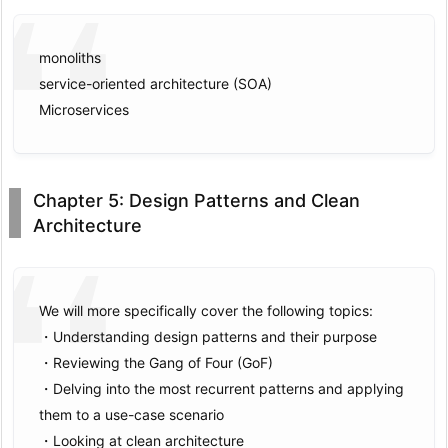
monoliths
service-oriented architecture (SOA)
Microservices
Chapter 5: Design Patterns and Clean
Architecture
We will more specifically cover the following topics:
・Understanding design patterns and their purpose
・Reviewing the Gang of Four (GoF)
・Delving into the most recurrent patterns and applying
them to a use-case scenario
・Looking at clean architecture