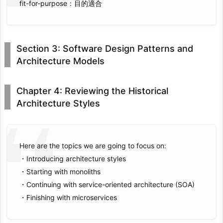
fit-for-purpose：目的適合
Section 3: Software Design Patterns and
Architecture Models
Chapter 4: Reviewing the Historical
Architecture Styles
Here are the topics we are going to focus on:
・Introducing architecture styles
・Starting with monoliths
・Continuing with service-oriented architecture (SOA)
・Finishing with microservices