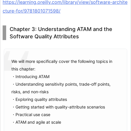
https://learning.oreilly.com/library/view/software-archite
cture-for/9781801071598/
Chapter 3: Understanding ATAM and the
Software Quality Attributes
We will more specifically cover the following topics in
this chapter:
・Introducing ATAM
・Understanding sensitivity points, trade-off points,
risks, and non-risks
・Exploring quality attributes
・Getting started with quality-attribute scenarios
・Practical use case
・ATAM and agile at scale