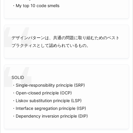
・My top 10 code smells
デザインパターンは、共通の問題に取り組むためのベスト
プラクティスとして認められているもの。
SOLID
・Single-responsibility principle (SRP)
・Open-closed principle (OCP)
・Liskov substitution principle (LSP)
・Interface segregation principle (ISP)
・Dependency inversion principle (DIP)