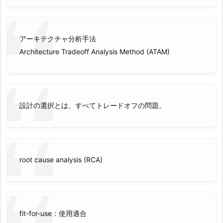
アーキテクチャ分析手法
Architecture Tradeoff Analysis Method (ATAM)
設計の選択とは、すべてトレードオフの問題。
root cause analysis (RCA)
fit-for-use：使用適合