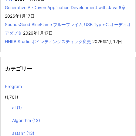
Generative AI-Driven Application Development with Java 6章
2026年1月17日
SoundsGood BlueFlame ブルーフレイム USB Type-C オーディオ
アダプタ
2026年1月17日
HHKB Studio ポインティングスティック変更
2026年1月12日
カテゴリー
Program
(1,701)
ai
(1)
Algorithm
(13)
astah*
(13)