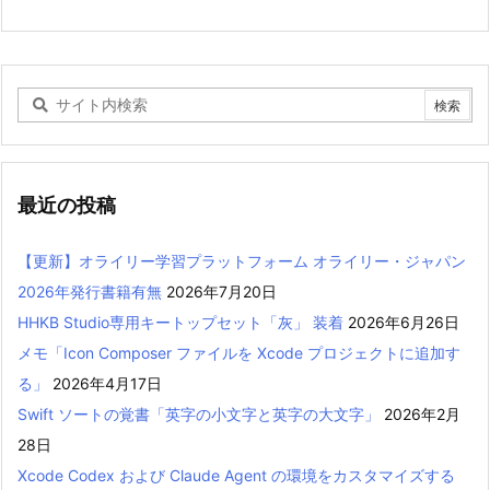
最近の投稿
【更新】オライリー学習プラットフォーム オライリー・ジャパン
2026年発行書籍有無
2026年7月20日
HHKB Studio専用キートップセット「灰」 装着
2026年6月26日
メモ「Icon Composer ファイルを Xcode プロジェクトに追加す
る」
2026年4月17日
Swift ソートの覚書「英字の小文字と英字の大文字」
2026年2月
28日
Xcode Codex および Claude Agent の環境をカスタマイズする