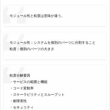
モジュール性と粒度は意味が違う。
モジュール性：システムを個別のパーツに分割すること
粒度：個別のパーツの大きさ
粒度分解要因
・サービスの範囲と機能
・コード変動率
・スケーラビリティとスループット
・耐障害性
・セキュリティ