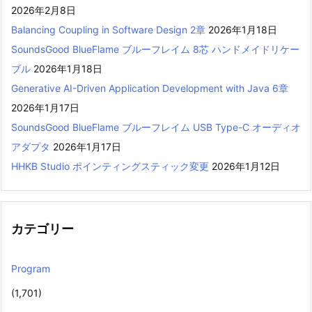
2026年2月8日
Balancing Coupling in Software Design 2章
2026年1月18日
SoundsGood BlueFlame ブルーフレイム 8芯 ハンドメイドリケー
ブル
2026年1月18日
Generative AI-Driven Application Development with Java 6章
2026年1月17日
SoundsGood BlueFlame ブルーフレイム USB Type-C オーディオ
アダプタ
2026年1月17日
HHKB Studio ポインティングスティック変更
2026年1月12日
カテゴリー
Program
(1,701)