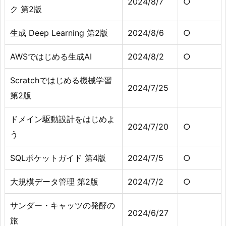
2024/8/7
○
ク 第2版
生成 Deep Learning 第2版
2024/8/6
○
AWSではじめる生成AI
2024/8/2
○
Scratchではじめる機械学習
2024/7/25
第2版
ドメイン駆動設計をはじめよ
2024/7/20
○
う
SQLポケットガイド 第4版
2024/7/5
○
大規模データ管理 第2版
2024/7/2
○
サンダー・キャッツの発酵の
2024/6/27
旅