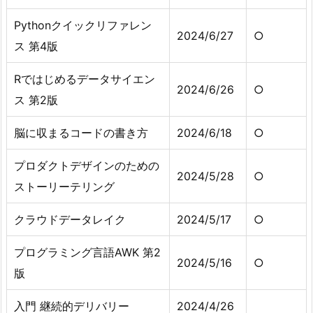
Pythonクイックリファレン
2024/6/27
○
ス 第4版
Rではじめるデータサイエン
2024/6/26
○
ス 第2版
脳に収まるコードの書き方
2024/6/18
○
プロダクトデザインのための
2024/5/28
○
ストーリーテリング
クラウドデータレイク
2024/5/17
○
プログラミング言語AWK 第2
2024/5/16
○
版
入門 継続的デリバリー
2024/4/26