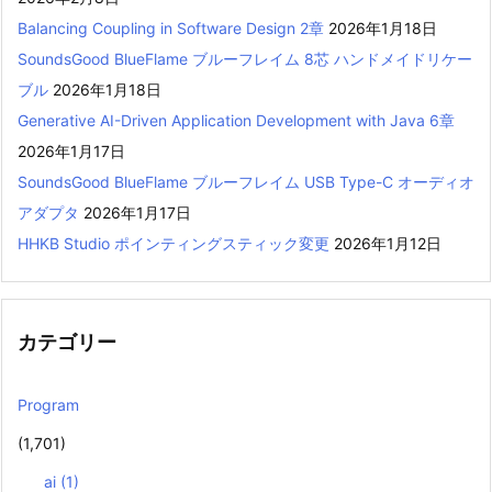
Balancing Coupling in Software Design 2章
2026年1月18日
SoundsGood BlueFlame ブルーフレイム 8芯 ハンドメイドリケー
ブル
2026年1月18日
Generative AI-Driven Application Development with Java 6章
2026年1月17日
SoundsGood BlueFlame ブルーフレイム USB Type-C オーディオ
アダプタ
2026年1月17日
HHKB Studio ポインティングスティック変更
2026年1月12日
カテゴリー
Program
(1,701)
ai
(1)