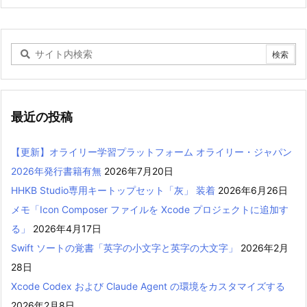
最近の投稿
【更新】オライリー学習プラットフォーム オライリー・ジャパン
2026年発行書籍有無
2026年7月20日
HHKB Studio専用キートップセット「灰」 装着
2026年6月26日
メモ「Icon Composer ファイルを Xcode プロジェクトに追加す
る」
2026年4月17日
Swift ソートの覚書「英字の小文字と英字の大文字」
2026年2月
28日
Xcode Codex および Claude Agent の環境をカスタマイズする
2026年2月8日