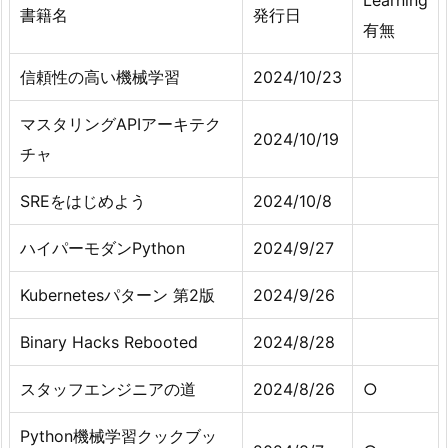
書籍名
発行日
有無
信頼性の高い機械学習
2024/10/23
マスタリングAPIアーキテク
2024/10/19
チャ
SREをはじめよう
2024/10/8
ハイパーモダンPython
2024/9/27
Kubernetesパターン 第2版
2024/9/26
Binary Hacks Rebooted
2024/8/28
スタッフエンジニアの道
2024/8/26
○
Python機械学習クックブッ