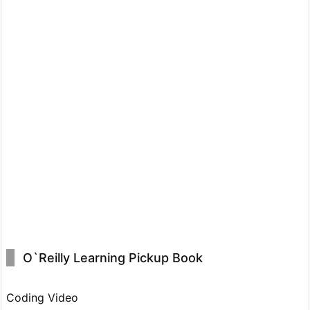
O`Reilly Learning Pickup Book
Coding Video