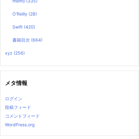
memo
(335)
O’Reilly
(28)
Swift
(420)
書籍目次
(664)
xyz
(256)
メタ情報
ログイン
投稿フィード
コメントフィード
WordPress.org