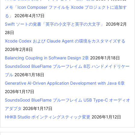
メモ「Icon Composer ファイルを Xcode プロジェクトに追加す
る」
2026年4月17日
Swift ソートの覚書「英字の小文字と英字の大文字」
2026年2月
28日
Xcode Codex および Claude Agent の環境をカスタマイズする
2026年2月8日
Balancing Coupling in Software Design 2章
2026年1月18日
SoundsGood BlueFlame ブルーフレイム 8芯 ハンドメイドリケー
ブル
2026年1月18日
Generative AI-Driven Application Development with Java 6章
2026年1月17日
SoundsGood BlueFlame ブルーフレイム USB Type-C オーディオ
アダプタ
2026年1月17日
HHKB Studio ポインティングスティック変更
2026年1月12日