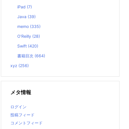
iPad
(7)
Java
(39)
memo
(335)
O’Reilly
(28)
Swift
(420)
書籍目次
(664)
xyz
(256)
メタ情報
ログイン
投稿フィード
コメントフィード