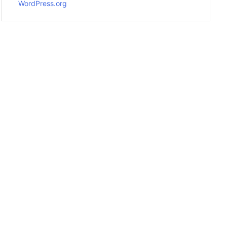
WordPress.org