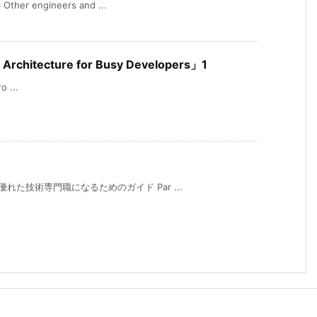
engineers and ...
 Architecture for Busy Developers」1
o ...
れた技術専門職になるためのガイド Par ...