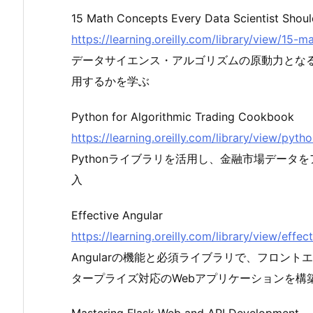
15 Math Concepts Every Data Scientist Shou
https://learning.oreilly.com/library/view/15
データサイエンス・アルゴリズムの原動力とな
用するかを学ぶ
Python for Algorithmic Trading Cookbook
https://learning.oreilly.com/library/view/py
Pythonライブラリを活用し、金融市場デー
入
Effective Angular
https://learning.oreilly.com/library/view/eff
Angularの機能と必須ライブラリで、フロン
タープライズ対応のWebアプリケーションを構