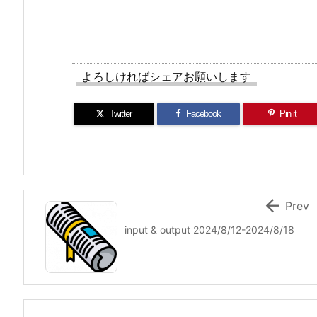
よろしければシェアお願いします
Twitter
Facebook
Pin it

Prev
input & output 2024/8/12-2024/8/18