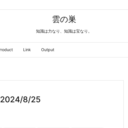
雲の巣
知識は力なり、知識は宝なり。
roduct
Link
Output
-2024/8/25