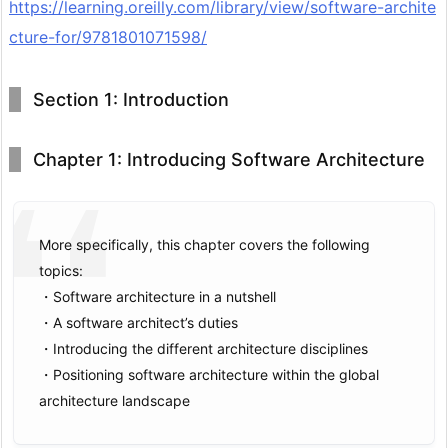
https://learning.oreilly.com/library/view/software-archite
cture-for/9781801071598/
Section 1: Introduction
Chapter 1: Introducing Software Architecture
More specifically, this chapter covers the following
topics:
・Software architecture in a nutshell
・A software architect’s duties
・Introducing the different architecture disciplines
・Positioning software architecture within the global
architecture landscape