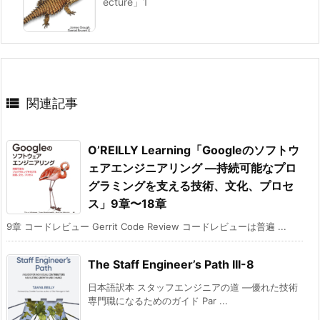
ecture」1

関連記事
O’REILLY Learning「Googleのソフトウ
ェアエンジニアリング ―持続可能なプロ
グラミングを支える技術、文化、プロセ
ス」9章〜18章
9章 コードレビュー Gerrit Code Review コードレビューは普遍 ...
The Staff Engineer’s Path III-8
日本語訳本 スタッフエンジニアの道 ―優れた技術
専門職になるためのガイド Par ...