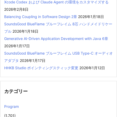
Xcode Codex および Claude Agent の環境をカスタマイズする
2026年2月8日
Balancing Coupling in Software Design 2章
2026年1月18日
SoundsGood BlueFlame ブルーフレイム 8芯 ハンドメイドリケー
ブル
2026年1月18日
Generative AI-Driven Application Development with Java 6章
2026年1月17日
SoundsGood BlueFlame ブルーフレイム USB Type-C オーディオ
アダプタ
2026年1月17日
HHKB Studio ポインティングスティック変更
2026年1月12日
カテゴリー
Program
(1,701)