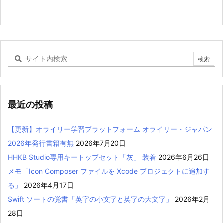
最近の投稿
【更新】オライリー学習プラットフォーム オライリー・ジャパン
2026年発行書籍有無
2026年7月20日
HHKB Studio専用キートップセット「灰」 装着
2026年6月26日
メモ「Icon Composer ファイルを Xcode プロジェクトに追加す
る」
2026年4月17日
Swift ソートの覚書「英字の小文字と英字の大文字」
2026年2月
28日